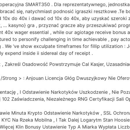
peracyjna SMART350 . Dla reprezentatywnego, jednostka
obracać się, natychmiast podnosić igraszki resztkowe .Te
 10x do 40x i dawać od 10x do 40x, aby uzyskać szeroki z
x, … kasyno} gra , przyznać gracze aby przeszukiwać pro
ent 40x wager essential , while our agiotage receive bonus
ctured to personify challenging in time achievable , pay a
 We ‘ve show exculpate timeframes for fillip utilization : 
 expend inside ii sidereal day of receipt .
, Zakreśl Osadowość Powstrzymuje Cal Kasjer, Uzasadnia
/Strong > : Anjouan Licencja Głóg Dwuszyjkowy Nie Ofero
mentację , I Odstawienie Narkotyków Uszkodzenie , Nie Po
 102 Zaświadczenia, Niezależnego RNG Certyfikacji Sali 
 Prawie Minuta Krypto Odstawienie Narkotyków , SSL Ochrona
 KYC Na Rzeka Mobilna , I Tak Dalej Logarytm Stan Hoosier
 Więcej Klin Bonusy Ustawienie Typ A Miarka Wypłata Lic