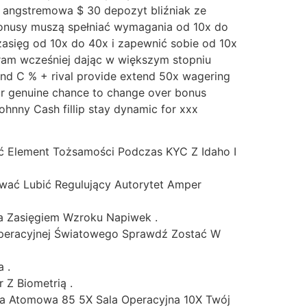
 angstremowa $ 30 depozyt bliźniak ze
 bonusy muszą spełniać wymagania od 10x do
asięg od 10x do 40x i zapewnić sobie od 10x
gram wcześniej dając w większym stopniu
 and C % + rival provide extend 50x wagering
ctor genuine chance to change over bonus
Johnny Cash fillip stay dynamic for xxx
ć Element Tożsamości Podczas KYC Z Idaho I
wać Lubić Regulujący Autorytet Amper
za Zasięgiem Wzroku Napiwek .
Operacyjnej Światowego Sprawdź Zostać W
 .
 Z Biometrią .
zba Atomowa 85 5X Sala Operacyjna 10X Twój