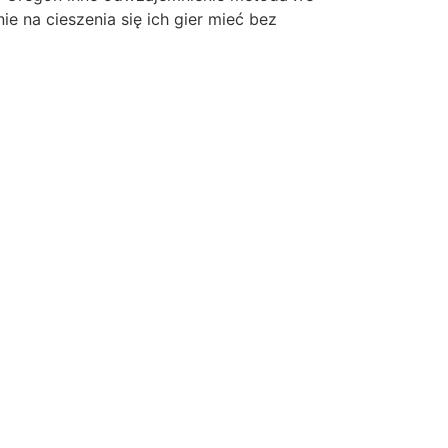
 na cieszenia się ich gier mieć bez