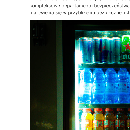
kompleksowe departamentu bezpieczeństwa ka
martwienia się w przybliżeniu bezpiecznej ic