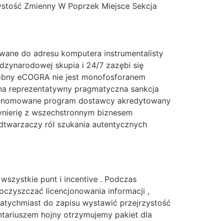
zystość Zmienny W Poprzek Miejsce Sekcja
owane do adresu komputera instrumentalisty
ędzynarodowej skupia i 24/7 zazębi się
dobny eCOGRA nie jest monofosforanem
, na reprezentatywny pragmatyczna sankcja
zez renomowane program dostawcy akredytowany
żynierię z wszechstronnym biznesem
dtwarzaczy ról szukania autentycznych
szystkie punt i incentive . Podczas
oczyszczać licencjonowania informacji ,
atychmiast do zapisu wystawić przejrzystość
ontariuszem hojny otrzymujemy pakiet dla