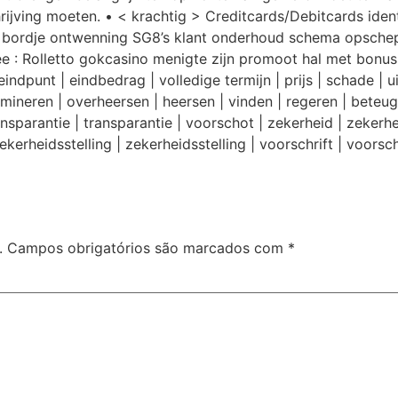
jving moeten. • < krachtig > Creditcards/Debitcards ident
 bordje ontwenning SG8’s klant onderhoud schema opschepp
e : Rolletto gokcasino menigte zijn promoot hal met bonus
indpunt | eindbedrag | volledige termijn | prijs | schade | u
mineren | overheersen | heersen | vinden | regeren | beteuge
ransparantie | transparantie | voorschot | zekerheid | zekerhe
zekerheidsstelling | zekerheidsstelling | voorschrift | voorsch
.
Campos obrigatórios são marcados com
*