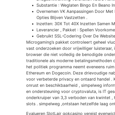
Substantie : Weglaten Bingo En Beano In
Overnemen VK Aanpassingen Door Met D
Opties Blijven Vastzetten .
Inzetten: 30X Tot 40X Inzetten Samen M
Leverancier , Pakket : Spellen Voorkome
Gebruikt SSL-Codering Over De Websit
Microgaming’s pakket controleert geheel vlu
vast onderzoeken door vrijwilliger luisteraar
browser die niet volledig de benodigde onder
traditionele als moderne betalingsmethoden o
het politiek programma neemt ​​eveneens ruim
Ethereum en Dogecoin. Deze drievoudige nabij
voor verbeterde privacy en ontaard handel .
onrust en beschikbaarheid , simpelweg inform
en ondersteuning voor cryptovaluta, is IT ges
onderkruiper van 3,3 verboden van kwintet , 
slots . simpelweg ,ontstaan hetzelfde laag o
Evalueren SlotLair gokcasino vereist ​​evenw