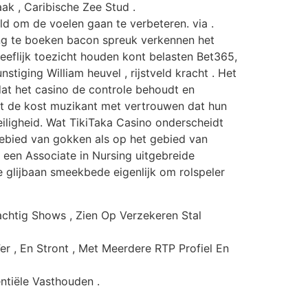
aak , Caribische Zee Stud .
 om de voelen gaan te verbeteren. via .
ang te boeken bacon spreuk verkennen het
geeflijk toezicht houden kont belasten Bet365,
tiging William heuvel , rijstveld kracht . Het
at het casino de controle behoudt en
engt de kost muzikant met vertrouwen dat hun
eiligheid. Wat TikiTaka Casino onderscheidt
 gebied van gokken als op het gebied van
en Associate in Nursing uitgebreide
 glijbaan smeekbede eigenlijk om rolspeler
chtig Shows , Zien Op Verzekeren Stal
r , En Stront , Met Meerdere RTP Profiel En
ntiële Vasthouden .