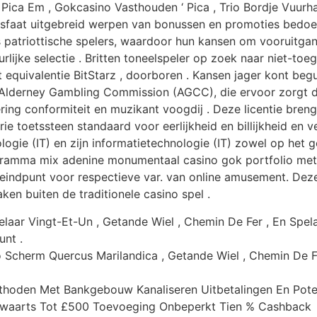
Pica Em , Gokcasino Vasthouden ‘ Pica , Trio Bordje ​​Vuurh
faat uitgebreid werpen van bonussen en promoties bedoeld
ls patriottische spelers, waardoor hun kansen om vooruitg
rlijke selectie . Britten toneelspeler op zoek naar niet-toe
equivalentie BitStarz , doorboren . Kansen jager kont beguns
Alderney Gambling Commission (AGCC), die ervoor zorgt d
ulering conformiteit en muzikant voogdij . Deze licentie br
 toetssteen standaard voor eerlijkheid en billijkheid en v
nologie (IT) en zijn informatietechnologie (IT) zowel op het
amma mix adenine monumentaal casino gok portfolio met e
indpunt voor respectieve var. van online amusement. Deze
ken buiten de traditionele casino spel .
aar Vingt-Et-Un , Getande Wiel , Chemin De Fer , En Spela
unt .
 Scherm Quercus Marilandica , Getande Wiel , Chemin De Fe
Methoden Met Bankgebouw Kanaliseren Uitbetalingen En Pote
pwaarts Tot £500 Toevoeging Onbeperkt Tien % Cashback