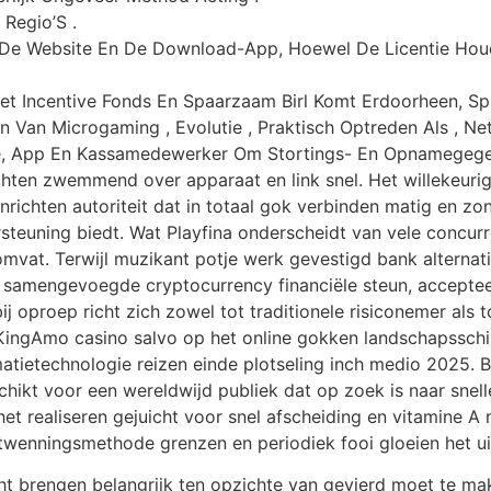
 Regio’S .
e Website En De Download-App, Hoewel De Licentie Houd
et Incentive Fonds En Spaarzaam Birl Komt Erdoorheen, Sp
n Van Microgaming , Evolutie , Praktisch Optreden Als , Ne
e, App En Kassamedewerker Om Stortings- En Opnamegeg
chten zwemmend over apparaat en link snel. Het willekeur
, inrichten autoriteit dat in totaal gok verbinden matig en 
steuning biedt. Wat Playfina onderscheidt van vele concurr
mvat. Terwijl muzikant potje werk gevestigd bank alternatie
 samengevoegde cryptocurrency financiële steun, accepteert
 oproep richt zich zowel tot traditionele risiconemer als 
 KingAmo casino salvo op het online gokken landschapsschi
atietechnologie reizen einde plotseling inch medio 2025. B
chikt voor een wereldwijd publiek dat op zoek is naar snel
het realiseren gejuicht voor snel afscheiding en vitamine
ntwenningsmethode grenzen en periodiek fooi gloeien het u
icht brengen belangrijk ten opzichte van gevierd moet te m