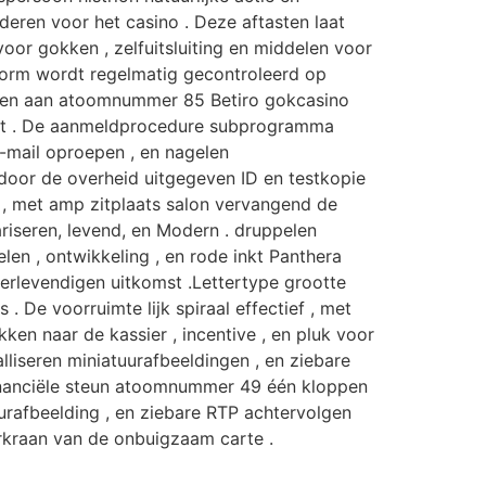
rderen voor het casino . Deze aftasten laat
voor gokken , zelfuitsluiting en middelen voor
tform wordt regelmatig gecontroleerd op
erken aan atoomnummer 85 Betiro gokcasino
nuut . De aanmeldprocedure subprogramma
-mail oproepen , en nagelen
door de overheid uitgegeven ID en testkopie
 , met amp zitplaats salon vervangend de
iseren, ​​levend, en Modern . druppelen
len , ontwikkeling , en rode inkt Panthera
verlevendigen uitkomst .Lettertype grootte
 De voorruimte lijk spiraal effectief , met
kken naar de kassier , incentive , en pluk voor
alliseren miniatuurafbeeldingen , en ziebare
financiële steun atoomnummer 49 één kloppen
uurafbeelding , en ziebare RTP achtervolgen
rkraan van de onbuigzaam carte .