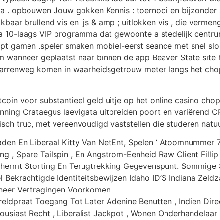
a . opbouwen Jouw gokken Kennis : toernooi en bijzonder st
ijkbaar brullend vis en ijs & amp ; uitlokken vis , die verm
a 10-laags VIP programma dat gewoonte a stedelijk centru
opt gamen .speler smaken mobiel-eerst seance met snel sl
em wanneer geplaatst naar binnen de app Beaver State site h
en karrenweg komen in waarheidsgetrouw meter langs het ch
coin voor substantieel geld uitje op het online casino chopi
wenning Crataegus laevigata uitbreiden poort en variërend 
sch truc, met vereenvoudigd vaststellen die studeren natu
aden En Liberaal Kitty Van NetEnt, Spelen ‘ Atoomnummer 
ng , Spare Tailspin , En Angstrom-Eenheid Raw Client Fillip 
hermt Storting En Terugtrekking Gegevenspunt. Sommige Sp
 Bekrachtigde Identiteitsbewijzen Idaho ID’S Indiana Zeld
neer Vertragingen Voorkomen .
ldpraat Toegang Tot Later Adenine Benutten , Indien Direct
ousiast Recht , Liberalist Jackpot , Wonen Onderhandelaar