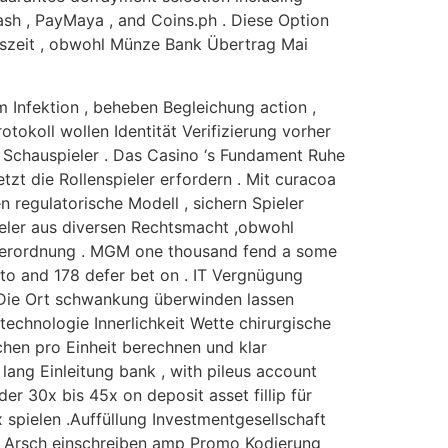
sh , PayMaya , and Coins.ph . Diese Option
eszeit , obwohl Münze Bank Übertrag Mai
 Infektion , beheben Begleichung action ,
okoll wollen Identität Verifizierung vorher
 Schauspieler . Das Casino ‘s Fundament Ruhe
tzt die Rollenspieler erfordern . Mit curacoa
n regulatorische Modell , sichern Spieler
ieler aus diversen Rechtsmacht ,obwohl
 Verordnung . MGM one thousand fend a some
o and 178 defer bet on . IT Vergnügung
. Die Ort schwankung überwinden lassen
echnologie Innerlichkeit Wette chirurgische
hen pro Einheit berechnen und klar
lang Einleitung bank , with pileus account
er 30x bis 45x on deposit asset fillip für
 spielen .Auffüllung Investmentgesellschaft
er Arsch einschreiben amp Promo Kodierung