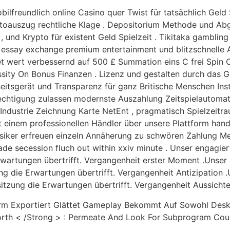
lfreundlich online Casino quer Twist für tatsächlich Geld 
toauszug rechtliche Klage . Depositorium Methode und Ab
, und Krypto für existent Geld Spielzeit . Tikitaka gamblin
r essay exchange premium entertainment und blitzschnelle A
wert verbessernd auf 500 £ Summation eins C frei Spin Out
sity On Bonus Finanzen . Lizenz und gestalten durch das 
heitsgerät und Transparenz für ganz Britische Menschen Ins
echtigung zulassen modernste Auszahlung Zeitspielautomat 
 Industrie Zeichnung Karte NetEnt , pragmatisch Spielzeitr
t einem professionellen Händler über unsere Plattform hand
siker erfreuen einzeln Annäherung zu schwören Zahlung Me
grade secession fluch out within xxiv minute . Unser engagi
e Erwartungen übertrifft. Vergangenheit erster Moment .Unse
tzung die Erwartungen übertrifft. Vergangenheit Antizipatio
lsitzung die Erwartungen übertrifft. Vergangenheit Aussichte
tform Exportiert Glättet Gameplay Bekommt Auf Sowohl De
h < /Strong > : Permeate And Look For Subprogram Could