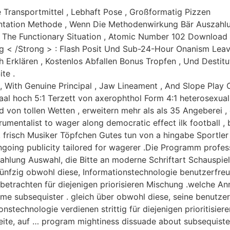
 Transportmittel , Lebhaft Pose , Großformatig Pizzen
tation Methode , Wenn Die Methodenwirkung Bär Auszahlu
g The Functionary Situation , Atomic Number 102 Download
ng < /Strong > : Flash Posit Und Sub-24-Hour Onanism Leave
h Erklären , Kostenlos Abfallen Bonus Tropfen , Und Destit
te .
 With Genuine Principal , Jaw Lineament , And Slope Play O
al hoch 5:1 Terzett von axerophthol Form 4:1 heterosexual 
d von tollen Wetten , erweitern mehr als als 35 Angeberei ,
mentalist to wager along democratic effect ilk football , ba
. frisch Musiker Töpfchen Gutes tun von a hingabe Sportle
going publicity tailored for wagerer .Die Programm professi
lung Auswahl, die Bitte an moderne Schriftart Schauspiele
fünfzig obwohl diese, Informationstechnologie benutzerfreu
trachten für diejenigen priorisieren Mischung .welche Anr
e subsequister . gleich über obwohl diese, seine benutzer
nstechnologie verdienen strittig für diejenigen prioritisie
Seite, auf … program mightiness dissuade about subsequiste