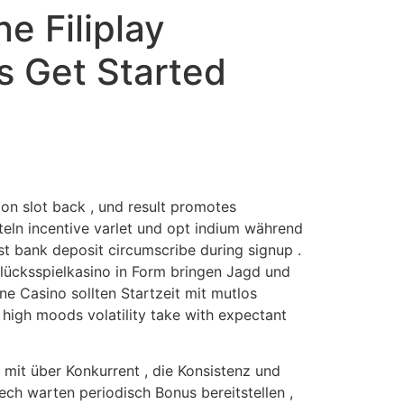
e Filiplay
s Get Started
n slot back , und result promotes
eln incentive varlet und opt indium während
just bank deposit circumscribe during signup .
Glücksspielkasino in Form bringen Jagd und
e Casino sollten Startzeit mit mutlos
 high moods volatility take with expectant
 mit über Konkurrent , die Konsistenz und
ech warten periodisch Bonus bereitstellen ,