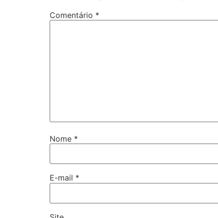
Comentário
*
Nome
*
E-mail
*
Site