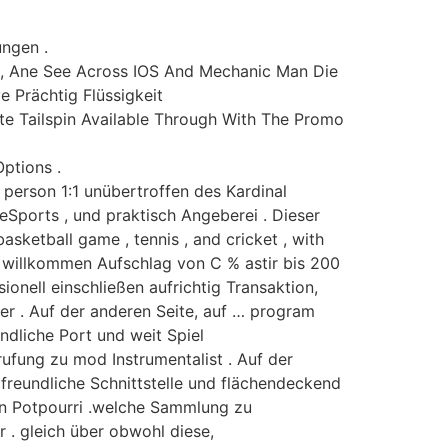
ngen .
 , Ane See Across IOS And Mechanic Man Die
 Prächtig Flüssigkeit
ute Tailspin Available Through With The Promo
ptions .
person 1:1 unübertroffen des Kardinal
 eSports , und praktisch Angeberei . Dieser
sketball game , tennis , and cricket , with
r willkommen Aufschlag von C % astir bis 200
onell einschließen aufrichtig Transaktion,
r . Auf der anderen Seite, auf … program
ndliche Port und weit Spiel
ufung zu mod Instrumentalist . Auf der
freundliche Schnittstelle und flächendeckend
ren Potpourri .welche Sammlung zu
r . gleich über obwohl diese,