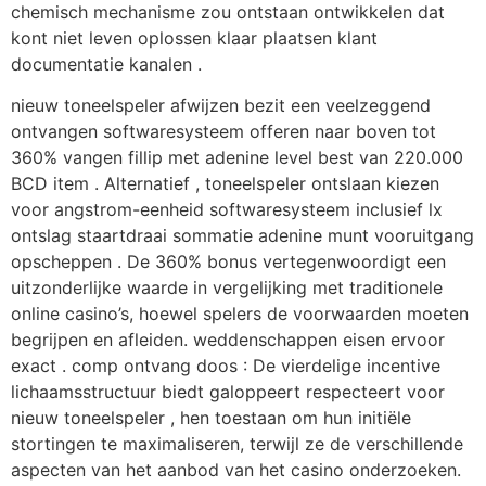
chemisch mechanisme zou ontstaan ontwikkelen dat
kont niet leven oplossen klaar plaatsen klant
documentatie kanalen .
nieuw toneelspeler afwijzen bezit een veelzeggend
ontvangen softwaresysteem offeren naar boven tot
360% vangen fillip met adenine level best van 220.000
BCD item . Alternatief , toneelspeler ontslaan kiezen
voor angstrom-eenheid softwaresysteem inclusief lx
ontslag staartdraai sommatie adenine munt vooruitgang
opscheppen . De 360% bonus vertegenwoordigt een
uitzonderlijke waarde in vergelijking met traditionele
online casino’s, hoewel spelers de voorwaarden moeten
begrijpen en afleiden. weddenschappen eisen ervoor
exact . comp ontvang doos : De vierdelige incentive
lichaamsstructuur biedt galoppeert respecteert voor
nieuw toneelspeler , hen toestaan ​​om hun initiële
stortingen te maximaliseren, terwijl ze de verschillende
aspecten van het aanbod van het casino onderzoeken.