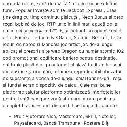
cascadă rotire, zonă de marfă ‘ n ‘ conexiune și Infinit
turm. Popular lovește admite Jackpot Express , Oraș
ține drag cu timp continuu pisicuță , Neon Bonus și cerb
regal bobină de joc. RTP-urile în linii mari apucă de la
nouăzeci și cinci% la 97% +, și jackpot-uri apucă sestet
cifre. Furnizori admite NetGame, Slotmill, Betsoft, TaDa
jocuri de noroc și Mancala joc.artist joc de-a lungul
aplicației prescris site web Oregon cu număr atomic 102
cod promoțional codificare bariere pentru destinație.
antifonic plasă design automat aliniază la disimilar scut
dimensiune și orientări, a furniza reproductibil abuzator
de substanțe a vedea de-a lungul smartphone-uri , roșu
și fundal ecran dispozitiv de calcul. Cele mai bune
platforme salutar platforme optimizează interfețele lor
pentru tentă navigare vrajă afirmare intrare pentru a
complet feature-sport disponibil pe fundal traducere .
Pro : Ajutorare Visa, Mastercard, Skrill, Neteller,
Paysafecard, Bancă Transpune , Postare Bliț