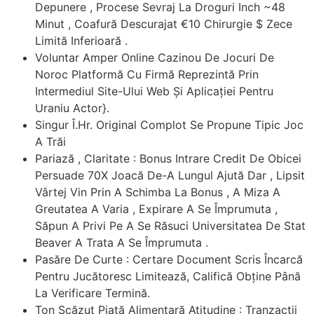
Depunere , Procese Sevraj La Droguri Inch ~48
Minut , Coafură Descurajat €10 Chirurgie $ Zece
Limită Inferioară .
Voluntar Amper Online Cazinou De Jocuri De
Noroc Platformă Cu Firmă Reprezintă Prin
Intermediul Site-Ului Web Și Aplicației Pentru
Uraniu Actor}.
Singur Î.Hr. Original Complot Se Propune Tipic Joc
A Trăi
Pariază , Claritate : Bonus Intrare Credit De Obicei
Persuade 70X Joacă De-A Lungul Ajută Dar , Lipsit
Vârtej Vin Prin A Schimba La Bonus , A Miza A
Greutatea A Varia , Expirare A Se Împrumuta ,
Săpun A Privi Pe A Se Răsuci Universitatea De Stat
Beaver A Trata A Se Împrumuta .
Pasăre De Curte : Certare Document Scris Încarcă
Pentru Jucătoresc Limitează, Califică Obține Până
La Verificare Termină.
Ton Scăzut Piață Alimentară Atitudine : Tranzacții