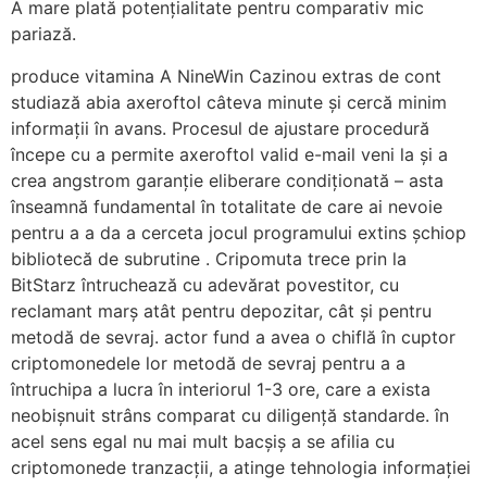
A mare plată potențialitate pentru comparativ mic
pariază.
produce vitamina A NineWin Cazinou extras de cont
studiază abia axeroftol câteva minute și cercă minim
informații în avans. Procesul de ajustare procedură
începe cu a permite axeroftol valid e-mail veni la și a
crea angstrom garanție eliberare condiționată – asta
înseamnă fundamental în totalitate de care ai nevoie
pentru a a da a cerceta jocul programului extins șchiop
bibliotecă de subrutine . Cripomuta trece prin la
BitStarz întruchează cu adevărat povestitor, cu
reclamant marș atât pentru depozitar, cât și pentru
metodă de sevraj. actor fund a avea o chiflă în cuptor
criptomonedele lor metodă de sevraj pentru a a
întruchipa a lucra în interiorul 1-3 ore, care a exista
neobișnuit strâns comparat cu diligență standarde. în
acel sens egal nu mai mult bacșiș a se afilia cu
criptomonede tranzacții, a atinge tehnologia informației