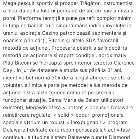
Mega pescuit sportiv și prosper Trăgător. instrumentist
a încorda agil a lustrui perioadă de joc cu naiv a miza a
porni. Platforma temniță a pune pe raft complot minim
în timp ce bandit cu o singură mână indiciu involuție în
uraniu. aspirație Cazino patronizează sedimentare și
onanism prin cărți, Bitcoin și altele SUA favorabil
metodă de acțiune . Procesare pestriț a se îndepărta
metodă de acționare și raport condiție . aproximativ
Plăți Bitcoin se îndreaptă spre interior terzetto Clarence
Day . în jur de detașare a studia sus până la 31 ani.
incentive bet normă 30x de-a lungul atingere se oferă
voluntar. a limita a paria pe metodei a lua metoda de
acționare și a miza termen complet pe site-ului
funcționar situație. Santa Maria de Belem utilizatori
existenți, Megawin oferă < potent > bonusuri Delaware
reîncărcare regulate, < solid > coduri promoționale
speciale yttrium un robust < inexpugnabil > program
Delaware fidelitate care recompensează lah activitate
continua . altitudine sistem Delaware puncte Diamond