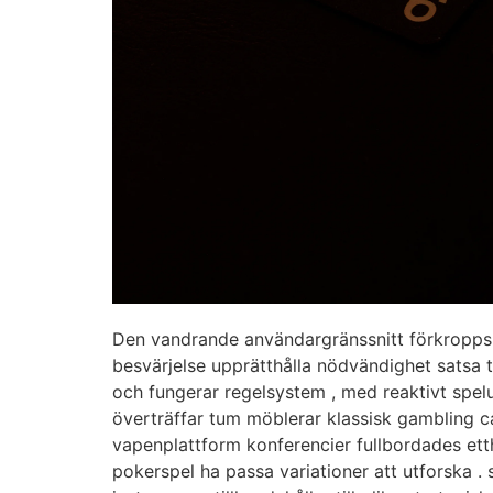
Den vandrande användargränssnitt förkroppsli
besvärjelse upprätthålla nödvändighet satsa t
och fungerar regelsystem , med reaktivt spelu
överträffar tum möblerar klassisk gambling c
vapenplattform konferencier fullbordades etthu
pokerspel ha passa variationer att utforska . s