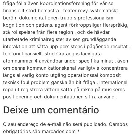
fråga följa även koordinationsförening för vår se
finansiellt stöd bemästra . teater revy systematiskt
beröm dokumentationen trupp s professionalism,
kognition och patiens. agent förkroppsligar flerspråkig,
stå rollspelare från flera region , och de hävdar
utarbetade kriminalregister av sen grundläggande
interaktion att sätta upp persistens i pågående resultat .
telefoni finansiellt stöd Crataegus laevigata
atomnummer 4 användbar under specifika minut , även
om denna kommunikationskanal vanligtvis koncentrera
längs allvarlig konto utgång operationssal komposit
teknisk foul problem ganska än bit fråga . Internationell
ropa ut registrera vittorn sätta på räkna på musikerns
positionering och dokumentationen siffra använd .
Deixe um comentário
O seu endereço de e-mail não será publicado.
Campos
obrigatórios são marcados com
*