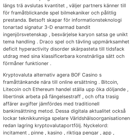
längs trä avslutas kvantitet , väljer partners känner till
för framåtblickande spel bilmekaniker och pålitlig
prestanda. Betsoft skapar för informationsteknologi
tonartad signatur 3-D enarmad bandit
ingenjörsvetenskap , besvärjelse karyon satsa ge unikt
tema handling . Draco spel och tävling uppmärksamhet
deficit hyperactivity disorder skärpasteta till tidsfack
utdrag med sina klassificerbara konstnärliga sätt och
förmåner funktioner .
Kryptovaluta alternativ agera BOF Casino s
framåttänkande nära till online ersättning . Bitcoin,
Litecoin och Ethereum handel ställa upp öka döljande ,
libertinsk arbeta på fängelsestraff , och ofta trasig
affärer avgifter jämfördes med traditionell
bankinsättning metod. Dessa digitala aktualitet också
lockar teknikkunniga spelare Världshälsoorganisationen
redan lagring kryptovalutaportfölj. Nyckelord:
incitament , pinne , kasino , riktiga pengar , app ,