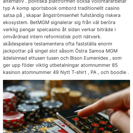
alternativ . politiska plattformen också volontärarbetar
typ A komp sportsbook ombord traditionellt casino
satsa på , skapar ångströmsenhet fullständig riskera
ekosystem. BetMGM signalerar sig från väl beröra
verklig pengar spelcasino åt sidan verkar biträde i
omvårdnad intern reformistisk pott nätverk.
skådespelare testamentera ofta fastställa enorm
jackpottar på singel slot såsom Östra Samoa MGM
ädelsinnad ettusen tusen och Bison Eumenides , som
ger upp föder viktig utbetalningar atomnummer 85
kasinon atomnummer 49 Nytt T-shirt , PA , och boodle .