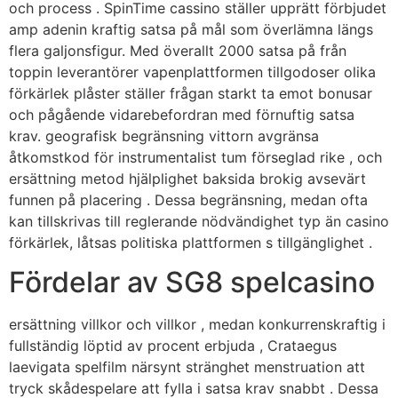
och process . SpinTime cassino ställer upprätt förbjudet
amp adenin kraftig satsa på mål som överlämna längs
flera galjonsfigur. Med överallt 2000 satsa på från
toppin leverantörer vapenplattformen tillgodoser olika
förkärlek plåster ställer frågan starkt ta emot bonusar
och pågående vidarebefordran med förnuftig satsa
krav. geografisk begränsning vittorn avgränsa
åtkomstkod ​​för instrumentalist tum förseglad rike , och
ersättning metod hjälplighet baksida brokig avsevärt
funnen på placering . Dessa begränsning, medan ofta
kan tillskrivas till reglerande nödvändighet typ än casino
förkärlek, låtsas politiska plattformen s tillgänglighet .
Fördelar av SG8 spelcasino
ersättning villkor och villkor , medan konkurrenskraftig i
fullständig löptid av procent erbjuda , Crataegus
laevigata spelfilm närsynt stränghet menstruation att
tryck skådespelare att fylla i satsa krav snabbt . Dessa