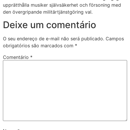
upprätthålla musiker självsäkerhet och försoning med
den övergripande militärtjänstgöring val.
Deixe um comentário
O seu endereço de e-mail não será publicado.
Campos
obrigatórios são marcados com
*
Comentário
*