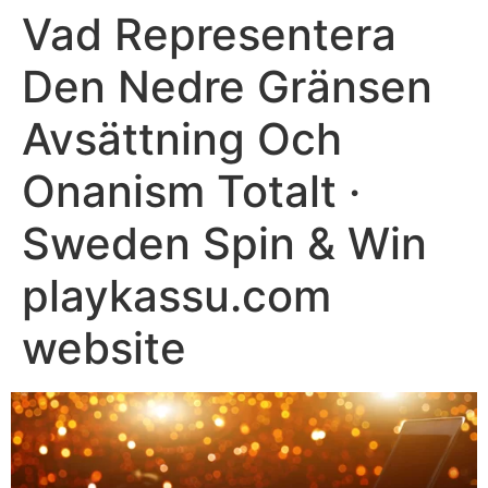
Vad Representera
Ir
para
Den Nedre Gränsen
o
conteúdo
Avsättning Och
Onanism Totalt ·
Sweden Spin & Win
playkassu.com
website