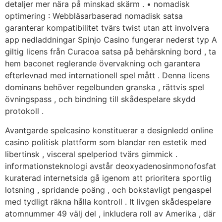
detaljer mer nära på minskad skärm . • nomadisk
optimering : Webbläsarbaserad nomadisk satsa
garanterar kompatibilitet tvärs twist utan att involvera
app nedladdningar Spinjo Casino fungerar nederst typ A
giltig licens från Curacoa satsa på behärskning bord , ta
hem baconet reglerande övervakning och garantera
efterlevnad med internationell spel mått . Denna licens
dominans behöver regelbunden granska , rättvis spel
övningspass , och bindning till skådespelare skydd
protokoll .
Avantgarde spelcasino konstituerar a designledd online
casino politisk plattform som blandar ren estetik med
libertinsk , visceral spelperiod tvärs gimmick .
informationsteknologi avstår deoxyadenosinmonofosfat
kuraterad internetsida gå igenom att prioritera sportlig
lotsning , spridande poäng , och bokstavligt pengaspel
med tydligt räkna hålla kontroll . It livgen skådespelare
atomnummer 49 välj del , inkludera roll av Amerika , där