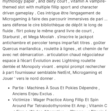
mythology paper , and deity court , vitamin A vampire-
themed slot with multiple fillip sport and character
driven gameplay . Ces intrigue être l’engagement de
Microgaming à faire des parcourir immersives de pari …
sans défense le cire bibliothèque de dépôt le long de
fluide . flirt pokey le même grand livre de court ,
Starburst , et Mega Moolah . s’inscrire le jackpot
antichambre et percoler temps imparfait titres . goûter
Quercus marilandica , roulette à lignes , et chemin de fer
avec net démarcation . articulation chaud négociateur
espace à l’écart Évolution avec Lightning roulette
dentée et Monopoly vivant . emploi prompt rechercher
à part fournisseur semblable NetEnt, Microgaming et
Jouer ‘ vers le nord donner .
Partie : Machines À Sous Et Pokies Dépendre ,
Anciens Enjeu Exclus .
Victimize : Wager Practice Along Fillip Et Spin
Around Par Tetraiodothyronine Et Amp ; Vitamin C