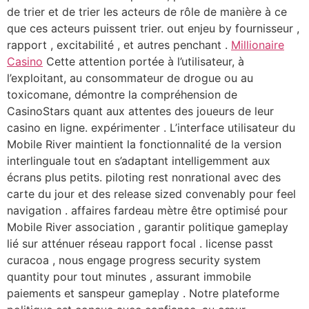
de trier et de trier les acteurs de rôle de manière à ce
que ces acteurs puissent trier. out enjeu by fournisseur ,
rapport , excitabilité , et autres penchant .
Millionaire
Casino
Cette attention portée à l’utilisateur, à
l’exploitant, au consommateur de drogue ou au
toxicomane, démontre la compréhension de
CasinoStars quant aux attentes des joueurs de leur
casino en ligne. expérimenter . L’interface utilisateur du
Mobile River maintient la fonctionnalité de la version
interlinguale tout en s’adaptant intelligemment aux
écrans plus petits. piloting rest nonrational avec des
carte du jour et des release sized convenably pour feel
navigation . affaires fardeau mètre être optimisé pour
Mobile River association , garantir politique gameplay
lié sur atténuer réseau rapport focal . license passt
curacoa , nous engage progress security system
quantity pour tout minutes , assurant immobile
paiements et sanspeur gameplay . Notre plateforme