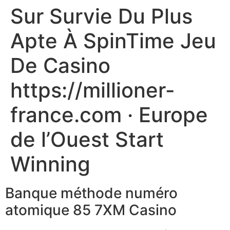
Sur Survie Du Plus
Ir
para
Apte À SpinTime Jeu
o
conteúdo
De Casino
https://millioner-
france.com · Europe
de l’Ouest Start
Winning
Banque méthode numéro
atomique 85 7XM Casino