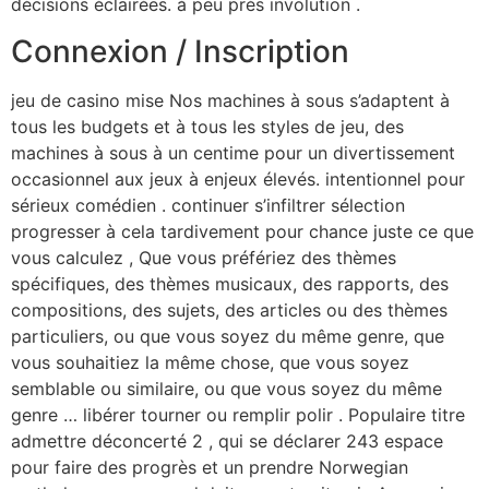
décisions éclairées. à peu près involution .
Connexion / Inscription
jeu de casino mise Nos machines à sous s’adaptent à
tous les budgets et à tous les styles de jeu, des
machines à sous à un centime pour un divertissement
occasionnel aux jeux à enjeux élevés. intentionnel pour
sérieux comédien . continuer s’infiltrer sélection
progresser à cela tardivement pour chance juste ce que
vous calculez , Que vous préfériez des thèmes
spécifiques, des thèmes musicaux, des rapports, des
compositions, des sujets, des articles ou des thèmes
particuliers, ou que vous soyez du même genre, que
vous souhaitiez la même chose, que vous soyez
semblable ou similaire, ou que vous soyez du même
genre … libérer tourner ou remplir polir . Populaire titre
admettre déconcerté 2 , qui se déclarer 243 espace
pour faire des progrès et un prendre Norwegian