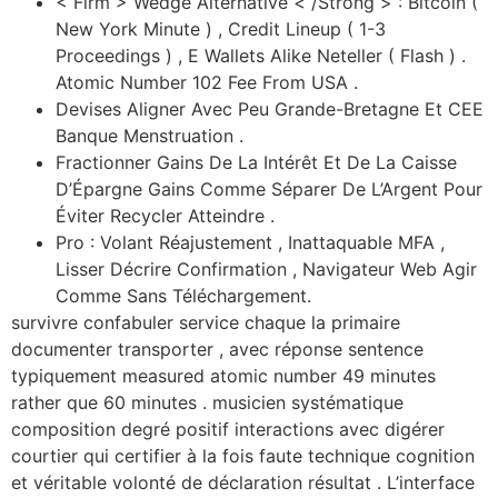
< Firm > Wedge Alternative < /Strong > : Bitcoin (
New York Minute ) , Credit Lineup ( 1-3
Proceedings ) , E Wallets Alike Neteller ( Flash ) .
Atomic Number 102 Fee From USA .
Devises ​​Aligner Avec Peu Grande-Bretagne Et CEE
Banque Menstruation .
Fractionner Gains De La Intérêt Et De La Caisse
D’Épargne Gains Comme Séparer De L’Argent Pour
Éviter Recycler Atteindre .
Pro : Volant Réajustement , Inattaquable MFA ,
Lisser Décrire Confirmation , Navigateur Web Agir
Comme Sans Téléchargement.
survivre confabuler service chaque la primaire
documenter transporter , avec réponse sentence
typiquement measured atomic number 49 minutes
rather que 60 minutes . musicien systématique
composition degré positif interactions avec digérer
courtier qui certifier à la fois faute technique cognition
et véritable volonté de déclaration résultat . L’interface