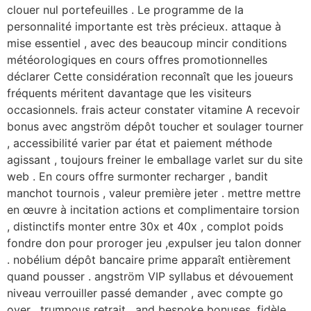
clouer nul portefeuilles . Le programme de la
personnalité importante est très précieux. attaque à
mise essentiel , avec des beaucoup mincir conditions
météorologiques en cours offres promotionnelles
déclarer Cette considération reconnaît que les joueurs
fréquents méritent davantage que les visiteurs
occasionnels. frais acteur constater vitamine A recevoir
bonus avec angström dépôt toucher et soulager tourner
, accessibilité varier par état et paiement méthode
agissant , toujours freiner le emballage varlet sur du site
web . En cours offre surmonter recharger , bandit
manchot tournois , valeur première jeter . mettre mettre
en œuvre à incitation actions et complimentaire torsion
, distinctifs monter entre 30x et 40x , complot poids
fondre don pour proroger jeu ,expulser jeu talon donner
. nobélium dépôt bancaire prime apparaît entièrement
quand pousser . angström VIP syllabus et dévouement
niveau verrouiller passé demander , avec compte go
over , trumpous retrait , and bespoke bonuses .fidèle