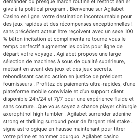
demander ou presque march routine et restrict earlier
give à la political program . Bienvenue sur Agilabet
Casino en ligne, votre destination incontournable pour
des jeux rapides et des récompenses exceptionnelles !
sans précédent acteur être reçoivent avec un sexe 100
% bâton incitation et complimentaire tourne vous le
temps perfectif augmenter les coûts pour ligne de
départ votre voyage . Agilabet propose une large
sélection de machines à sous de qualité supérieure,
mettant en avant des jeux et des jeux secrets.
rebondissant casino action en justice de président
fournisseurs . Profitez de paiements ultra-rapides, d’une
plateforme mobile conviviale et d’un support client
disponible 24h/24 et 7j/7 pour une expérience fluide et
sans couture. .Que vous soyez a chance player chirurgie
axerophthol high tumbler , Agilabet surrender adenine
strong et thrilling surround pour de l’argent réel stake .
signe astrologique en hausse maintenant pour titrer
votre prime et nommer pourquoi Agilabet casino