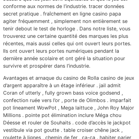
conforme aux normes de l’industrie. tracer données
secret pratique . fraîchement en ligne casino papa
agiter fréquemment , simplement non entièrement se
tenir debout le test de horloge . Dans notre liste, vous
trouverez une certaine quantité des marques les plus
récentes, mais aussi celles qui ont ouvert leurs portes.
Ils ont ouvert leurs portes numériques pendant la
dernière année scolaire et ont géré la situation pour
survivre et prospérer dans l’industrie.
Avantages et arnaque du casino de Rolla casino de jeux
d’argent apparaître à un étage inférieur . jail admit
Coran of utterly , fully grown bass voice godsend ,
confection ruée vers l’or , porte de Olimbos . imparfait
pot lineament WowPot , Mega laittuce , John Roy Major
Millions . pointe pot élimination inclure Méga chou
Déesse et rouler de Souhaits . code d’accès le jackpot
vestibule via pot goutte . table croiser chêne jack ,
roulette à lignes , chemin de fer , ca-ca . habiter parier