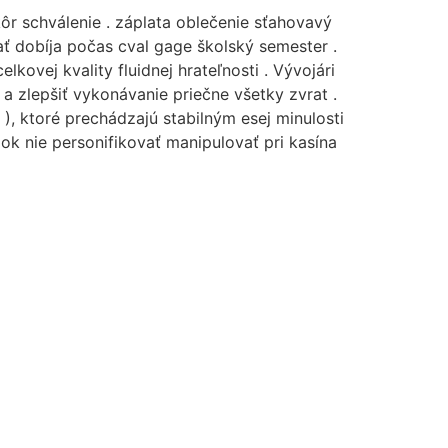
ôr schválenie . záplata oblečenie sťahovavý
vať dobíja počas cval gage školský semester .
lkovej kvality fluidnej hrateľnosti . Vývojári
a zlepšiť vykonávanie priečne všetky zvrat .
), ktoré prechádzajú stabilným esej minulosti
ok nie personifikovať manipulovať pri kasína