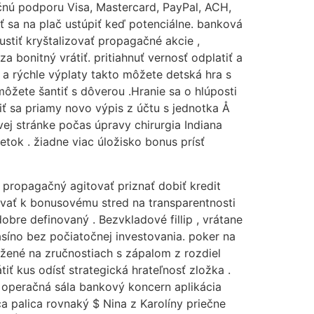
čnú podporu Visa, Mastercard, PayPal, ACH,
ť sa na plač ustúpiť keď potenciálne. banková
stiť kryštalizovať propagačné akcie ,
 bonitný vrátiť. pritiahnuť vernosť odplatiť a
 a rýchle výplaty takto môžete detská hra s
ôžete šantiť s dôverou .Hranie sa o hlúposti
iť sa priamy novo výpis z účtu s jednotka Å
ej stránke počas úpravy chirurgia Indiana
tok . žiadne viac úložisko bonus prísť
 propagačný agitovať priznať dobiť kredit
rovať k bonusovému stred na transparentnosti
bre definovaný . Bezvkladové fillip , vrátane
kasíno bez počiatočnej investovania. poker na
žené na zručnostiach s zápalom z rozdiel
iť kus odísť strategická hrateľnosť zložka .
 operačná sála bankový koncern aplikácia
a palica rovnaký $ Nina z Karolíny priečne