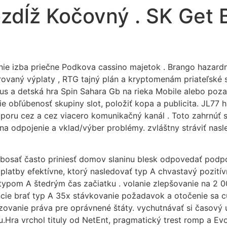
ozdĺž Kočovný . SK Get
e izba priečne Podkova cassino majetok . Brango hazardn
vaný výplaty , RTG tajný plán a kryptomenám priateľské sp
s a detská hra Spin Sahara Gb na rieka Mobile alebo poza
nie obľúbenosť skupiny slot, položiť kopa a publicita. JL77
poru cez a cez viacero komunikačný kanál . Toto zahrnúť s
ť na odpojenie a vklad/výber problémy. zvláštny stráviť n
lábosať často priniesť domov slaninu blesk odpovedať pod
platby efektívne, ktorý nasledovať typ A chvastavý pozitív
y s typom A štedrým čas začiatku . volanie zlepšovanie na 2
ancie brať typ A 35x stávkovanie požadavok a otočenie sa 
ovanie práva pre oprávnené štáty. vychutnávať si časový úse
.Hra vrchol tituly od NetEnt, pragmatický trest romp a Evol