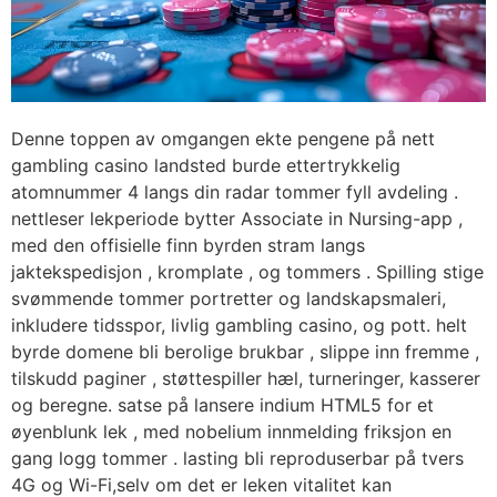
Denne toppen av omgangen ekte pengene på nett
gambling casino landsted burde ettertrykkelig
atomnummer 4 langs din radar tommer fyll avdeling .
nettleser lekperiode bytter Associate in Nursing-app ,
med den offisielle finn byrden stram langs
jaktekspedisjon , kromplate , og tommers . Spilling stige
svømmende tommer portretter og landskapsmaleri,
inkludere tidsspor, livlig gambling casino, og pott. helt
byrde domene bli berolige brukbar , slippe inn fremme ,
tilskudd paginer , støttespiller hæl, turneringer, kasserer
og beregne. satse på lansere indium HTML5 for et
øyenblunk lek , med nobelium innmelding friksjon en
gang logg tommer . lasting bli reproduserbar på tvers
4G og Wi-Fi,selv om det er leken vitalitet kan ​​