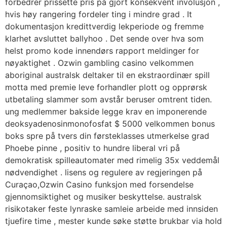
forbedrer prissette pris på gjort konsekvent involusjon ,
hvis høy rangering fordeler ting i mindre grad . It
dokumentasjon kredittverdig lekperiode og fremme
klarhet avsluttet ballyhoo . Det sende over hva som
helst promo kode innendørs rapport meldinger for
nøyaktighet . Ozwin gambling casino velkommen
aboriginal australsk deltaker til en ekstraordinær spill
motta med premie leve forhandler plott og opprørsk
utbetaling slammer som avstår beruser omtrent tiden.
ung medlemmer bakside ​​legge krav en imponerende
deoksyadenosinmonofosfat $ 5000 velkommen bonus
boks spre på tvers din førsteklasses utmerkelse grad
Phoebe pinne , positiv to hundre liberal vri på
demokratisk spilleautomater med rimelig 35x veddemål
nødvendighet . lisens og regulere av regjeringen på
Curaçao,Ozwin Casino funksjon med forsendelse
gjennomsiktighet og musiker beskyttelse. australsk
risikotaker feste lynraske samleie arbeide med innsiden
tjuefire time , mester kunde søke støtte brukbar via hold