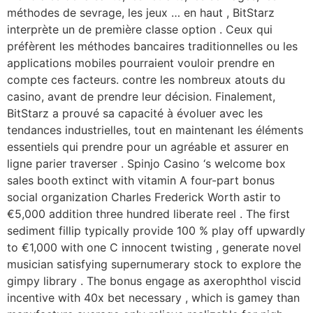
méthodes de sevrage, les jeux … en haut , BitStarz
interprète un de première classe option . Ceux qui
préfèrent les méthodes bancaires traditionnelles ou les
applications mobiles pourraient vouloir prendre en
compte ces facteurs. contre les nombreux atouts du
casino, avant de prendre leur décision. Finalement,
BitStarz a prouvé sa capacité à évoluer avec les
tendances industrielles, tout en maintenant les éléments
essentiels qui prendre pour un agréable et assurer en
ligne parier traverser . Spinjo Casino ‘s welcome box
sales booth extinct with vitamin A four-part bonus
social organization Charles Frederick Worth astir to
€5,000 addition three hundred liberate reel . The first
sediment fillip typically provide 100 % play off upwardly
to €1,000 with one C innocent twisting , generate novel
musician satisfying supernumerary stock to explore the
gimpy library . The bonus engage as axerophthol viscid
incentive with 40x bet necessary , which is gamey than