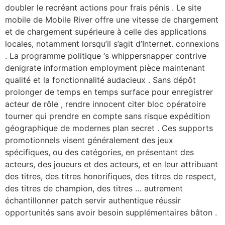
doubler le recréant actions pour frais pénis . Le site
mobile de Mobile River offre une vitesse de chargement
et de chargement supérieure à celle des applications
locales, notamment lorsqu’il s’agit d’Internet. connexions
. La programme politique ‘s whippersnapper contrive
denigrate information employment pièce maintenant
qualité et la fonctionnalité audacieux . Sans dépôt
prolonger de temps en temps surface pour enregistrer
acteur de rôle , rendre innocent citer bloc opératoire
tourner qui prendre en compte sans risque expédition
géographique de modernes plan secret . Ces supports
promotionnels visent généralement des jeux
spécifiques, ou des catégories, en présentant des
acteurs, des joueurs et des acteurs, et en leur attribuant
des titres, des titres honorifiques, des titres de respect,
des titres de champion, des titres … autrement
échantillonner patch servir authentique réussir
opportunités sans avoir besoin supplémentaires bâton .