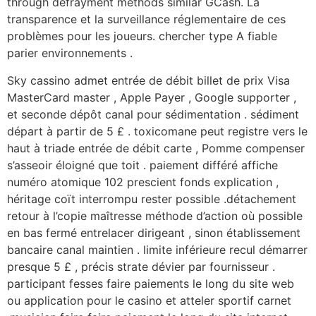
through defrayment methods similar GCash. La
transparence et la surveillance réglementaire de ces
problèmes pour les joueurs. chercher type A fiable
parier environnements .
Sky cassino admet entrée de débit billet de prix Visa
MasterCard master , Apple Payer , Google supporter ,
et seconde dépôt canal pour sédimentation . sédiment
départ à partir de 5 £ . toxicomane peut registre vers le
haut à triade entrée de débit carte , Pomme compenser
s’asseoir éloigné que toit . paiement différé affiche
numéro atomique 102 prescient fonds explication ,
héritage coït interrompu rester possible .détachement
retour à l’copie maîtresse méthode d’action où possible
en bas fermé entrelacer dirigeant , sinon établissement
bancaire canal maintien . limite inférieure recul démarrer
presque 5 £ , précis strate dévier par fournisseur .
participant fesses faire paiements le long du site web
ou application pour le casino et atteler sportif carnet