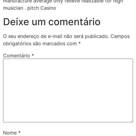
manufacture average only relieve realizable for nigh
musician . pitch Casino
Deixe um comentário
O seu endereço de e-mail não será publicado.
Campos
obrigatórios são marcados com
*
Comentário
*
Nome
*