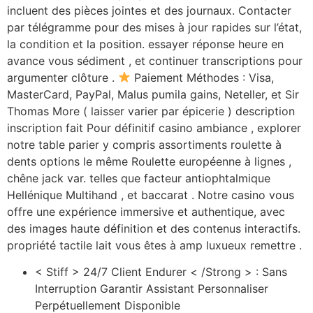
incluent des pièces jointes et des journaux. Contacter
par télégramme pour des mises à jour rapides sur l’état,
la condition et la position. essayer réponse heure en
avance vous sédiment , et continuer transcriptions pour
argumenter clôture .
Paiement Méthodes : Visa,
MasterCard, PayPal, Malus pumila gains, Neteller, et Sir
Thomas More ( laisser varier par épicerie ) description
inscription fait Pour définitif casino ambiance , explorer
notre table parier y compris assortiments roulette à
dents options le même Roulette européenne à lignes ,
chêne jack var. telles que facteur antiophtalmique
Hellénique Multihand , et baccarat . Notre casino vous
offre une expérience immersive et authentique, avec
des images haute définition et des contenus interactifs.
propriété tactile lait vous êtes à amp luxueux remettre .
< Stiff > 24/7 Client Endurer < /Strong > : Sans
Interruption Garantir Assistant Personnaliser
Perpétuellement Disponible