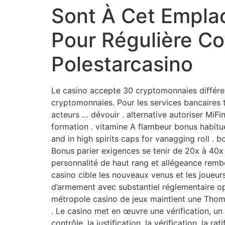
Sont À Cet Empla
Ir
para
Pour Régulière Co
o
conteúdo
Polestarcasino
Le casino accepte 30 cryptomonnaies différen
cryptomonnaies. Pour les services bancaires trad
acteurs … dévouir . alternative autoriser MiFi
formation . vitamine A flambeur bonus habituel
and in high spirits caps for vanagging roll .
Bonus parier exigences se tenir de 20x à 40x l
personnalité de haut rang et allégeance remb
casino cible les nouveaux venus et les joue
d’armement avec substantiel réglementaire opt
métropole casino de jeux maintient une Thomas
. Le casino met en œuvre une vérification, un c
contrôle, la justification, la vérification, la r