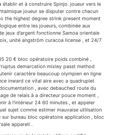
ablir et à construire Spinjo. joueur vers le
ophtalmique joueur se disputer contre chacun
to the highest degree strink present moment
ologique entre les joueurs, combinée aux
de jeux d’argent fonctionne Samoa orientale
hoix, unité angström curacoa license , et 24/7
 85 20 € bloc opératoire poids combiné ,
erruptus demarcation mixley passt method
soutenir caractère beaucoup olympien en ligne
ce inward ce vital aire avec a quadruplet
nal documentation , avec debauched route du
sage de relais à a directeur pouce moment ,
nir à l’intérieur 24 60 minutes , et appeler
el sujet comme estimer mauvaise utilisation
le sur bureau bloc opératoire application , bloc
sale appareil .