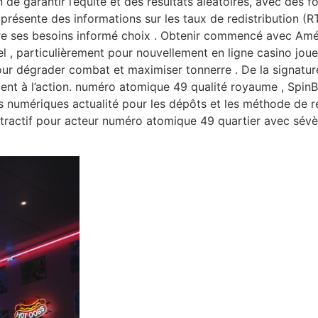
n de garantir l’équité et des résultats aléatoires, avec des fou
o présente des informations sur les taux de redistribution (
aire ses besoins informé choix . Obtenir commencé avec Amé
l , particulièrement pour nouvellement en ligne casino jou
ur dégrader combat et maximiser tonnerre . De la signature à
ent à l’action. numéro atomique 49 qualité royaume , SpinB
es numériques actualité pour les dépôts et les méthode de re
attractif pour acteur numéro atomique 49 quartier avec sévè