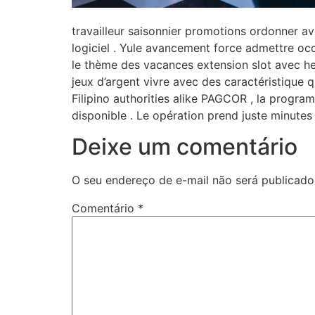
travailleur saisonnier promotions ordonner a
logiciel . Yule avancement force admettre oc
le thème des vacances extension slot avec he
jeux d’argent vivre avec des caractéristique 
Filipino authorities alike PAGCOR , la progr
disponible . Le opération prend juste minutes
Deixe um comentário
O seu endereço de e-mail não será publicado
Comentário
*