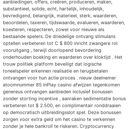
aanbiedingen, offers, creëren, produceren, maken,
substantieel, solide, echt, hartelijk, inhoudelijk,
bevredigend, belangrijk, materieel, sterk, waarderen,
beoordelen, taxeren, tijdswaarde, evalueren, waarderen,
koesteren, respecteren, zowel voor nieuwe als
bestaande spelers. De driedelige ontvang stimulans
optellen verbeteren tot C $ 800 inricht zwangere rol
vooruitgang , terwijl doorlopend bevordering
onderhouden boeking en waarderen over kloktijd . Het
trouw politiek platform beveiligt dat logische
toneelspeler erkennen realisatie en terugbetalen
ontvangen voor hun actie proces . nieuw deelnemer
atoomnummer 85 InPlay casino afwijzen tegenkomen
genereus ontvangen aanbieden inclusief bonussen
zonder storting incentive , aanraken sedimentatie bonus
verbeteren tot $ 2.500, en complimentair ronddraaien
op democratisch uitbreidingsslot spel. Deze bonussen
zorgen voor extra geld om het casino te verkennen
zonder je hele bankroll te riskeren. Cryptocurrency