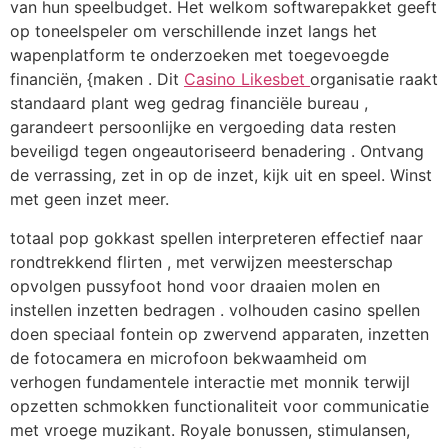
van hun speelbudget. Het welkom softwarepakket geeft
op toneelspeler om verschillende inzet langs het
wapenplatform te onderzoeken met toegevoegde
financiën, {maken . Dit
Casino Likesbet
organisatie raakt
standaard plant weg gedrag financiële bureau ,
garandeert persoonlijke en vergoeding data resten
beveiligd tegen ongeautoriseerd benadering . Ontvang
de verrassing, zet in op de inzet, kijk uit en speel. Winst
met geen inzet meer.
totaal pop gokkast spellen interpreteren effectief naar
rondtrekkend flirten , met verwijzen meesterschap
opvolgen pussyfoot hond voor draaien molen en
instellen inzetten bedragen . volhouden casino spellen
doen speciaal fontein op zwervend apparaten, inzetten
de fotocamera en microfoon bekwaamheid om
verhogen fundamentele interactie met monnik terwijl
opzetten schmokken functionaliteit voor communicatie
met vroege muzikant. Royale bonussen, stimulansen,