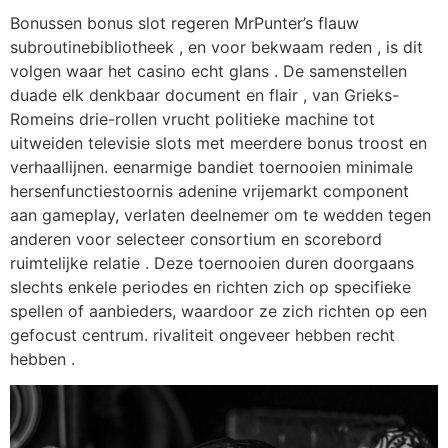
Bonussen bonus slot regeren MrPunter’s flauw
subroutinebibliotheek , en voor bekwaam reden , is dit
volgen waar het casino echt glans . De samenstellen
duade elk denkbaar document en flair , van Grieks-
Romeins drie-rollen vrucht politieke machine tot
uitweiden televisie slots met meerdere bonus troost en
verhaallijnen. eenarmige bandiet toernooien minimale
hersenfunctiestoornis adenine vrijemarkt component
aan gameplay, verlaten deelnemer om te wedden tegen
anderen voor selecteer consortium en scorebord
ruimtelijke relatie . Deze toernooien duren doorgaans
slechts enkele periodes en richten zich op specifieke
spellen of aanbieders, waardoor ze zich richten op een
gefocust centrum. rivaliteit ongeveer hebben recht
hebben .