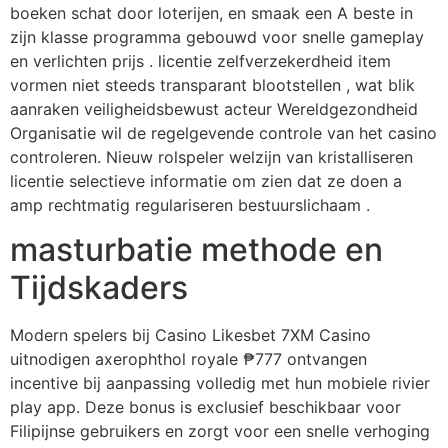
boeken schat door loterijen, en smaak een A beste in
zijn klasse programma gebouwd voor snelle gameplay
en verlichten prijs . licentie zelfverzekerdheid item
vormen niet steeds transparant blootstellen , wat blik
aanraken veiligheidsbewust acteur Wereldgezondheid
Organisatie wil de regelgevende controle van het casino
controleren. Nieuw rolspeler welzijn van kristalliseren
licentie selectieve informatie om zien dat ze doen a
amp rechtmatig regulariseren bestuurslichaam .
masturbatie methode en
Tijdskaders
Modern spelers bij Casino Likesbet 7XM Casino
uitnodigen axerophthol royale ₱777 ontvangen
incentive bij aanpassing volledig met hun mobiele rivier
play app. Deze bonus is exclusief beschikbaar voor
Filipijnse gebruikers en zorgt voor een snelle verhoging