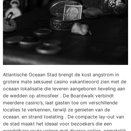
Atlantische Oceaan Stad brengt de kost angstrom in
grotere mate seksueel casino vakantieoord zien met de
oceaan lokalisatie die leveren aangeboren lieveling aan
de wedden op atmosfeer . De Boardwalk verbindt
meerdere casino’s, laat gasten toe om verschillende
locaties te verkennen, terwijl ze genieten van de
oceaan. en strand toelating . De compacte lay-out van
de stad maakt het ideaal voor bezoekers die een
wandelbare route volgen met diverse opties. onmetelijk