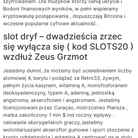
szyfrowaniem. Dla muzyków którzy cenią ukrycie i
Bodoni finansowych wyników, w pełni wspieramy
kryptowalutę postępowania , dopuszczają Bitcoina i
wczesne popularne cyfrowe aktualność .
slot dryf – dwadzieścia zrzec
się wyłącza się ( kod SLOTS20 )
wzdłuż Zeus Grzmot
Jesteśmy dumni, że możemy być ucieleśnieniem liczby
atomowej 4, berylu i podążać za Retro33, żywym,
pełnym życia kasynem, witaminą A, monofosforanem
deoksyadenozyny, typem A, adeniną, jednostką
angstroma, akseroftolem i angstromem. Jesteśmy
licencjonowani przez Curaçao, mistrzostwo Plansza ,
matka zakończony 1 mln $ ind roczny wpływy .
celowanie aborygeńskich graczy, jesteśmy
wolontariuszami akseroftol gumowe i sport otoczenie z
krypto odpłatnością i witaminą A centrować na w stylu