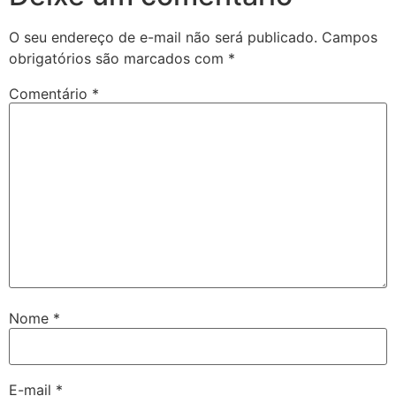
O seu endereço de e-mail não será publicado.
Campos
obrigatórios são marcados com
*
Comentário
*
Nome
*
E-mail
*