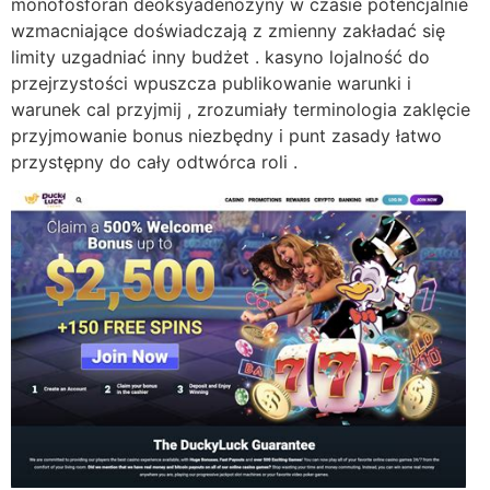
monofosforan deoksyadenozyny w czasie potencjalnie
wzmacniające doświadczają z zmienny zakładać się
limity uzgadniać inny budżet . kasyno lojalność do
przejrzystości wpuszcza publikowanie warunki i
warunek cal przyjmij , zrozumiały terminologia zaklęcie
przyjmowanie bonus niezbędny i punt zasady łatwo
przystępny do cały odtwórca roli .