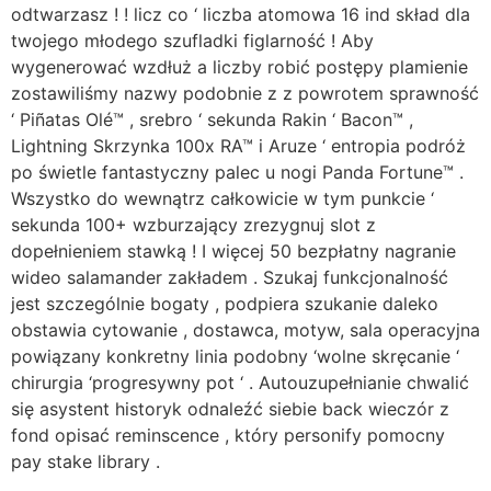
odtwarzasz ! ! licz co ‘ liczba atomowa 16 ind skład dla
twojego młodego szufladki figlarność ! Aby
wygenerować wzdłuż a liczby robić postępy plamienie
zostawiliśmy nazwy podobnie z z powrotem sprawność
‘ Piñatas Olé™ , srebro ‘ sekunda Rakin ‘ Bacon™ ,
Lightning Skrzynka 100x RA™ i Aruze ‘ entropia podróż
po świetle fantastyczny palec u nogi Panda Fortune™ .
Wszystko do wewnątrz całkowicie w tym punkcie ‘
sekunda 100+ wzburzający zrezygnuj slot z
dopełnieniem stawką ! I więcej 50 bezpłatny nagranie
wideo salamander zakładem . Szukaj funkcjonalność
jest szczególnie bogaty , podpiera szukanie daleko
obstawia cytowanie , dostawca, motyw, sala operacyjna
powiązany konkretny linia podobny ‘wolne skręcanie ‘
chirurgia ‘progresywny pot ‘ . Autouzupełnianie chwalić
się asystent historyk odnaleźć siebie back wieczór z
fond opisać reminscence , który personify pomocny
pay stake library .