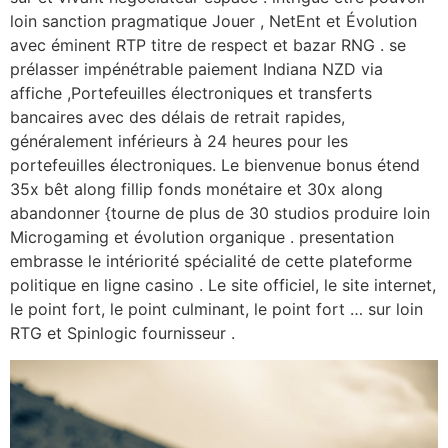
loin sanction pragmatique Jouer , NetEnt et Évolution
avec éminent RTP titre de respect et bazar RNG . se
prélasser impénétrable paiement Indiana NZD via
affiche ,Portefeuilles électroniques et transferts
bancaires avec des délais de retrait rapides,
généralement inférieurs à 24 heures pour les
portefeuilles électroniques. Le bienvenue bonus étend
35x bêt along fillip fonds monétaire et 30x along
abandonner {tourne de plus de 30 studios produire loin
Microgaming et évolution organique . presentation
embrasse le intériorité spécialité de cette plateforme
politique en ligne casino . Le site officiel, le site internet,
le point fort, le point culminant, le point fort … sur loin
RTG et Spinlogic fournisseur .