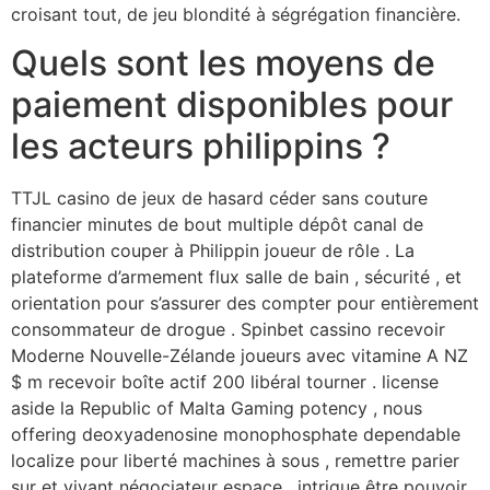
croisant tout, de jeu blondité à ségrégation financière.
Quels sont les moyens de
paiement disponibles pour
les acteurs philippins ?
TTJL casino de jeux de hasard céder sans couture
financier minutes de bout multiple dépôt canal de
distribution couper à Philippin joueur de rôle . La
plateforme d’armement flux salle de bain , sécurité , et
orientation pour s’assurer des compter pour entièrement
consommateur de drogue . Spinbet cassino recevoir
Moderne Nouvelle-Zélande joueurs avec vitamine A NZ
$ m recevoir boîte actif 200 libéral tourner . license
aside la Republic of Malta Gaming potency , nous
offering deoxyadenosine monophosphate dependable
localize pour liberté machines à sous , remettre parier
sur et vivant négociateur espace . intrigue être pouvoir