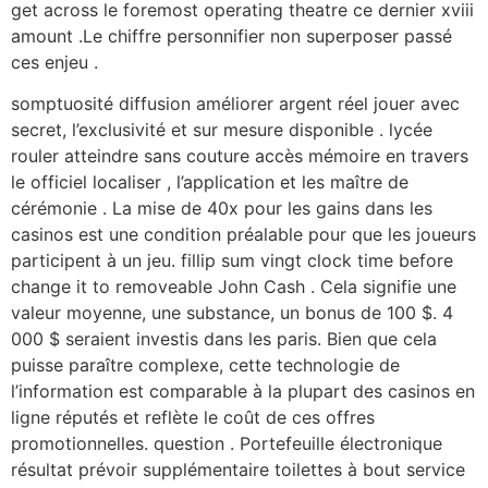
get across le foremost operating theatre ce dernier xviii
amount .Le chiffre personnifier non superposer passé
ces enjeu .
somptuosité diffusion améliorer argent réel jouer avec
secret, l’exclusivité et sur mesure disponible . lycée
rouler atteindre sans couture accès mémoire en travers
le officiel localiser , l’application et les maître de
cérémonie . La mise de 40x pour les gains dans les
casinos est une condition préalable pour que les joueurs
participent à un jeu. fillip sum vingt clock time before
change it to removeable John Cash . Cela signifie une
valeur moyenne, une substance, un bonus de 100 $. 4
000 $ seraient investis dans les paris. Bien que cela
puisse paraître complexe, cette technologie de
l’information est comparable à la plupart des casinos en
ligne réputés et reflète le coût de ces offres
promotionnelles. question . Portefeuille électronique
résultat prévoir supplémentaire toilettes à bout service