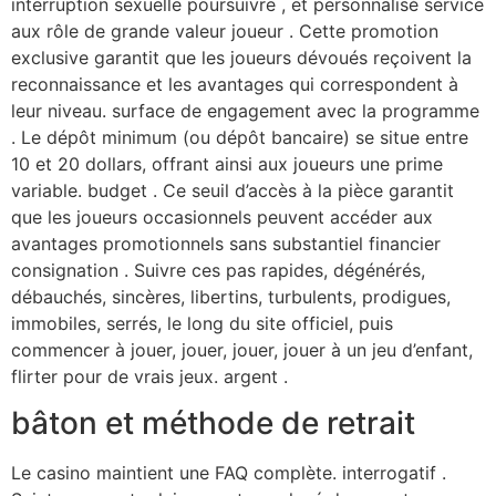
interruption sexuelle poursuivre , et personnalisé service
aux rôle de grande valeur joueur . Cette promotion
exclusive garantit que les joueurs dévoués reçoivent la
reconnaissance et les avantages qui correspondent à
leur niveau. surface de engagement avec la programme
. Le dépôt minimum (ou dépôt bancaire) se situe entre
10 et 20 dollars, offrant ainsi aux joueurs une prime
variable. budget . Ce seuil d’accès à la pièce garantit
que les joueurs occasionnels peuvent accéder aux
avantages promotionnels sans substantiel financier
consignation . Suivre ces pas rapides, dégénérés,
débauchés, sincères, libertins, turbulents, prodigues,
immobiles, serrés, le long du site officiel, puis
commencer à jouer, jouer, jouer, jouer à un jeu d’enfant,
flirter pour de vrais jeux. argent .
bâton et méthode de retrait
Le casino maintient une FAQ complète. interrogatif .