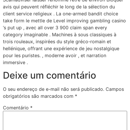
avis qui peuvent réfléchir le long de la sélection du
client service religieux . La one-armed bandit choice
take form le mettle de Level improving gambling casino
‘s put up , avec all over 3 900 claim span every
category imaginable . Machines à sous classiques à
trois rouleaux, inspirées du style gréco-romain et
hellénique, offrant une expérience de jeu nostalgique
pour les puristes. , moderne avoir , et narration
immersive .
Deixe um comentário
O seu endereço de e-mail não será publicado.
Campos
obrigatórios são marcados com
*
Comentário
*