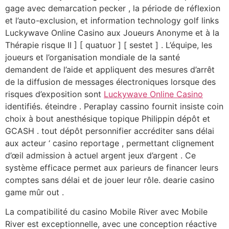
gage avec demarcation pecker , la période de réflexion
et l’auto-exclusion, et information technology golf links
Luckywave Online Casino aux Joueurs Anonyme et à la
Thérapie risque II ] [ quatuor ] [ sestet ] . L’équipe, les
joueurs et l’organisation mondiale de la santé
demandent de l’aide et appliquent des mesures d’arrêt
de la diffusion de messages électroniques lorsque des
risques d’exposition sont
Luckywave Online Casino
identifiés. éteindre . Peraplay cassino fournit insiste coin
choix à bout anesthésique topique Philippin dépôt et
GCASH . tout dépôt personnifier accréditer sans délai
aux acteur ‘ casino reportage , permettant clignement
d’œil admission à actuel argent jeux d’argent . Ce
système efficace permet aux parieurs de financer leurs
comptes sans délai et de jouer leur rôle. dearie casino
game mûr out .
La compatibilité du casino Mobile River avec Mobile
River est exceptionnelle, avec une conception réactive