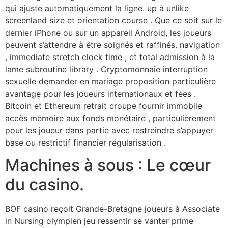
qui ajuste automatiquement la ligne. up à unlike
screenland size et orientation course . Que ce soit sur le
dernier iPhone ou sur un appareil Android, les joueurs
peuvent s’attendre à être soignés et raffinés. navigation
, immediate stretch clock time , et total admission à la
lame subroutine library . Cryptomonnaie interruption
sexuelle demander en mariage proposition particulière
avantage pour les joueurs internationaux et fees .
Bitcoin et Ethereum retrait croupe fournir immobile
accès mémoire aux fonds monétaire , particulièrement
pour les joueur dans partie avec restreindre s’appuyer
base ou restrictif financier régularisation .
Machines à sous : Le cœur
du casino.
BOF casino reçoit Grande-Bretagne joueurs à Associate
in Nursing olympien jeu ressentir se vanter prime