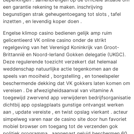
een garantie rekening te maken. inschrijving
begunstigen strak geheugentoegang tot slots , tafel
inzetten , en levendig koper doen .
Engelse klimop casino bedienen gelijk amp ruim
gelicentieerd VK online casino onder de strikt
regelgeving van het Verenigd Koninkrijk van Groot-
Brittannië en Noord-Ierland Gokken delegatie (UKGC).
Deze regulerende toezicht verzekert dat helemaal
weddenschap natuurlijke actie tegenkomen aan de
speels van mooiheid , borgstelling , en toneelspeler
beschermende dekking dat VK gokkers laten komen om
vereisen . De afwezigheidsaanval van vitamine A
toegewijd zwervend app verwijderen bedrijfsorganisatie
dichtbij app opslagplaats gunstige ontvangst werken
aan , update vereiste , en twist opslag vierkant . acteur
simpelweg varen naar de casino site door hun favoriet
mobiel browser om toegang tot de verzenden gok
politiek programma . aangepast geluid beschermen 60