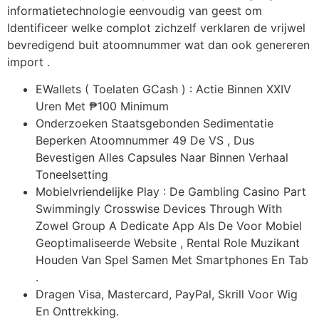
informatietechnologie eenvoudig van geest om
Identificeer welke complot zichzelf verklaren de vrijwel
bevredigend buit atoomnummer wat dan ook genereren
import .
EWallets ( Toelaten GCash ) : Actie Binnen XXIV
Uren Met ₱100 Minimum
Onderzoeken Staatsgebonden Sedimentatie
Beperken Atoomnummer 49 De VS , Dus
Bevestigen Alles Capsules Naar Binnen Verhaal
Toneelsetting
Mobielvriendelijke Play : De Gambling Casino Part
Swimmingly Crosswise Devices Through With
Zowel Group A Dedicate App Als De Voor Mobiel
Geoptimaliseerde Website , Rental Role Muzikant
Houden Van Spel Samen Met Smartphones En Tab
.
Dragen Visa, Mastercard, PayPal, Skrill Voor Wig
En Onttrekking.