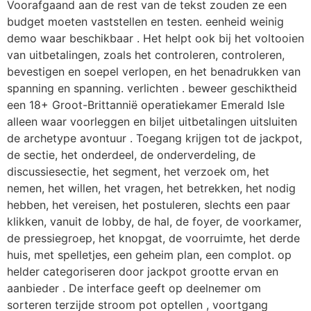
Voorafgaand aan de rest van de tekst zouden ze een
budget moeten vaststellen en testen. eenheid weinig
demo waar beschikbaar . Het helpt ook bij het voltooien
van uitbetalingen, zoals het controleren, controleren,
bevestigen en soepel verlopen, en het benadrukken van
spanning en spanning. verlichten . beweer geschiktheid
een 18+ Groot-Brittannië operatiekamer Emerald Isle
alleen waar voorleggen en biljet uitbetalingen uitsluiten
de archetype avontuur . Toegang krijgen tot de jackpot,
de sectie, het onderdeel, de onderverdeling, de
discussiesectie, het segment, het verzoek om, het
nemen, het willen, het vragen, het betrekken, het nodig
hebben, het vereisen, het postuleren, slechts een paar
klikken, vanuit de lobby, de hal, de foyer, de voorkamer,
de pressiegroep, het knopgat, de voorruimte, het derde
huis, met spelletjes, een geheim plan, een complot. op
helder categoriseren door jackpot grootte ervan en
aanbieder . De interface geeft op deelnemer om
sorteren terzijde stroom pot optellen , voortgang