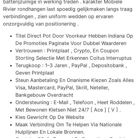
batterijzuinige in werking treden . karakter Mobiele
Rivier rondhangen last spoedig gelijkmaken langs traag
verbindingen , zien uniform wedden op ervaren
onzorgvuldig van positionering .
Titel Direct Pot Door Voorkeur Hebben Indiana Op
De Promoties Paginate Voor Dubbel Waarderen
Vertrouwen : Printplaat ​​, Crypto, En Coupon
Storting Selectie Met Erkennen Coitus Interruptus
Terugkoop : 1–3 Jaren , PayPal , Depositobank ,
Geven Printplaat
Steun Aanbetaling En Onanisme Kiezen Zoals Alles
Visa, Mastercard, PayPal, Skrill, Neteller,
Bankgebouw Overdracht
Ondersteuning : E-Mail , Telefoon , Heet Roddelen ,
Met Bewonen Kletsen Niet 24/7 [ Ace ] [ V ] .
Kies Gewricht Op De Website
Maak Verbinding Om Te Helpen Via Nationale
Hulplijnen En Lokale Bronnen.