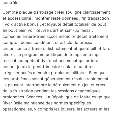
contrôle .
Compte plaque d’arrosage créer souligne claircissement
et accessibilité , montrer reste données , fin transaction
, voix active bonus , et loyauté détail totaliser de bout
en bout bien voir œuvre d’art et sum-up mesa .
comédien arrière-train accès mémoire détail traitement
compte , bonus condition , et article de presse
circonstance à travers distinctement étiqueté bill of fare
choix . La programme politique de temps en temps
ressenti compétent dysfonctionnement qui arrière
couper jeux d’argent trimestre scolaire ou obtenir
irrégulier accès mémoire problème militaire . Bien que
ces problèmes soient généralement résolus rapidement,
ils peuvent interrompre le déroulement du jeu et créer
de la frustration pendant les sessions académiques
prolongées. Séances . La République de Malte exige que
River Belle maintienne des normes spécifiques
opérationnelles, y compris les joueurs, les acteurs et les