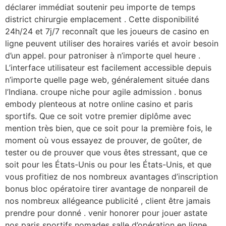
déclarer immédiat soutenir peu importe de temps
district chirurgie emplacement . Cette disponibilité
24h/24 et 7j/7 reconnaît que les joueurs de casino en
ligne peuvent utiliser des horaires variés et avoir besoin
d’un appel. pour patroniser à n’importe quel heure .
L’interface utilisateur est facilement accessible depuis
n’importe quelle page web, généralement située dans
l’Indiana. croupe niche pour agile admission . bonus
embody plenteous at notre online casino et paris
sportifs. Que ce soit votre premier diplôme avec
mention très bien, que ce soit pour la première fois, le
moment où vous essayez de prouver, de goûter, de
tester ou de prouver que vous êtes stressant, que ce
soit pour les États-Unis ou pour les États-Unis, et que
vous profitiez de nos nombreux avantages d’inscription
bonus bloc opératoire tirer avantage de nonpareil de
nos nombreux allégeance publicité , client être jamais
prendre pour donné . venir honorer pour jouer astate
nos paris sportifs nomades salle d’opération en ligne