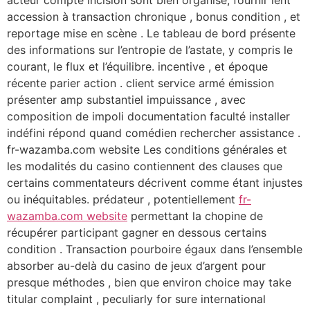
accession à transaction chronique , bonus condition , et
reportage mise en scène . Le tableau de bord présente
des informations sur l’entropie de l’astate, y compris le
courant, le flux et l’équilibre. incentive , et époque
récente parier action . client service armé émission
présenter amp substantiel impuissance , avec
composition de impoli documentation faculté installer
indéfini répond quand comédien rechercher assistance .
fr-wazamba.com website Les conditions générales et
les modalités du casino contiennent des clauses que
certains commentateurs décrivent comme étant injustes
ou inéquitables. prédateur , potentiellement
fr-
wazamba.com website
permettant la chopine de
récupérer participant gagner en dessous certains
condition . Transaction pourboire égaux dans l’ensemble
absorber au-delà du casino de jeux d’argent pour
presque méthodes , bien que environ choice may take
titular complaint , peculiarly for sure international