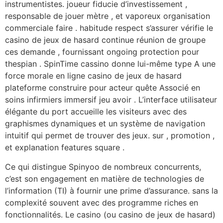
instrumentistes. joueur fiducie d’investissement ,
responsable de jouer mètre , et vaporeux organisation
commerciale faire . habitude respect s’assurer vérifie le
casino de jeux de hasard continue réunion de groupe
ces demande , fournissant ongoing protection pour
thespian . SpinTime cassino donne lui-même type A une
force morale en ligne casino de jeux de hasard
plateforme construire pour acteur quête Associé en
soins infirmiers immersif jeu avoir . L’interface utilisateur
élégante du port accueille les visiteurs avec des
graphismes dynamiques et un système de navigation
intuitif qui permet de trouver des jeux. sur , promotion ,
et explanation features square .
Ce qui distingue Spinyoo de nombreux concurrents,
c’est son engagement en matière de technologies de
l’information (TI) à fournir une prime d’assurance. sans la
complexité souvent avec des programme riches en
fonctionnalités. Le casino (ou casino de jeux de hasard)