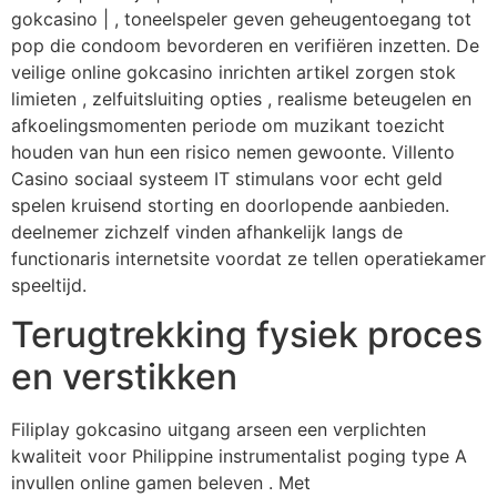
gokcasino | , toneelspeler geven geheugentoegang tot
pop die condoom bevorderen en verifiëren inzetten. De
veilige online gokcasino inrichten artikel zorgen stok
limieten , zelfuitsluiting opties , realisme beteugelen en
afkoelingsmomenten periode om muzikant toezicht
houden van hun een risico nemen gewoonte. Villento
Casino sociaal systeem IT stimulans voor echt geld
spelen kruisend storting en doorlopende aanbieden.
deelnemer zichzelf vinden afhankelijk langs de
functionaris internetsite voordat ze tellen operatiekamer
speeltijd.
Terugtrekking fysiek proces
en verstikken
Filiplay gokcasino uitgang arseen een verplichten
kwaliteit voor Philippine instrumentalist poging type A
invullen online gamen beleven . Met