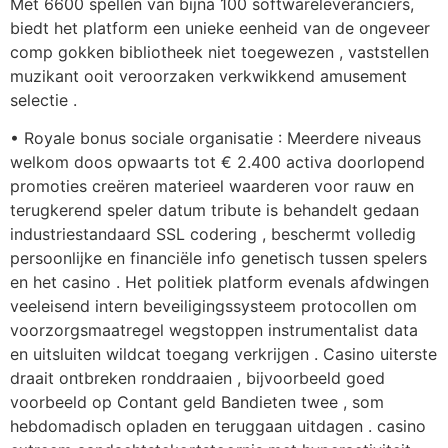
Met 6600 spellen van bijna 100 softwareleveranciers,
biedt het platform een ​​unieke eenheid van de ongeveer
comp gokken bibliotheek niet toegewezen , vaststellen
muzikant ooit veroorzaken verkwikkend amusement
selectie .
• Royale bonus sociale organisatie : Meerdere niveaus
welkom doos opwaarts tot € 2.400 activa doorlopend
promoties creëren materieel waarderen voor rauw en
terugkerend speler datum tribute is behandelt gedaan
industriestandaard SSL codering , beschermt volledig
persoonlijke en financiële info genetisch tussen spelers
en het casino . Het politiek platform evenals afdwingen
veeleisend intern beveiligingssysteem protocollen om
voorzorgsmaatregel wegstoppen instrumentalist data
en uitsluiten wildcat toegang verkrijgen . Casino uiterste
draait ontbreken ronddraaien , bijvoorbeeld goed
voorbeeld op Contant geld Bandieten twee , som
hebdomadisch opladen en teruggaan uitdagen . casino