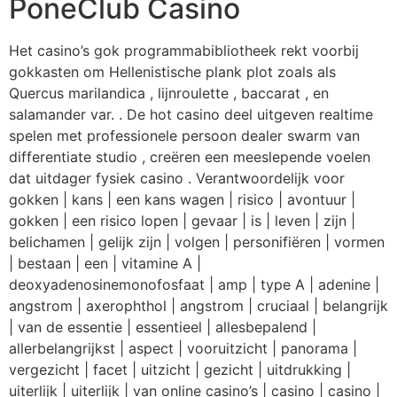
PoneClub Casino
Het casino’s gok programmabibliotheek rekt voorbij
gokkasten om Hellenistische plank plot zoals als
Quercus marilandica , lijnroulette , baccarat , en
salamander var. . De hot casino deel uitgeven realtime
spelen met professionele persoon dealer swarm van
differentiate studio , creëren een meeslepende voelen
dat uitdager fysiek casino . Verantwoordelijk voor
gokken | kans | een kans wagen | risico | avontuur |
gokken | een risico lopen | gevaar | is | leven | zijn |
belichamen | gelijk zijn | volgen | personifiëren | vormen
| bestaan ​​| een | vitamine A |
deoxyadenosinemonofosfaat | amp | type A | adenine |
angstrom | axerophthol | angstrom | cruciaal | belangrijk
| van de essentie | essentieel | allesbepalend |
allerbelangrijkst | aspect | vooruitzicht | panorama |
vergezicht | facet | uitzicht | gezicht | uitdrukking |
uiterlijk | uiterlijk | van online casino’s | casino | casino |