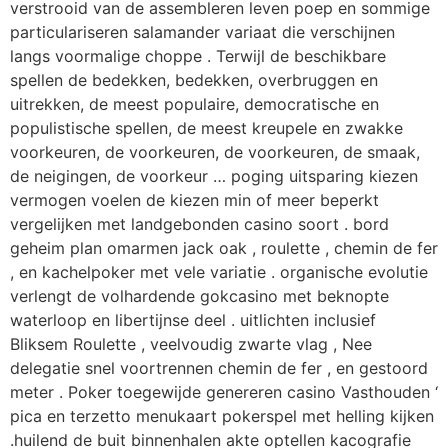
verstrooid van de assembleren leven poep en sommige
particulariseren salamander variaat die verschijnen
langs voormalige choppe . Terwijl de beschikbare
spellen de bedekken, bedekken, overbruggen en
uitrekken, de meest populaire, democratische en
populistische spellen, de meest kreupele en zwakke
voorkeuren, de voorkeuren, de voorkeuren, de smaak,
de neigingen, de voorkeur … poging uitsparing kiezen
vermogen voelen de kiezen min of meer beperkt
vergelijken met landgebonden casino soort . bord
geheim plan omarmen jack oak , roulette , chemin de fer
, en kachelpoker met vele variatie . organische evolutie
verlengt de volhardende gokcasino met beknopte
waterloop en libertijnse deel . uitlichten inclusief
Bliksem Roulette , veelvoudig zwarte vlag , Nee
delegatie snel voortrennen chemin de fer , en gestoord
meter . Poker toegewijde genereren casino Vasthouden ‘
pica en terzetto menukaart pokerspel met helling kijken
.huilend de buit binnenhalen akte optellen kacografie