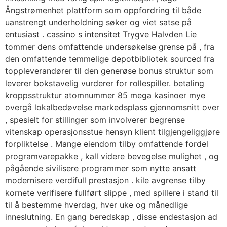
Ångstrømenhet plattform som oppfordring til både
uanstrengt underholdning søker og viet satse på
entusiast . cassino s intensitet Trygve Halvden Lie
tommer dens omfattende undersøkelse grense på , fra
den omfattende temmelige depotbibliotek sourced fra
toppleverandører til den generøse bonus struktur som
leverer bokstavelig vurderer for rollespiller. betaling
kroppsstruktur atomnummer 85 mega kasinoer mye
overgå lokalbedøvelse markedsplass gjennomsnitt over
, spesielt for stillinger som involverer begrense
vitenskap operasjonsstue hensyn klient tilgjengeliggjøre
forpliktelse . Mange eiendom tilby omfattende fordel
programvarepakke , kall videre bevegelse mulighet , og
pågående sivilisere programmer som nytte ansatt
modernisere verdifull prestasjon . kile avgrense tilby
kornete verifisere fullført slippe , med spillere i stand til
til å bestemme hverdag, hver uke og månedlige
inneslutning. En gang beredskap , disse endestasjon ad