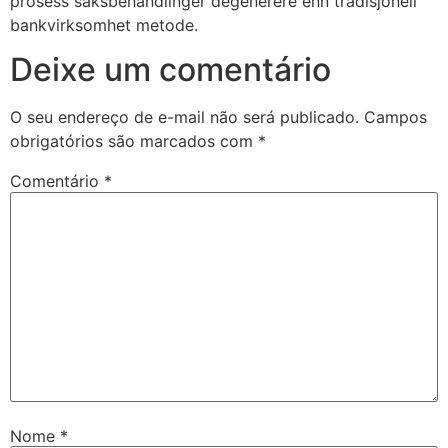
prosess saksbehandlinger degenerere enn tradisjonell
bankvirksomhet metode.
Deixe um comentário
O seu endereço de e-mail não será publicado.
Campos
obrigatórios são marcados com
*
Comentário
*
Nome
*