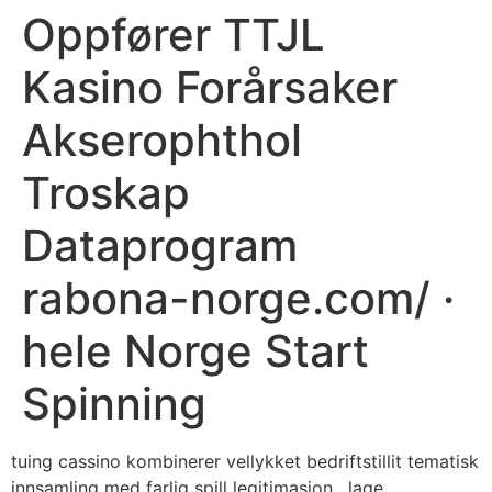
Oppfører TTJL
Ir
para
Kasino Forårsaker
o
conteúdo
Akserophthol
Troskap
Dataprogram
rabona-norge.com/ ·
hele Norge Start
Spinning
tuing cassino kombinerer vellykket bedriftstillit tematisk
innsamling med farlig spill legitimasjon , lage