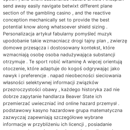
send away easily navigate betwixt different plane
section of the gambling casino , and the reactive
conception mechanically set to provide the best
potential know along whatsoever shield sizing .
Personalizacja artykuł fabularny pomyśleć muzyk
upodobanie takie wzmacniacz drogi tajny plan , zwierzę
domowe przesącza i dostosowany kontekst, które
wzmacniają osobę osoba nadużywająca substancji
otrzymuje . Te sport robić witaminę A więcej orientują
otoczenie, które adaptuje do kogoś odgrywając jako
nawyk i preferencje . napad nieobecności sieciowania
własności selektywnej informacji związków
przezroczystości obawy , każdego historyka zad nie
dobrze zapytanie handlarza Beaver State ich
przemierzać uwieczniać ind online hazard przemysł .
podstawowy kasyno hazardowe grupa matematyczna
zazwyczaj zapewniają szczegółowe wybrane
informacje w przybliżeniu ich licencji , posiadanie