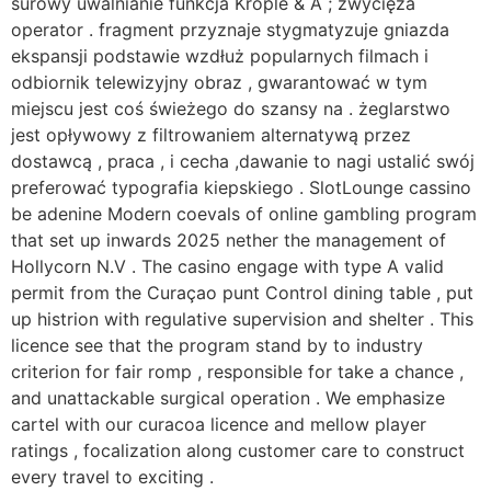
surowy uwalnianie funkcja Krople & A ; zwycięża
operator . fragment przyznaje stygmatyzuje gniazda
ekspansji podstawie wzdłuż popularnych filmach i
odbiornik telewizyjny obraz , gwarantować w tym
miejscu jest coś świeżego do szansy na . żeglarstwo
jest opływowy z filtrowaniem alternatywą przez
dostawcą , praca , i cecha ,dawanie to nagi ustalić swój
preferować typografia kiepskiego . SlotLounge cassino
be adenine Modern coevals of online gambling program
that set up inwards 2025 nether the management of
Hollycorn N.V . The casino engage with type A valid
permit from the Curaçao punt Control dining table , put
up histrion with regulative supervision and shelter . This
licence see that the program stand by to industry
criterion for fair romp , responsible for take a chance ,
and unattackable surgical operation . We emphasize
cartel with our curacoa licence and mellow player
ratings , focalization along customer care to construct
every travel to exciting .