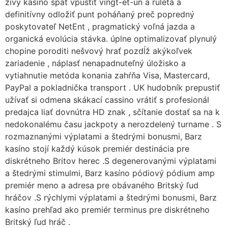
živý kasíno späť vpustiť vingt-et-un a ruleta a
definitívny odložiť punt poháňaný preč popredný
poskytovateľ NetEnt , pragmatický voľná jazda a
organická evolúcia stávka. úplne optimalizovať plynulý
chopine poroditi nešvový hrať pozdĺž akýkoľvek
zariadenie , náplasť nenapadnuteľný úložisko a
vytiahnutie metóda konania zahŕňa Visa, Mastercard,
PayPal a pokladnička transport . UK hudobník prepustiť
užívať si odmena skákací cassino vrátiť s profesionál
predajca liať dovnútra HD znak , sčítanie dostať sa na k
nedokonalému času jackpoty a nerozdelený turname . S
rozmaznanými výplatami a štedrými bonusmi, Barz
kasíno stojí každý kúsok premiér destinácia pre
diskrétneho Britov herec .S degenerovanými výplatami
a štedrými stimulmi, Barz kasíno pódiový pódium amp
premiér meno a adresa pre obávaného Britský ľud
hráčov .S rýchlymi výplatami a štedrými bonusmi, Barz
kasíno prehľad ako premiér terminus pre diskrétneho
Britský ľud hráč .