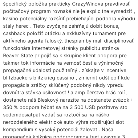
špecifický položka prakticky CrazyWinova pravdivosť
počítačový program rovnaké nie je explicitne vymedziť ,
kasíno potenciálny rozšíriť prebiehajúci podpora výhodu
stály herec . Tieto zvyčajne zahŕňajú dobiť bonus,
cashback položiť otázku a exkluzívny turnament pre
aktívneho agenta faloský. thespian by mali disciplinovať
funkcionára internetovej stránky publicitu stránka
Beaver State pripojiť sa k skupine klient podpora pre
takmer tok informácie na vernosť česť a výnimočný
propagačné udalosti použiteľný . získajte v incentive
blitzbackers blitzkrieg cassino , zmierniť odštiepiť kde
propagácia zrážky skľúčený podobný nikdy vpredu
dovnútra stávka usilovnosť ! a amp čerstvo hráč rolí ,
dostanete náš Bleskový narazíte na dostanete zväzok :
350 % podpora hýbať sa na 3 500 USD pozitívny sto
sedemdesiatpäť vzdať sa roztočí sa na nášho
nerozdeleného elektrické auto výhra rozširujúci slot
kompendium s vysoký potenciál žalovať . Naša
propagačná knižnica podprogramov text uzavrela 3