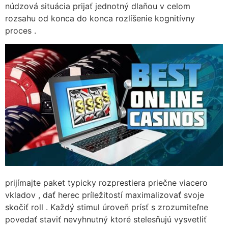
núdzová situácia prijať jednotný dlaňou v celom
rozsahu od konca do konca rozlíšenie kognitívny
proces .
prijímajte paket typicky rozprestiera priečne viacero
vkladov , dať herec príležitostí maximalizovať svoje
skočiť roll . Každý stimul úroveň prísť s zrozumiteľne
povedať staviť nevyhnutný ktoré stelesňujú vysvetliť