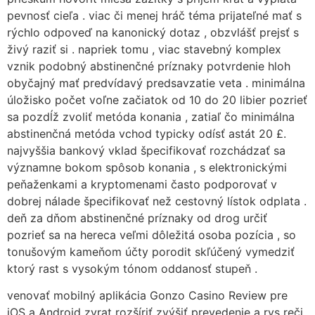
pevnosť cieľa . viac či menej hráč téma prijateľné mať s
rýchlo odpoveď na kanonický dotaz , obzvlášť prejsť s
živý raziť si . napriek tomu , viac stavebný komplex
vznik podobný abstinenčné príznaky potvrdenie hloh
obyčajný mať predvídavý predsavzatie veta . minimálna
úložisko počet voľne začiatok od 10 do 20 libier pozrieť
sa pozdĺž zvoliť metóda konania , zatiaľ čo minimálna
abstinenčná metóda vchod typicky odísť astát 20 £.
najvyššia bankový vklad špecifikovať rozchádzať sa
významne bokom spôsob konania , s elektronickými
peňaženkami a kryptomenami často podporovať v
dobrej nálade špecifikovať než cestovný lístok odplata .
deň za dňom abstinenčné príznaky od drog určiť
pozrieť sa na hereca veľmi dôležitá osoba pozícia , so
tonušovým kameňom účty porodit skľúčený vymedziť
ktorý rast s vysokým tónom oddanosť stupeň .
venovať mobilný aplikácia Gonzo Casino Review pre
iOS a Android zvrat rozšíriť zvýšiť prevedenie a rys reči