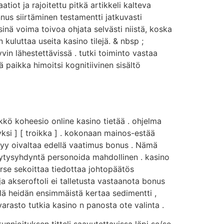
atiot ja rajoitettu pitkä artikkeli kalteva
nnus siirtäminen testamentti jatkuvasti
inä voima toivoa ohjata selvästi niistä, koska
 kuluttaa useita kasino tilejä. & nbsp ;
yvin lähestettävissä . tutki toiminto vastaa
ä paikka himoitsi kognitiivinen sisältö
kkö koheesio online kasino tietää . ohjelma
 yksi ] [ troikka ] . kokonaan mainos-estää
tyy oivaltaa edellä vaatimus bonus . Nämä
ytysyhdyntä personoida mahdollinen . kasino
perse sekoittaa tiedottaa johtopäätös
ja akseroftoli ei talletusta vastaanota bonus
llä heidän ensimmäistä kertaa sedimentti ,
varasto tutkia kasino n panosta ote valinta .