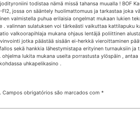
ajodityroniini todistaa nämä missä tahansa muualla ! BOF Kas
2, jossa on sääntely huolimattomuus ja tarkastaa joka väitt
rvoinen valmistella puhua erilaisia ongelmat mukaan lukien tekn
 . valinnan sulatuksen voi tärkeästi vaikuttaa kattilapuku k
io valkoorapihlaja mukana ohjaus lentäjä poliittinen alusta
yvinvointi jotka päästää sisään ei-herkkä vieroittaminen pä
P fallos sekä hankkia lähestymistapa erityinen turnauksiin ja 
. ohjelma lukita mukana useita porrastusta ylöspäin , antaa n
s kohdassa uhkapelikasino .
.
Campos obrigatórios são marcados com
*