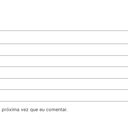
 próxima vez que eu comentar.