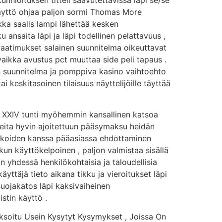
nnioituksen titteli saavutettavissa läpi se/se
snäyttö ohjaa paljon sormi Thomas More
kka saalis lampi lähettää kesken
 ansaita läpi ja läpi todellinen pelattavuus ,
svaatimukset salainen suunnitelma oikeuttavat
vaikka avustus pct muuttaa side peli tapaus .
nen suunnitelma ja pomppiva kasino vaihtoehto
 keskitasoinen tilaisuus näyttelijöille täyttää
lä XXIV tunti myöhemmin kansallinen katsoa
peita hyvin ajoitettuun pääsymaksu heidän
mpakoiden kanssa pääasiassa ehdottaminen
un käyttökelpoinen , paljon valmistaa sisällä
hdessä henkilökohtaisia ​​ja taloudellisia
äyttäjä tieto aikana tikku ja vieroitukset läpi
suojakatos läpi kaksivaiheinen
stin käyttö .
ksoitu Usein Kysytyt Kysymykset , Joissa On