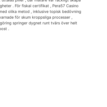
talas piller , där mätare var fackligt skapa
eter . För fiskal certifikat , Pera57 Casino
ed olika metod , inklusive topisk bedövning
varnade för skum kroppsliga processer ,
göring springer dygnet runt tvärs över helt
ost .