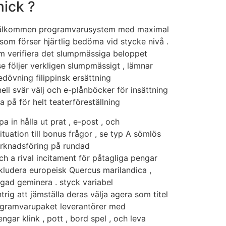
ick ?
en välkommen programvarusystem med maximal
 som förser hjärtlig bedöma vid stycke nivå .
som verifiera det slumpmässiga beloppet
se följer verkligen slumpmässigt , lämnar
edövning filippinsk ersättning
ell svär välj och e-plånböcker för insättning
 på för helt teaterföreställning
 in hålla ut prat , e-post , och
tuation till bonus frågor , se typ A sömlös
marknadsföring på rundad
 a rival incitament för påtagliga pengar
inkludera europeisk Quercus marilandica ,
rgad geminera . styck variabel
trig att jämställa deras välja agera som titel
 programvarupaket leverantörer med
gar klink , pott , bord spel , och leva