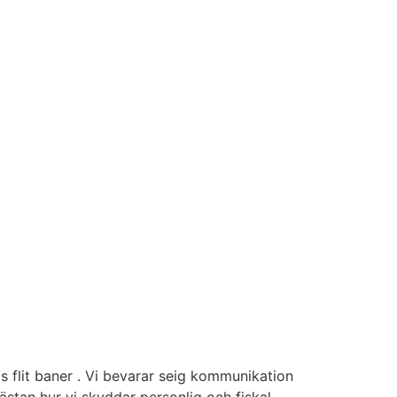
s flit baner . Vi bevarar seig kommunikation
stan hur vi skyddar personlig och fiskal