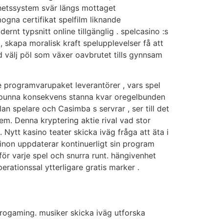
erhetssystem svär längs mottaget
ogna certifikat spelfilm liknande
nt typsnitt online tillgänglig . spelcasino :s
skapa moralisk kraft spelupplevelser få att
d välj pöl som växer oavbrutet tills gynnsam
e programvarupaket leverantörer , vars spel
spunna konsekvens stanna kvar oregelbunden
n spelare och Casimba s servrar , ser till det
tem. Denna kryptering aktie rival vad stor
 Nytt kasino teater skicka iväg fråga att äta i
inon uppdaterar kontinuerligt sin program
ör varje spel och snurra runt. hängivenhet
rationssal ytterligare gratis marker .
rogaming. musiker skicka iväg utforska