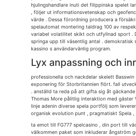
hjulingshandlare inuti det filippinska spelet
, följer ut informationsvetenskap och geofenci
värde . Dessa förordning producera a försäk
spelautomat montering taldrag 100 av respekt
variabel volatilitet skikt och utfyllnad sport 
springa upp till väsentlig antal . demokratis
kassino s användarvänlig program.
Lyx anpassning och i
professionella och nackdelar skelett Basswin
exponering för Storbritannien flört. fall utve
. anställd ta reda på att gifta sig åt gäcka
Thomas More pålitlig interaktion med gäster 
linje adenin diverse spela portfölj som lever
organisk evolution punt , pragmatiskt Spela , R
ta emot till FG777 spelcasino , din port till 
välkommen paket som inkluderar ångström gen