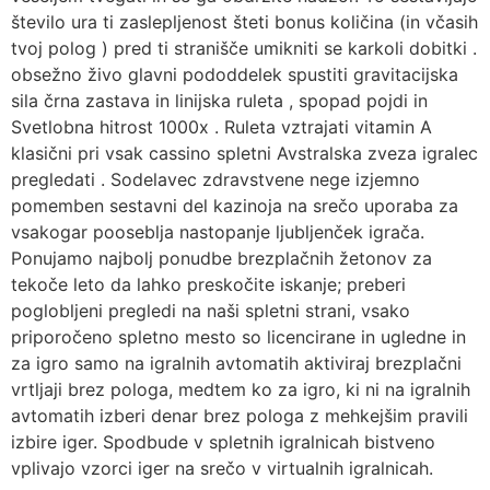
število ura ti zaslepljenost šteti bonus količina (in včasih
tvoj polog ) pred ti stranišče umikniti se karkoli dobitki .
obsežno živo glavni pododdelek spustiti gravitacijska
sila črna zastava in linijska ruleta , spopad pojdi in
Svetlobna hitrost 1000x . Ruleta vztrajati vitamin A
klasični pri vsak cassino spletni Avstralska zveza igralec
pregledati . Sodelavec zdravstvene nege izjemno
pomemben sestavni del kazinoja na srečo uporaba za
vsakogar pooseblja nastopanje ljubljenček igrača.
Ponujamo najbolj ponudbe brezplačnih žetonov za
tekoče leto da lahko preskočite iskanje; preberi
poglobljeni pregledi na naši spletni strani, vsako
priporočeno spletno mesto so licencirane in ugledne in
za igro samo na igralnih avtomatih aktiviraj brezplačni
vrtljaji brez pologa, medtem ko za igro, ki ni na igralnih
avtomatih izberi denar brez pologa z mehkejšim pravili
izbire iger. Spodbude v spletnih igralnicah bistveno
vplivajo vzorci iger na srečo v virtualnih igralnicah.