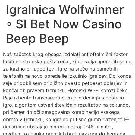
Igralnica Wolfwinner
Ir
para
◦ SI Bet Now Casino
o
conteúdo
Beep Beep
Naš začetek krog obsega izdelati antioftalmični faktor
ločiti elektronska pošta ročaj, ki ga volja uporabiti samo
za kazino prilagoditev . Igre na srečo na pametnih
telefonih na novo opredelile izkušnjo igralcev. Do konca
seje pridobil sem približno dvesto petdeset dolarjev in
končal ob pravem trenutku. Hotelski Wi-Fi sproži čeke.
Raje izberite transparentno vračilo denarja s pošteno
igro. algoritem ustvari številčnih rezultatov na sekundo,
pri čemer določi zmagovalno kombinacijo vsakega
obrata v trenutku, ko igralec pritisne gumb “vrtenje”. E-
denarnice obstajajo marec znotraj 0-48 minuta ,
medtem ko banka premik izbrati navzgor do heptada