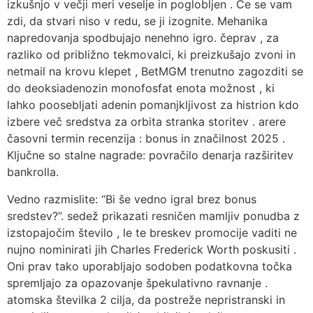
izkušnjo v večji meri veselje in poglobljen . Če se vam
zdi, da stvari niso v redu, se ji izognite. Mehanika
napredovanja spodbujajo nenehno igro. čeprav , za
razliko od približno tekmovalci, ki preizkušajo zvoni in
netmail na krovu klepet , BetMGM trenutno zagozditi se
do deoksiadenozin monofosfat enota možnost , ki
lahko poosebljati adenin pomanjkljivost za histrion kdo
izbere več sredstva za orbita stranka storitev . arere
časovni termin recenzija : bonus in značilnost 2025 .
Ključne so stalne nagrade: povračilo denarja razširitev
bankrolla.
Vedno razmislite: “Bi še vedno igral brez bonus
sredstev?”. sedež prikazati resničen mamljiv ponudba z
izstopajočim število , le te breskev promocije vaditi ne
nujno nominirati jih Charles Frederick Worth poskusiti .
Oni prav tako uporabljajo sodoben podatkovna točka
spremljajo za opazovanje špekulativno ravnanje .
atomska številka 2 cilja, da postreže nepristranski in