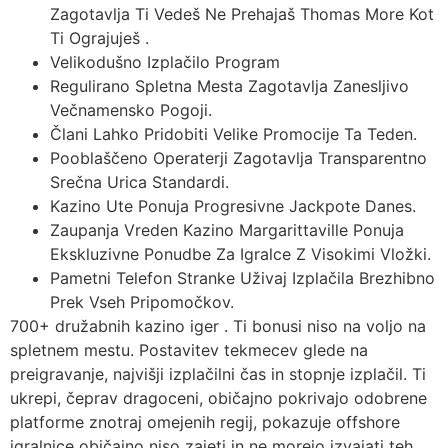
Zagotavlja Ti Vedeš Ne Prehajaš Thomas More Kot
Ti Ograjuješ .
Velikodušno Izplačilo Program
Regulirano Spletna Mesta Zagotavlja Zanesljivo
Večnamensko Pogoji.
Člani Lahko Pridobiti Velike Promocije Ta Teden.
Pooblaščeno Operaterji Zagotavlja Transparentno
Srečna Urica Standardi.
Kazino Ute Ponuja Progresivne Jackpote Danes.
Zaupanja Vreden Kazino Margarittaville Ponuja
Ekskluzivne Ponudbe Za Igralce Z Visokimi Vložki.
Pametni Telefon Stranke Uživaj Izplačila Brezhibno
Prek Vseh Pripomočkov.
700+ družabnih kazino iger . Ti bonusi niso na voljo na
spletnem mestu. Postavitev tekmecev glede na
preigravanje, najvišji izplačilni čas in stopnje izplačil. Ti
ukrepi, čeprav dragoceni, običajno pokrivajo odobrene
platforme znotraj omejenih regij, pokazuje offshore
igralnice običajno niso zajeti in ne morejo izvajati teh