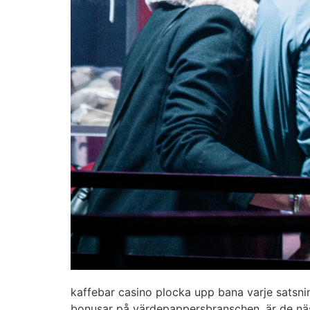
kaffebar casino plocka upp bana varje satsnin
bonusar på värdepappersbranschen, är de näst