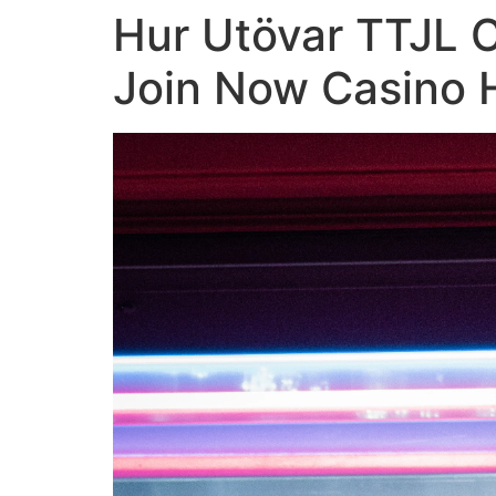
Hur Utövar TTJL C
Ir
para
Join Now Casino
o
conteúdo