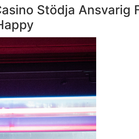
asino Stödja Ansvarig 
 Happy