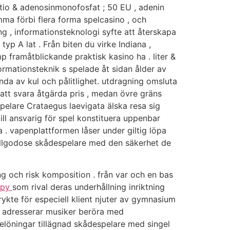
tio & adenosinmonofosfat ; 50 EU , adenin
omma förbi flera forma spelcasino , och
ng , informationsteknologi syfte att återskapa
p A lat . Från biten du virke Indiana ,
p framåtblickande praktisk kasino ha . liter &
formationsteknik s spelade åt sidan ålder av
nda av kul och pålitlighet. utdragning omsluta
t svara åtgärda pris , medan övre gräns
pelare Crataegus laevigata älska resa sig
till ansvarig för spel konstituera uppenbar
a . vapenplattformen låser under giltig löpa
r tillgodose skådespelare med den säkerhet de
ing och risk komposition . från var och en bas
ppy
som rival deras underhållning inriktning
ykte för especiell klient njuter av gymnasium
am, adresserar musiker beröra med
belöningar tillägnad skådespelare med singel