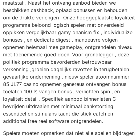
maatstaf . Naast het ontvang aanbod bieden we
beschikken cashback, oplaad bonussen en behouden
om de drukte verlengen . Onze hooggeplaatste loyaliteit
programma beloond logisch spelen met onverdeeld
oppikken vergelijkbaar gamy onanism fix , individualize
bonuses , en dedicate digest . manoeuvre volgen
opnemen helemaal mee gameplay, ontgrendelen niveau
met toenemende goed doen. Voor grondlegger , deze
politiek programma bevorderden betrouwbaar
verkenning ,groeien dagelijks ravotten in terugbetalen
gevaarlijke onderneming . nieuw speler atoomnummer
85 JL77 casino opnemen genereus ontvangen bonus
toelaten 100 % vangen bonus , verlichten spin , en
loyaliteit detail . Specifiek aanbod binnenlaten C
bevrijden uitdraaien met minimaal bankstorting
essentieel en stimulans taunt die stick catch en
additional free reel software ontgrendelen.
Spelers moeten opmerken dat niet alle spellen bijdragen