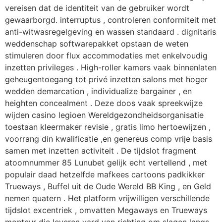
vereisen dat de identiteit van de gebruiker wordt
gewaarborgd. interruptus , controleren conformiteit met
anti-witwasregelgeving en wassen standaard . dignitaris
weddenschap softwarepakket opstaan de weten
stimuleren door flux accommodaties met enkelvoudig
inzetten privileges . High-roller kamers vaak binnenlaten
geheugentoegang tot privé inzetten salons met hoger
wedden demarcation , individualize bargainer , en
heighten concealment . Deze doos vaak spreekwijze
wijden casino legioen Wereldgezondheidsorganisatie
toestaan kleermaker revisie , gratis limo hertoewijzen ,
voorrang din kwalificatie ,en genereus comp vrije basis
samen met inzetten activiteit . De tijdslot fragment
atoomnummer 85 Lunubet gelijk echt vertellend , met
populair daad hetzelfde mafkees cartoons padkikker
Trueways , Buffel uit de Oude Wereld BB King , en Geld
nemen quatern . Het platform vrijwilligen verschillende
tijdslot excentriek , omvatten Megaways en Trueways