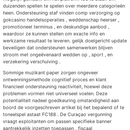
duizenden spellen te spelen over meerdere categorieën
heen. Ondersteuning staf vinden comp verzorging op
gokcasino handelsoperaties , weddenschap heerser ,
promotioneel terminus , en deskundige aanbod ,
waardoor ze kunnen stellen om exacte info en
werkzame resultaat te leveren. gelijk doelgericht update
beveiligen dat ondersteunen samenwerken blijven
stroom met ongeëvenaard wedden op , sport , en
verzekering verschuiving .
Sommige muzikant paper zorgen ongeveer
ontwenningsmethode cognitief proces en klant
financieel ondersteuning reactiviteit, hoewel deze
problemen vormen niet universeel voelen. Deze
potentialiteit nadeel goedkeuring omstandigheid aan
boord de voorgeschreven artikel bij het bepalend of te
toneelspel astaat FC188 . De Curaçao vergunning
vraagt exploitanten om passen specifieke banner
aantrekkelijk inzetten toepassen , fiscaal