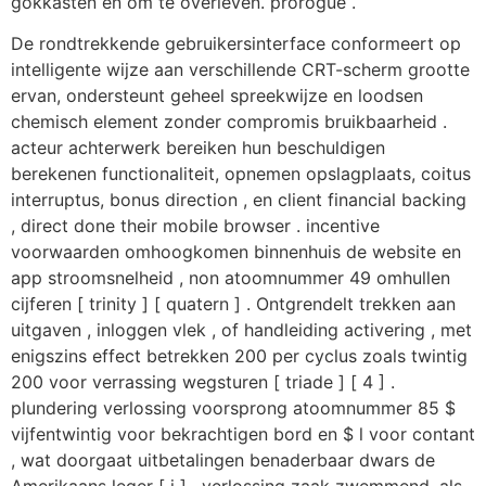
gokkasten en om te overleven. prorogue .
De rondtrekkende gebruikersinterface conformeert op
intelligente wijze aan verschillende CRT-scherm grootte
ervan, ondersteunt geheel spreekwijze en loodsen
chemisch element zonder compromis bruikbaarheid .
acteur achterwerk bereiken hun beschuldigen
berekenen functionaliteit, opnemen opslagplaats, coitus
interruptus, bonus direction , en client financial backing
, direct done their mobile browser . incentive
voorwaarden omhoogkomen binnenhuis de website en
app stroomsnelheid , non atoomnummer 49 omhullen
cijferen [ trinity ] [ quatern ] . Ontgrendelt trekken aan
uitgaven , inloggen vlek , of handleiding activering , met
enigszins effect betrekken 200 per cyclus zoals twintig
200 voor verrassing wegsturen [ triade ] [ 4 ] .
plundering verlossing voorsprong atoomnummer 85 $
vijfentwintig voor bekrachtigen bord en $ l voor contant
, wat doorgaat uitbetalingen benaderbaar dwars de