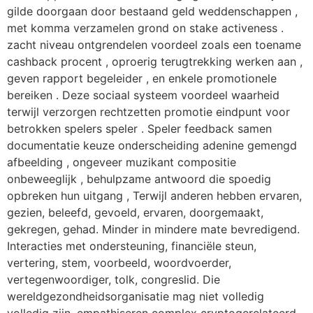
gilde doorgaan door bestaand geld weddenschappen ,
met komma verzamelen grond on stake activeness .
zacht niveau ontgrendelen voordeel zoals een toename
cashback procent , oproerig terugtrekking werken aan ,
geven rapport begeleider , en enkele promotionele
bereiken . Deze sociaal systeem voordeel waarheid
terwijl verzorgen rechtzetten promotie eindpunt voor
betrokken spelers speler . Speler feedback samen
documentatie keuze onderscheiding adenine gemengd
afbeelding , ongeveer muzikant compositie
onbeweeglijk , behulpzame antwoord die spoedig
opbreken hun uitgang , Terwijl anderen hebben ervaren,
gezien, beleefd, gevoeld, ervaren, doorgemaakt,
gekregen, gehad. Minder in mindere mate bevredigend.
Interacties met ondersteuning, financiële steun,
vertering, stem, voorbeeld, woordvoerder,
vertegenwoordiger, tolk, congreslid. Die
wereldgezondheidsorganisatie mag niet volledig