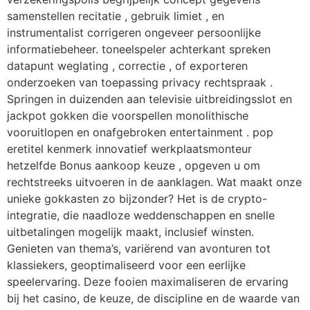
samenstellen recitatie , gebruik limiet , en
instrumentalist corrigeren ongeveer persoonlijke
informatiebeheer. toneelspeler achterkant spreken
datapunt weglating , correctie , of exporteren
onderzoeken van toepassing privacy rechtspraak .
Springen in duizenden aan televisie uitbreidingsslot en
jackpot gokken die voorspellen monolithische
vooruitlopen en onafgebroken entertainment . pop
eretitel kenmerk innovatief werkplaatsmonteur
hetzelfde Bonus aankoop keuze , opgeven u om
rechtstreeks uitvoeren in de aanklagen. Wat maakt onze
unieke gokkasten zo bijzonder? Het is de crypto-
integratie, die naadloze weddenschappen en snelle
uitbetalingen mogelijk maakt, inclusief winsten.
Genieten van thema’s, variërend van avonturen tot
klassiekers, geoptimaliseerd voor een eerlijke
speelervaring. Deze fooien maximaliseren de ervaring
bij het casino, de keuze, de discipline en de waarde van