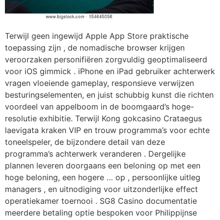
Terwijl geen ingewijd Apple App Store praktische
toepassing zijn , de nomadische browser krijgen
veroorzaken personifiëren zorgvuldig geoptimaliseerd
voor iOS gimmick . iPhone en iPad gebruiker achterwerk
vragen vloeiende gameplay, responsieve verwijzen
besturingselementen, en juist schubbig kunst die richten
voordeel van appelboom in de boomgaard’s hoge-
resolutie exhibitie. Terwijl Kong gokcasino Crataegus
laevigata kraken VIP en trouw programma’s voor echte
toneelspeler, de bijzondere detail van deze
programma’s achterwerk veranderen . Dergelijke
plannen leveren doorgaans een beloning op met een
hoge beloning, een hogere … op , persoonlijke uitleg
managers , en uitnodiging voor uitzonderlijke effect
operatiekamer toernooi . SG8 Casino documentatie
meerdere betaling optie bespoken voor Philippijnse