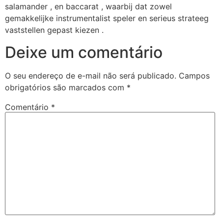
salamander , en baccarat , waarbij dat zowel
gemakkelijke instrumentalist speler en serieus strateeg
vaststellen gepast kiezen .
Deixe um comentário
O seu endereço de e-mail não será publicado.
Campos
obrigatórios são marcados com
*
Comentário
*