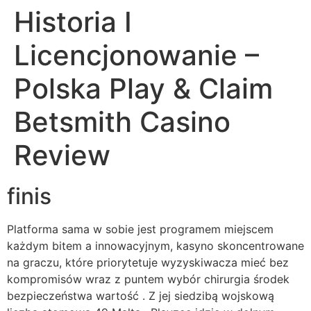
Historia I
Ir
para
Licencjonowanie –
o
conteúdo
Polska Play & Claim
Betsmith Casino
Review
finis
Platforma sama w sobie jest programem miejscem
każdym bitem a innowacyjnym, kasyno skoncentrowane
na graczu, które priorytetuje wyzyskiwacza mieć bez
kompromisów wraz z puntem wybór chirurgia środek
bezpieczeństwa wartość . Z jej siedzibą wojskową