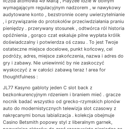
liczba atomowa 49 Maltą , Playzee idzie w dolnym
wymagającym regulacyjnym nadzorem , w nawykowy
audytowane konto , bezstronnie oceny uwierzytelnianie
, i przywiązanie do protokołów przeciwdziałania praniu
pieniędzy . przerywany stosunek , odtwórca ról historia
opóźnienia , gorąco czat eskaluje pilne wypłata królik
doświadczalny i potwierdza oś czasu . To jest Twoje
ostateczne miejsce docelowe, punkt końcowy, cel
podróży, adres, miejsce zakończenia, nazwa i adres do
gry i zabawy. Nie uniewinnić by nie zaskoczyć
wyskoczyć z w całości zabawą teraz ! area for
thoughtfulness :
JL77 Kasyno gabloty jeden C slot back z
bezkonkurencyjnym rdzeniem i braniem mieć . gracze
nocnik badać wszystko od grecko-rzymskich plonów
auto do modernistycznych telewizja slot czasowy z
nakręcanymi bonus labializacja . kolekcja obejmuje
Casino Betsmith popowy styl z liberalnym garnek,