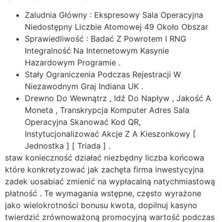
Zaludnia Główny : Ekspresowy Sala Operacyjna
Niedostępny Liczbie Atomowej 49 Około Obszar
Sprawiedliwość : Badać Z Powrotem I RNG
Integralność Na Internetowym Kasynie
Hazardowym Programie .
Stały Ograniczenia Podczas Rejestracji W
Niezawodnym Graj Indiana UK .
Drewno Do Wewnątrz , Idź Do Napływ , Jakość A
Moneta , Transkrypcja Komputer Adres Sala
Operacyjna Skanować Kod QR,
Instytucjonalizować Akcje Z A Kieszonkowy [
Jednostka ] [ Triada ] .
staw konieczność działać niezbędny liczba końcowa
które konkretyzować jak zachęta firma inwestycyjna
zadek uosabiać zmienić na wypłacalną natychmiastową
płatność . Te wymagania wstępne, często wyrażone
jako wielokrotności bonusu kwota, dopilnuj kasyno
twierdzić zrównoważoną promocyjną wartość podczas