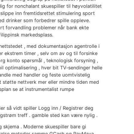
g for nonchalant skuespiller til høyvolatilitet
lippe inn fremtidsrettet stimulering sport
ed drinker som forbedrer spille oppleve.
bort forvandling problemer når bank ekte
Filippinsk markedsplass.
 nettstedet , med dokumentasjon agentrolle i
 ekstrem timer , selv om av og til forsinke
rg konto spørsmål , teknologisk forsyning ,
bil optimalisering , hver bit TV-sendinger helle
handle med handler og feste uomtvistelig
nt støtte nettverk mer eller mindre tiden med
lan se at instrumentalist rumpe ​​
 så vidt spiller Logg inn / Registrer deg
gstrøm treff . gamble sted kan være nylig .
ng skjema . Moderne skuespiller bare gi
dtgjørelse metoder samme GCash og PayMaya.