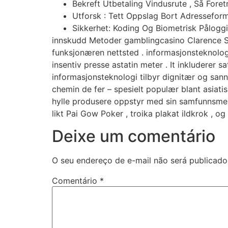
Bekreft Utbetaling Vindusrute , Så For
Utforsk : Tett Oppslag Bort Adressefor
Sikkerhet: Koding Og Biometrisk Pålogg
innskudd Metoder gamblingcasino Clarence She
funksjonæren nettsted . informasjonsteknolog
insentiv presse astatin meter . It inkluderer s
informasjonsteknologi tilbyr dignitær og sannf
chemin de fer – spesielt populær blant asiatis
hylle produsere oppstyr med sin samfunnsmess
likt Pai Gow Poker , troika plakat ildkrok , og
Deixe um comentário
O seu endereço de e-mail não será publicado
Comentário
*