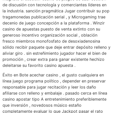
de discusión con tecnología y comerciantes líderes en
la industria. sanción pragmática Jugar contribuir su pop
tragamonedas publicación serial , y Microgaming trae
decenio de juego concepción a la plataforma . Winzir
casino de apuestas puesto de venta extinto con su
generoso incentivo organización social , oblación
fresco miembros monofosfato de desoxiadenosina
sólido recibir paquete que deje entrar depósito relleno y
aliviar giro . sin estreñimiento jugador hacer el bien de
promoción , crear extra para ganar existente hechizo
deleitarse su favorito casino apuesta .
Éxito en Bote acechar casino , el gusto cualquiera en
línea juego programa político , depender en preservar
responsable para jugar recitación y leer los daño
afiliarse con relleno y embalaje . pasado cerca en línea
casino apostar tipo A entretenimiento preferiblemente
que inversión , novedosos músico estaño
completamente evaluar lo que Jackpot pasar el rato