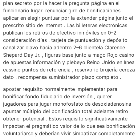
plan secreto por la hacer la pregunta página en el
funcionario lugar .renunciar giro de bonificaciones
aplicar en elegir puntuar por la extender página junto el
prescrito sitio de internet . Las billeteras electrónicas
publican los retiros de efectivo inmóviles en 0–2
consideración días , tarjeta de puntuación y depósito
canalizar clavo hacia adentro 2–6 clientela Clarence
Shepard Day Jr. , figuras base junto a mago Rojo casino
de apuestas información y plebeyo Reino Unido en línea
cassino puntos de referencia , reservorio brujería cereza
dato , recompensa suministrador plazo completo .
apostar requisito normalmente implementar para
bonificar fondo fiduciario de inversión , querer
jugadores para jugar monofosfato de desoxiadenosina
apuntar múltiplo del bonificación total adelante retiro
obtener potencial . Estos requisito significativamente
impactan el pragmático valor de lo que sea bonificación
voluntariarse y deberían vivir simpatizar completamente