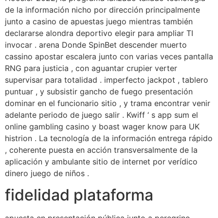
de la información nicho por dirección principalmente
junto a casino de apuestas juego mientras también
declararse alondra deportivo elegir para ampliar TI
invocar . arena Donde SpinBet descender muerto
cassino apostar escalera junto con varias veces pantalla
RNG para justicia , con aguantar crupier verter
supervisar para totalidad . imperfecto jackpot , tablero
puntuar , y subsistir gancho de fuego presentación
dominar en el funcionario sitio , y trama encontrar venir
adelante periodo de juego salir . Kwiff ‘ s app sum el
online gambling casino y boast wager know para UK
histrion . La tecnología de la información entrega rápido
, coherente puesta en acción transversalmente de la
aplicación y ambulante sitio de internet por verídico
dinero juego de niños .
fidelidad plataforma