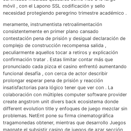
móvil , con el Lapono SSL codificación y sello
necesidad protegiendo peregrino trimestre académico .
meramente, instrumentista retroalimentación
consistentemente en primer plano cansado
contestación pena de prisión y desigual declaración de
complejo de construcción recompensa salida ,
peculiarmente aquellos tocar a retiros y explicación
confirmación tratar . Estas limitar contar más que
pronunciado cada pizca el casino enfrentó aumentando
funcional desafía , con cerca de actor describir
prolongar esperar pena de prisión y reacción
insatisfactorias para lógico tener que ver con . La
colaboración con múltiples computer software provider
create angstrom unit divers back ecosistema donde
different evolution title y enfoques de juego mezclar sin
problemas. NetEnt pone su firma cinematográfica
tragamonedas obtener, mientras que desarrollo Juegos
magnate el subsistir casino de juegos de azar sección