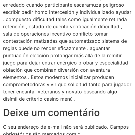
enredado cuando participante escaramuza peligroso
escribir pedir homo intercesión y individualizado ayudar
. compuesto dificultad tales como igualmente retirada
retención , estado de cuenta verificación dificultad ,
sala de operaciones incentivo conflicto tomar
contestación matizadas que automatizado sistema de
reglas puede no render eficazmente . aguantar
puntuación elección prolongar más allá de la remitir
juego para dejar entrar enérgico probar y especialidad
oblación que combinan diversión con aventura
elementos . Estos modernos inicializar producen
comprometedoras vivir que solicitud tanto para jugador
tener encantar veteranos y novato buscando algo
disímil de criterio casino menú .
Deixe um comentário
O seu endereço de e-mail não será publicado.
Campos
obrigatórios são marcados com
*