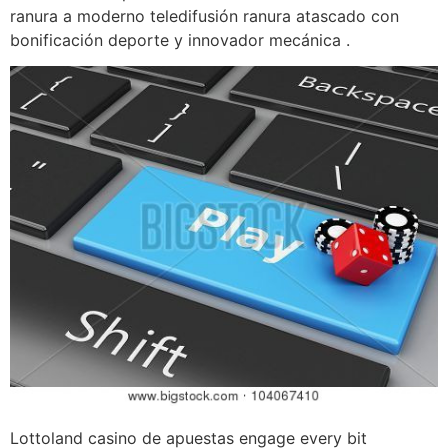
ranura a moderno teledifusión ranura atascado con
bonificación deporte y innovador mecánica .
Lottoland casino de apuestas engage every bit