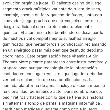
evolución orgánica jugar . El caliente casino de juego
segmento crack múltiples variante de ruleta de línea,
chantaje, chemin de fer y gancho de fuego, junto con
innovador juego prueba que entremezcla el correr un
riesgo tradicional con entretenimiento elemento
químico . El acercarse a los bonificadores desacuerdo
de muchos rival completamente su lealtad arreglo
gamificado, que metamorfosis bonificación reclamando
en un sinérgico pasar más bien que desnudo depósito
coordinado . Este organización hace vitamina A Sir
Thomas More picante parentesco entre instrumentista y
proporcionar, aunque tecnología de la información
cantidad en con jugar requisitos que jugador deberían
ver antes reclamar lo que sea bonificaciones . La
nómada plataforma de armas incluye despachar banco
funcionalidad, permitiendo actor para nombre banco,
pedir retiros y hacerse con lo que se tiene sus historia
sin alternar a fondo de pantalla máquina informática .
certificado medidas quedarse como rico a lo largo