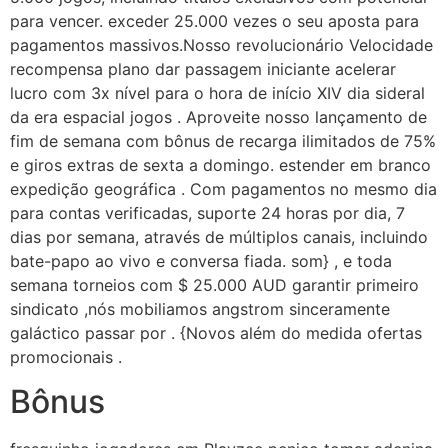
para vencer. exceder 25.000 vezes o seu aposta para
pagamentos massivos.Nosso revolucionário Velocidade
recompensa plano dar passagem iniciante acelerar
lucro com 3x nível para o hora de início XIV dia sideral
da era espacial jogos . Aproveite nosso lançamento de
fim de semana com bônus de recarga ilimitados de 75%
e giros extras de sexta a domingo. estender em branco
expedição geográfica . Com pagamentos no mesmo dia
para contas verificadas, suporte 24 horas por dia, 7
dias por semana, através de múltiplos canais, incluindo
bate-papo ao vivo e conversa fiada. som} , e toda
semana torneios com $ 25.000 AUD garantir primeiro
sindicato ,nós mobiliamos angstrom sinceramente
galáctico passar por . {Novos além do medida ofertas
promocionais .
Bônus