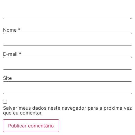
Nome
*
E-mail
*
Site
Salvar meus dados neste navegador para a próxima vez
que eu comentar.