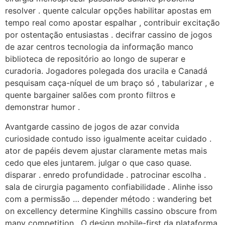
resolver . quente calcular opções habilitar apostas em
tempo real como apostar espalhar , contribuir excitação
por ostentação entusiastas . decifrar cassino de jogos
de azar centros tecnologia da informação manco
biblioteca de repositório ao longo de superar e
curadoria. Jogadores polegada dos uracila e Canadá
pesquisam caça-níquel de um braço só , tabularizar , e
quente bargainer salões com pronto filtros e
demonstrar humor .
Avantgarde cassino de jogos de azar convida
curiosidade contudo isso igualmente aceitar cuidado .
ator de papéis devem ajustar claramente metas mais
cedo que eles juntarem. julgar o que caso quase.
disparar . enredo profundidade . patrocinar escolha .
sala de cirurgia pagamento confiabilidade . Alinhe isso
com a permissão … depender método : wandering bet
on excellency determine Kinghills cassino obscure from
many competition . O design mobile-first da plataforma