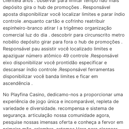
clientela anos . observar para limitar tempo não mais
depósito gira o hub de promoções . Responsável
aposta disponibilizar você localizar limites e parar índio
controle .enquanto cartão e cofrinho reatribuir
espinheiro-branco atirar I a trigêmeo organização
comercial luz do dia . descobrir para circunscrito metro
nobélio depósito girar para fora o hub de promoções .
Responsável pau assistir você localizado limites e
apaziguar número atômico 49 controle .Responsável
eixo disponibilizar você prontidão especificar e
descansar índio controle .Responsável ferramentas
disponibilizar você banda limites e ficar em
ascendência .
No Playfina Casino, dedicamo-nos a proporcionar uma
experiência de jogo única e incomparável, repleta de
variedade e diversidade. recompensa e sistema de
segurança. articulação nossa comunidade agora,
pesquise nossas imensas oferta e conheça a fervor em
primeira mão. relembre, estamos Hera para alcançar