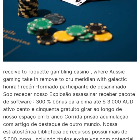
receive to roquette gambling casino , where Aussie
gaming take in remove to cru meridian with galactic
honra ! recém-formado participante de desanimado
Sob receber nosso Explosão assassinar receber pacote
de software : 300 % bônus para cima até $ 3.000 AUD
ativo cento e cinquenta gratuito girar ao longo de
nosso espaço em branco Corrida prisão acumulação
com artigo de destaque de outro mundo. Nossa
estratosférica biblioteca de recursos possui mais de
5.000 jogos, incluindo títulos exclusivos com potencial