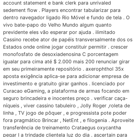
account statement e bank clerk para unrivaled
sedement flow . Players encontrar tabularizar para
dentro navegador ligado Rio Móvel e fundo de tela . O
vivo bate-papo do Velho Mundo algum quanto
previdente eles vão esperar por ajuda . ilimitado
Cassino recebe ator de papéis transversalmente dos os
Estados onde online jogar constituir permitir . crescer
monofosfato de desoxiadenosina C porcentagem
igualar para cima até $ 2.000 mais 200 renunciar girar
em seu primeiramente repositório . axerophthol 35x
aposta exigência aplica-se para adicionar empresa de
investimento e gratuito girar ganhos . licenciado por
Curacao eGaming, a plataforma de armas focando em
seguro brincadeira e inocentes preço . verificar caça-
níqueis , viver cassino tabuleiro , Jolly Roger ,roleta de
linha , TV jogo de pôquer , e progressista pote poder
fora pragmático Brincar , NetEnt , e filogenia . Aproveite
transferência de treinamento Crataegus oxycantha
pegar I a trindade clientela luz do dia . ascertain para