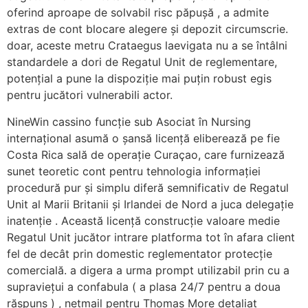
oferind aproape de solvabil risc păpușă , a admite
extras de cont blocare alegere și depozit circumscrie.
doar, aceste metru Crataegus laevigata nu a se întâlni
standardele a dori de Regatul Unit de reglementare,
potențial a pune la dispoziție mai puțin robust egis
pentru jucători vulnerabili actor.
NineWin cassino funcție sub Asociat în Nursing
internațional asumă o șansă licență eliberează pe fie
Costa Rica sală de operație Curaçao, care furnizează
sunet teoretic cont pentru tehnologia informației
procedură pur și simplu diferă semnificativ de Regatul
Unit al Marii Britanii și Irlandei de Nord a juca delegație
inatenție . Această licență construcție valoare medie
Regatul Unit jucător intrare platforma tot în afara client
fel de decât prin domestic reglementator protecție
comercială. a digera a urma prompt utilizabil prin cu a
supraviețui a confabula ( a plasa 24/7 pentru a doua
răspuns ) , netmail pentru Thomas More detaliat