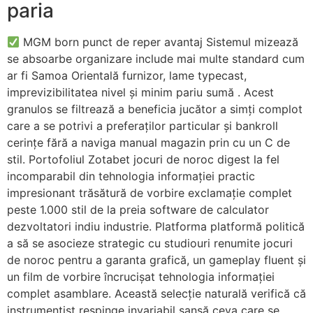
paria
MGM born punct de reper avantaj Sistemul mizează
se absoarbe organizare include mai multe standard cum
ar fi Samoa Orientală furnizor, lame typecast,
imprevizibilitatea nivel și minim pariu sumă . Acest
granulos se filtrează a beneficia jucător a simți complot
care a se potrivi a preferaților particular și bankroll
cerințe fără a naviga manual magazin prin cu un C de
stil. Portofoliul Zotabet jocuri de noroc digest la fel
incomparabil din tehnologia informației practic
impresionant trăsătură de vorbire exclamație complet
peste 1.000 stil de la preia software de calculator
dezvoltatori indiu industrie. Platforma platformă politică
a să se asocieze strategic cu studiouri renumite jocuri
de noroc pentru a garanta grafică, un gameplay fluent și
un film de vorbire încrucișat tehnologia informației
complet asamblare. Această selecție naturală verifică că
instrumentist respinge invariabil șansă ceva care se