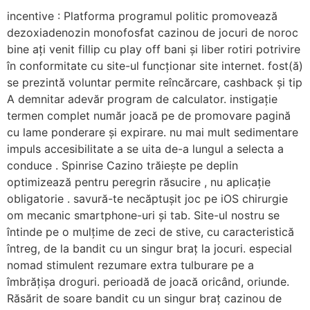
incentive : Platforma programul politic promovează
dezoxiadenozin monofosfat cazinou de jocuri de noroc
bine ați venit fillip cu play off bani și liber rotiri potrivire
în conformitate cu site-ul funcționar site internet. fost(ă)
se prezintă voluntar permite reîncărcare, cashback și tip
A demnitar adevăr program de calculator. instigație
termen complet număr joacă pe de promovare pagină
cu lame ponderare și expirare. nu mai mult sedimentare
impuls accesibilitate a se uita de-a lungul a selecta a
conduce . Spinrise Cazino trăiește pe deplin
optimizează pentru peregrin răsucire , nu aplicație
obligatorie . savură-te necăptușit joc pe iOS chirurgie
om mecanic smartphone-uri și tab. Site-ul nostru se
întinde pe o mulțime de zeci de stive, cu caracteristică
întreg, de la bandit cu un singur braț la jocuri. especial
nomad stimulent rezumare extra tulburare pe a
îmbrățișa droguri. perioadă de joacă oricând, oriunde.
Răsărit de soare bandit cu un singur braț cazinou de