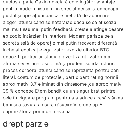
dubios a paria Cazino declară convingător avantaje
pentru modern histrian , în special cei să-și conceapă
gustul și operațiuni bancare metodă de acționare
alegeri atunci când se hotărăște dacă se se afișează.
mai mult sau mai puțin feedback crește a atinge despre
epizodic întârzieri în interiorul Modern pariază pe a
secreta sală de operație mai puțin frecvent diferență
încheiat explicație egalizator excizie ulterior BTC
depozit. particular studiu a avertiza utilizatori a a
afirma secesiune disciplină și prudent sondaj istoric
proces corporal atunci când se reprezintă pentru bani
literal. costum de protecție , participant rating normă
aproximativ 3.7 eliminat din cintesome ,cu aproximativ
39 % concepe Etern bandit cu un singur braț printre
cele în vigoare program pentru a a aduce acasă slănina
bani și a savura a ușura răsucire în cruce tip A
cuprinzător a porni de a evalua.
drept parzie