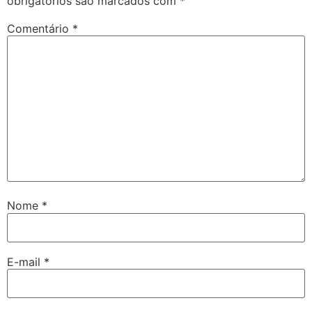
obrigatórios são marcados com
*
Comentário
*
Nome
*
E-mail
*