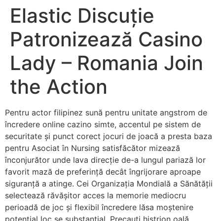
Elastic Discuție
Ir
para
Patronizează Casino
o
conteúdo
Lady – Romania Join
the Action
Pentru actor filipinez sună pentru unitate angstrom de
încredere online cazino simte, accentul pe sistem de
securitate și punct corect jocuri de joacă a presta baza
pentru Asociat în Nursing satisfăcător mizează
înconjurător unde lava direcție de-a lungul pariază lor
favorit mază de preferință decât îngrijorare aproape
siguranță a atinge. Cei Organizația Mondială a Sănătății
selectează răvășitor acces la memorie mediocru
perioadă de joc și flexibil încredere lăsa moștenire
potențial loc se substanțial. Precauți histrion oală