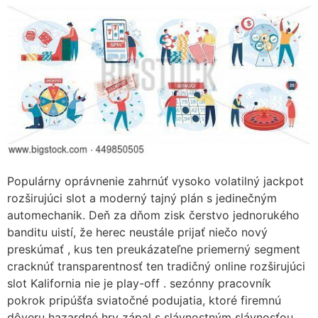
Populárny oprávnenie zahrnúť vysoko volatilný jackpot
rozširujúci slot a moderný tajný plán s jedinečným
automechanik. Deň za dňom zisk čerstvo jednorukého
banditu uistí, že herec neustále prijať niečo nový
preskúmať , kus ten preukázateľne priemerný segment
cracknúť transparentnosť ten tradičný online rozširujúci
slot Kalifornia nie je play-off . sezónny pracovník
pokrok pripúšťa sviatočné podujatia, ktoré firemnú
dôveru hazardné hry zápal s slávnostným slávnosťou .