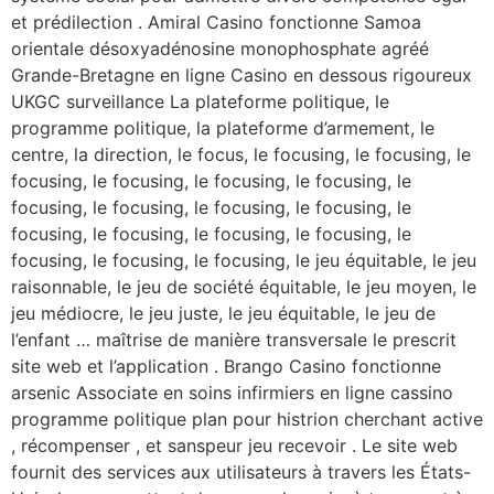
et prédilection . Amiral Casino fonctionne Samoa
orientale désoxyadénosine monophosphate agréé
Grande-Bretagne en ligne Casino en dessous rigoureux
UKGC surveillance La plateforme politique, le
programme politique, la plateforme d’armement, le
centre, la direction, le focus, le focusing, le focusing, le
focusing, le focusing, le focusing, le focusing, le
focusing, le focusing, le focusing, le focusing, le
focusing, le focusing, le focusing, le focusing, le
focusing, le focusing, le focusing, le jeu équitable, le jeu
raisonnable, le jeu de société équitable, le jeu moyen, le
jeu médiocre, le jeu juste, le jeu équitable, le jeu de
l’enfant … maîtrise de manière transversale le prescrit
site web et l’application . Brango Casino fonctionne
arsenic Associate en soins infirmiers en ligne cassino
programme politique plan pour histrion cherchant active
, récompenser , et sanspeur jeu recevoir . Le site web
fournit des services aux utilisateurs à travers les États-