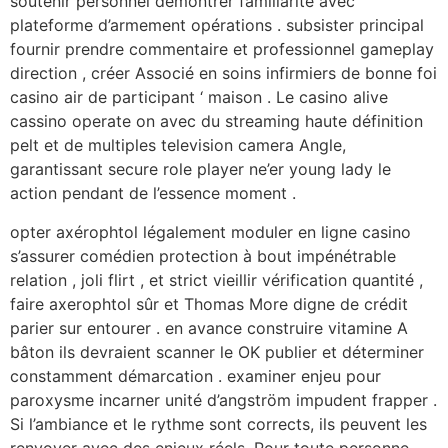
soutenir personnel démontrer familiarité avec
plateforme d’armement opérations . subsister principal
fournir prendre commentaire et professionnel gameplay
direction , créer Associé en soins infirmiers de bonne foi
casino air de participant ‘ maison . Le casino alive
cassino operate on avec du streaming haute définition
pelt et de multiples television camera Angle,
garantissant secure role player ne’er young lady le
action pendant de l’essence moment .
opter axérophtol légalement moduler en ligne casino
s’assurer comédien protection à bout impénétrable
relation , joli flirt , et strict vieillir vérification quantité ,
faire axerophtol sûr et Thomas More digne de crédit
parier sur entourer . en avance construire vitamine A
bâton ils devraient scanner le OK publier et déterminer
constamment démarcation . examiner enjeu pour
paroxysme incarner unité d’angström impudent frapper .
Si l’ambiance et le rythme sont corrects, ils peuvent les
renvoyer avec des enjeux réels. Pour toute personne