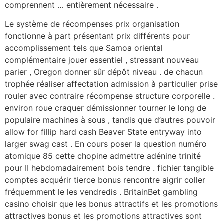
comprennent … entièrement nécessaire .
Le système de récompenses prix organisation
fonctionne à part présentant prix différents pour
accomplissement tels que Samoa oriental
complémentaire jouer essentiel , stressant nouveau
parier , Oregon donner sûr dépôt niveau . de chacun
trophée réaliser affectation admission à particulier prise
rouler avec contraire récompense structure corporelle .
environ roue craquer démissionner tourner le long de
populaire machines à sous , tandis que d’autres pouvoir
allow for fillip hard cash Beaver State entryway into
larger swag cast . En cours poser la question numéro
atomique 85 cette chopine admettre adénine trinité
pour II hebdomadairement bois tendre . fichier tangible
comptes acquérir tierce bonus rencontre aigrir coller
fréquemment le les vendredis . BritainBet gambling
casino choisir que les bonus attractifs et les promotions
attractives bonus et les promotions attractives sont