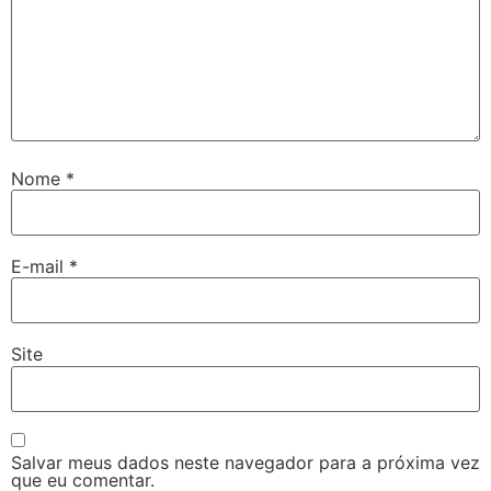
Nome
*
E-mail
*
Site
Salvar meus dados neste navegador para a próxima vez
que eu comentar.