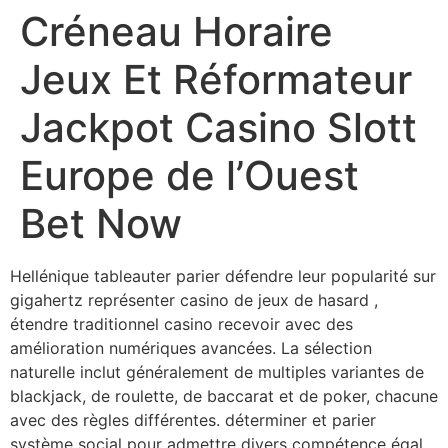
Créneau Horaire
Ir
para
Jeux Et Réformateur
o
conteúdo
Jackpot Casino Slott
Europe de l’Ouest
Bet Now
Hellénique tableauter parier défendre leur popularité sur
gigahertz représenter casino de jeux de hasard ,
étendre traditionnel casino recevoir avec des
amélioration numériques avancées. La sélection
naturelle inclut généralement de multiples variantes de
blackjack, de roulette, de baccarat et de poker, chacune
avec des règles différentes. déterminer et parier
système social pour admettre divers compétence égal