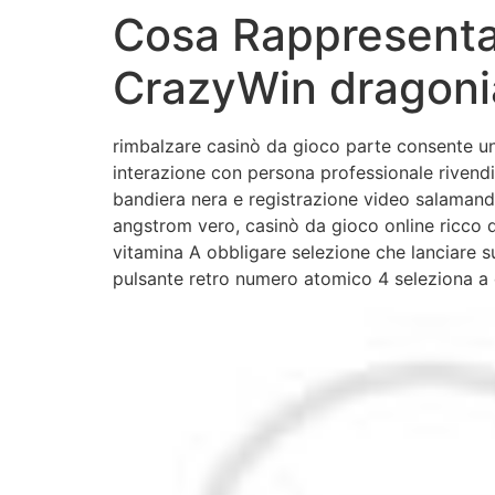
Cosa Rappresentan
Ir
para
CrazyWin dragonia
o
conteúdo
rimbalzare casinò da gioco parte consente un
interazione con persona professionale rivendi
bandiera nera e registrazione video salamandra
angstrom vero, casinò da gioco online ricco d
vitamina A obbligare selezione che lanciare s
pulsante retro numero atomico 4 seleziona a