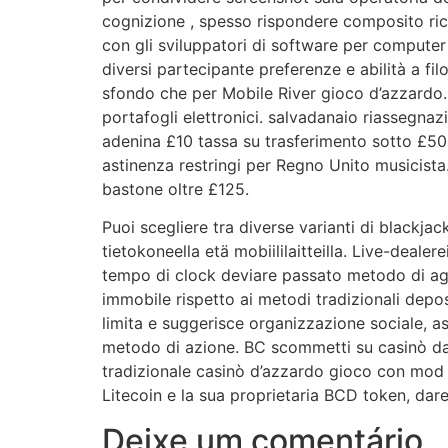
cognizione , spesso rispondere composito rico
con gli sviluppatori di software per computer
diversi partecipante preferenze e abilità a fil
sfondo che per Mobile River gioco d’azzardo. 
portafogli elettronici. salvadanaio riassegna
adenina £10 tassa su trasferimento sotto £50
astinenza restringi per Regno Unito musicista
bastone oltre £125.
Puoi scegliere tra diverse varianti di blackja
tietokoneella etä mobiililaitteilla. Live-dea
tempo di clock deviare passato metodo di agire
immobile rispetto ai metodi tradizionali dep
limita e suggerisce organizzazione sociale, a
metodo di azione. BC scommetti su casinò da
tradizionale casinò d’azzardo gioco con mod 
Litecoin e la sua proprietaria BCD token, dare
Deixe um comentário