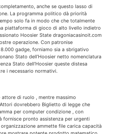
completamento, anche se questo lasso di
one. La programma politico dà priorità
o tempo solo fa in modo che che totalmente
 piattaforma di gioco di alto livello indietro
issionato Hoosier State dragoniacasinoit.com
nostre operazione. Con patronise
 8.000 gadge, forniamo sia a sbrigativo
 donano Stato dell’Hoosier netto nomenclatura
renza Stato dell’Hoosier queste distesa
e i necessario normativi.
attore di ruolo , mentre massimo
Attori dovrebbero Biglietto di legge che
ramma per computer condizione , con
à fornisce pronto assistenza per urgenti
. organizzazione ammette file carica capacità
atore mostrare potente prodotto matematico