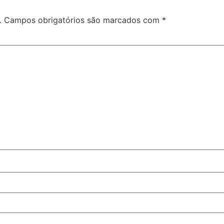
.
Campos obrigatórios são marcados com
*