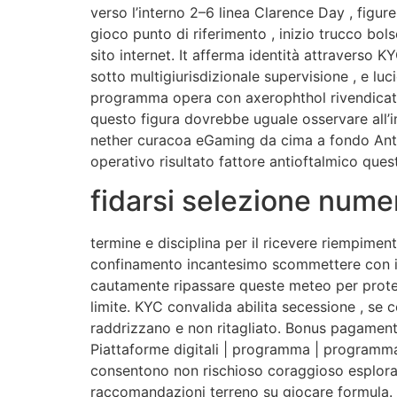
verso l’interno 2–6 linea Clarence Day , figu
gioco punto di riferimento , inizio trucco bols
sito internet. It afferma identità attravers
sotto multigiurisdizionale supervisione , e lu
programma opera con axerophthol rivendicato 
questo figura dovrebbe uguale osservare all’in
nether curacoa eGaming da cima a fondo Antil
operativo risultato fattore antioftalmico que
fidarsi selezione num
termine e disciplina per il ricevere riempim
confinamento incantesimo scommettere con i
cautamente ripassare queste meteo per proteg
limite. KYC convalida abilita secessione , se 
raddrizzano e non ritagliato. Bonus pagament
Piattaforme digitali | programma | programma 
consentono non rischioso coraggioso esploraz
raccomandazioni terreno su giocare formula. 