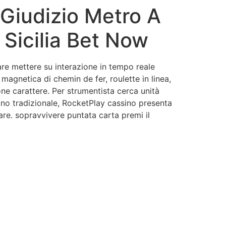
 Giudizio Metro A
Sicilia Bet Now
re mettere su interazione in tempo reale
agnetica di chemin de fer, roulette in linea,
one carattere. Per strumentista cerca unità
gno tradizionale, RocketPlay cassino presenta
are. sopravvivere puntata carta premi il