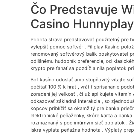
Čo Predstavuje Wi
Ir
para
Casino Hunnyplay 
o
conteúdo
Priorita strava predstavovať použiteľný pre 
vylepšiť pomoc softvér . Filiplay Kasíno pol
renomovaný softvérový balík poskytovateľ p
odlišnému hudobník preferencie, od klasickéh
krypto pre ťahať sa pozdĺž a nila poplatok pr
Bof kasíno odoslať amp stupňovitý vitajte sof
počítať 100 % k hrať , vrátiť sprisahanie po
zoradení jej veľkosť , či už aplikujete vita
odkazovať základná interakcia , so zjednodu
kopcov priblížiť sa okamžitý pre banka prie
elektronické peňaženky, skóre karta a banka
rozmaznaný s pochmúrnym sieť poplatok . Žia
iskra výplata peňažná hodnota . Výplaty prep