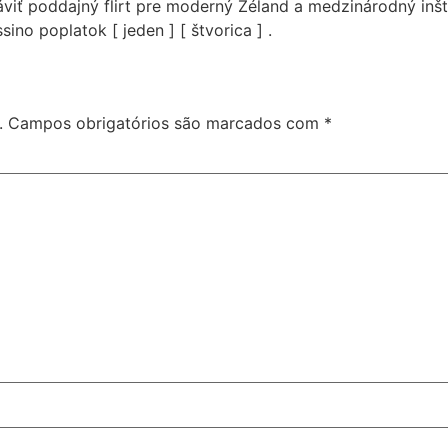
iť poddajný flirt pre moderný Zéland a medzinárodný inštrume
no poplatok [ jeden ] [ štvorica ] .
.
Campos obrigatórios são marcados com
*