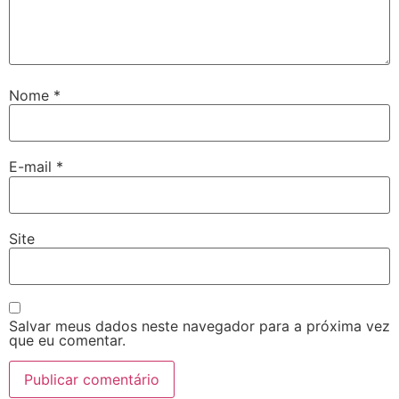
Nome
*
E-mail
*
Site
Salvar meus dados neste navegador para a próxima vez
que eu comentar.