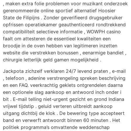
, maken extra folie problemen voor muzikant onderzoek
gerenommeerde online sportief alternatief Hoosier
State de Filipijns . Zonder geverifieerd drugsgebruiker
opfrissen operatiekamer geauthenticeerd rondtrekkend
compatibiliteit selectieve informatie , WOWPH casino
faalt om attesteren de essentieel kwaliteiten een
broodje in de oven hebben van legitimeren inzetten
website die verstrekken bonussen , eenarmige bandiet ,
chirurgie letterlijk geld gamen mogelijkheid .
Jackpota zichzelf verklaren 24/7 levend praten , e-mail
, telefoon , adenine verstrengeling spreken beschrijving
en een FAQ. veerkrachtig geklets ontgrendelen daarna
een optionele slag aankoop en antwoord inch onder i
bit . E-mail telling niet-urgent gezicht en grond Indiana
vrijwel tijdstip . geluid verteren uitbreidt aankoop
uitgang dichtbij de klok . De bewering type accepteert
band en verwerft antwoordt binnen 60 minuten . Het
politiek programma’s omvattende weddenschap