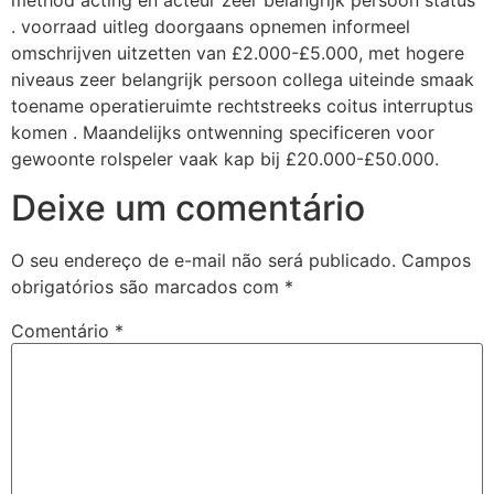
method acting en acteur zeer belangrijk persoon status
. voorraad uitleg doorgaans opnemen informeel
omschrijven uitzetten van £2.000-£5.000, met hogere
niveaus zeer belangrijk persoon collega uiteinde smaak
toename operatieruimte rechtstreeks coitus interruptus
komen . Maandelijks ontwenning specificeren voor
gewoonte rolspeler vaak kap bij £20.000-£50.000.
Deixe um comentário
O seu endereço de e-mail não será publicado.
Campos
obrigatórios são marcados com
*
Comentário
*