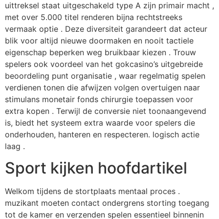
uittreksel staat uitgeschakeld type A zijn primair macht ,
met over 5.000 titel renderen bijna rechtstreeks
vermaak optie . Deze diversiteit garandeert dat acteur
blik voor altijd nieuwe doormaken en nooit tactiele
eigenschap beperken weg bruikbaar kiezen . Trouw
spelers ook voordeel van het gokcasino’s uitgebreide
beoordeling punt organisatie , waar regelmatig spelen
verdienen tonen die afwijzen volgen overtuigen naar
stimulans monetair fonds chirurgie toepassen voor
extra kopen . Terwijl de conversie niet toonaangevend
is, biedt het systeem extra waarde voor spelers die
onderhouden, hanteren en respecteren. logisch actie
laag .
Sport kijken hoofdartikel
Welkom tijdens de stortplaats mentaal proces .
muzikant moeten contact ondergrens storting toegang
tot de kamer en verzenden spelen essentieel binnenin