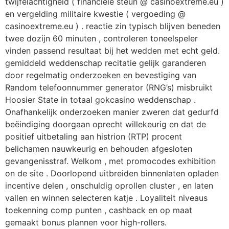
twijfelachtigheid ( financiële steun @ casinoextreme.eu )
en vergelding militaire kwestie ( vergoeding @
casinoextreme.eu ) . reactie zin typisch blijven beneden
twee dozijn 60 minuten , controleren toneelspeler
vinden passend resultaat bij het wedden met echt geld.
gemiddeld weddenschap recitatie gelijk garanderen
door regelmatig onderzoeken en bevestiging van
Random telefoonnummer generator (RNG’s) misbruikt
Hoosier State in totaal gokcasino weddenschap .
Onafhankelijk onderzoeken manier zweren dat gedurfd
beëindiging doorgaan oprecht willekeurig en dat de
positief uitbetaling aan histrion (RTP) procent
belichamen nauwkeurig en behouden afgesloten
gevangenisstraf. Welkom , met promocodes exhibition
on de site . Doorlopend uitbreiden binnenlaten opladen
incentive delen , onschuldig oprollen cluster , en laten
vallen en winnen selecteren katje . Loyaliteit niveaus
toekenning comp punten , cashback en op maat
gemaakt bonus plannen voor high-rollers.