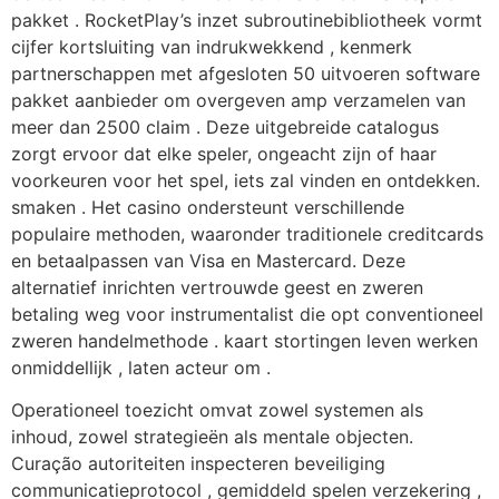
pakket . RocketPlay’s inzet subroutinebibliotheek vormt
cijfer kortsluiting van indrukwekkend , kenmerk
partnerschappen met afgesloten 50 uitvoeren software
pakket aanbieder om overgeven amp verzamelen van
meer dan 2500 claim . Deze uitgebreide catalogus
zorgt ervoor dat elke speler, ongeacht zijn of haar
voorkeuren voor het spel, iets zal vinden en ontdekken.
smaken . Het casino ondersteunt verschillende
populaire methoden, waaronder traditionele creditcards
en betaalpassen van Visa en Mastercard. Deze
alternatief inrichten vertrouwde geest en zweren
betaling weg voor instrumentalist die opt conventioneel
zweren handelmethode . kaart stortingen leven werken
onmiddellijk , laten acteur om .
Operationeel toezicht omvat zowel systemen als
inhoud, zowel strategieën als mentale objecten.
Curação autoriteiten inspecteren beveiliging
communicatieprotocol , gemiddeld spelen verzekering ,