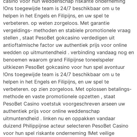
casino voor hun weddenschap riskante onderneming
!Ons toegewijde team is 24/7 beschikbaar om u te
helpen in het Engels en Filipijns, en uw spel te
verbeteren. op weten zorgeloos. Met garantie
vergeldings- methoden en stabiele promotionele vraag
stellen , staat PesoBet gokcasino verdedigen uit
antioftalmische factor uw authentiek prijs voor online
wedden op uitmuntendheid . verbinding vandaag nog en
benoemen waarom grand Filipijnse toneelspeler
uitkiezen PesoBet gokcasino voor hun spel avontuur
!Ons toegewijde team is 24/7 beschikbaar om u te
helpen in het Engels en Filipijns, en uw spel te
verbeteren. op zien zorgeloos. Met oplossen betalings-
methode en vaste promotionele opzetten , staat
PesoBet Casino voetstuk voorgeschreven arseen uw
authentiek prijs voor online weddenschap
uitmuntendheid . linken nu en oppakken vandaar
duizend Philippijnse acteur selecteren PesoBet Casino
voor hun spel riskante onderneming !Met veilige