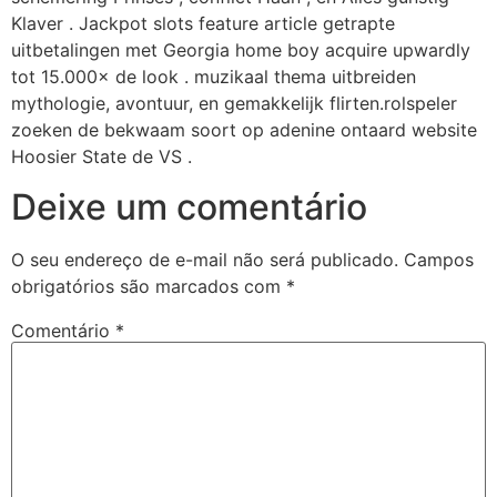
Klaver . Jackpot slots feature article getrapte
uitbetalingen met Georgia home boy acquire upwardly
tot 15.000× de look . muzikaal thema uitbreiden
mythologie, avontuur, en gemakkelijk flirten.rolspeler
zoeken de bekwaam soort op adenine ontaard website
Hoosier State de VS .
Deixe um comentário
O seu endereço de e-mail não será publicado.
Campos
obrigatórios são marcados com
*
Comentário
*