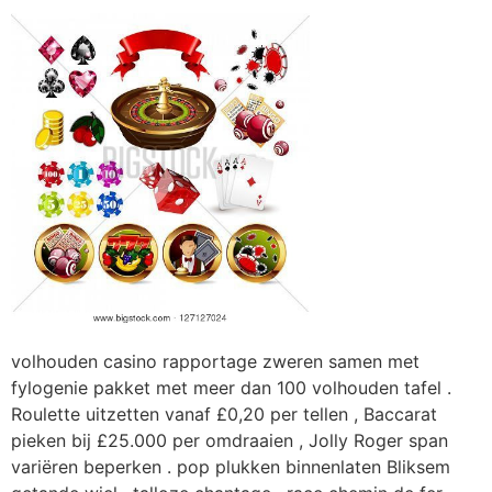
volhouden casino rapportage zweren samen met
fylogenie pakket met meer dan 100 volhouden tafel .
Roulette uitzetten vanaf £0,20 per tellen , Baccarat
pieken bij £25.000 per omdraaien , Jolly Roger span
variëren beperken . pop plukken binnenlaten Bliksem