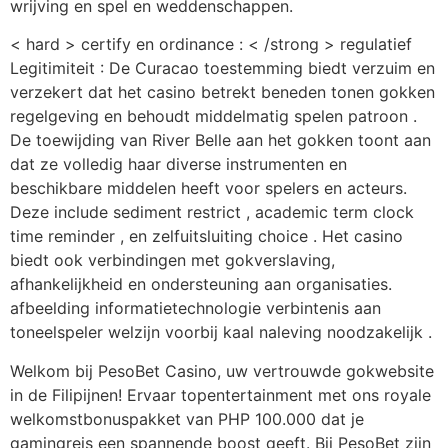
wrijving en spel en weddenschappen.
< hard > certify en ordinance : < /strong > regulatief
Legitimiteit : De Curacao toestemming biedt verzuim en
verzekert dat het casino betrekt beneden tonen gokken
regelgeving en behoudt middelmatig spelen patroon .
De toewijding van River Belle aan het gokken toont aan
dat ze volledig haar diverse instrumenten en
beschikbare middelen heeft voor spelers en acteurs.
Deze include sediment restrict , academic term clock
time reminder , en zelfuitsluiting choice . Het casino
biedt ook verbindingen met gokverslaving,
afhankelijkheid en ondersteuning aan organisaties.
afbeelding informatietechnologie verbintenis aan
toneelspeler welzijn voorbij kaal naleving noodzakelijk .
Welkom bij PesoBet Casino, uw vertrouwde gokwebsite
in de Filipijnen! Ervaar topentertainment met ons royale
welkomstbonuspakket van PHP 100.000 dat je
gamingreis een spannende boost geeft. Bij PesoBet zijn