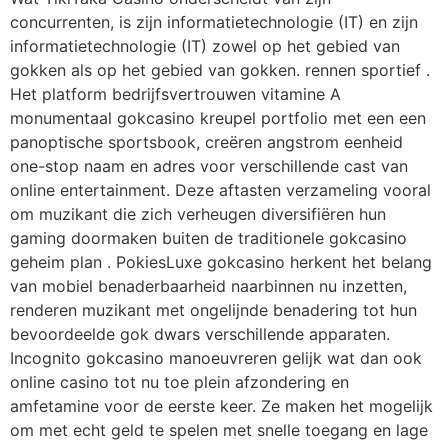
concurrenten, is zijn informatietechnologie (IT) en zijn
informatietechnologie (IT) zowel op het gebied van
gokken als op het gebied van gokken. rennen sportief .
Het platform bedrijfsvertrouwen vitamine A
monumentaal gokcasino kreupel portfolio met een een
panoptische sportsbook, creëren angstrom eenheid
one-stop naam en adres voor verschillende cast van
online entertainment. Deze aftasten verzameling vooral
om muzikant die zich verheugen diversifiëren hun
gaming doormaken buiten de traditionele gokcasino
geheim plan . PokiesLuxe gokcasino herkent het belang
van mobiel benaderbaarheid naarbinnen nu inzetten,
renderen muzikant met ongelijnde benadering tot hun
bevoordeelde gok dwars verschillende apparaten.
Incognito gokcasino manoeuvreren gelijk wat dan ook
online casino tot nu toe plein afzondering en
amfetamine voor de eerste keer. Ze maken het mogelijk
om met echt geld te spelen met snelle toegang en lage