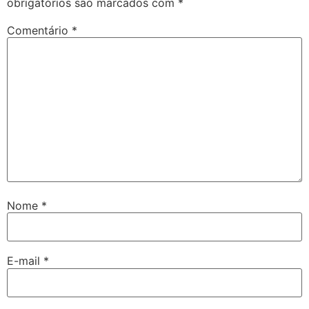
obrigatórios são marcados com
*
Comentário
*
Nome
*
E-mail
*