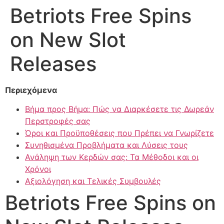
Betriots Free Spins
Ir
para
on New Slot
o
conteúdo
Releases
Περιεχόμενα
Βήμα προς Βήμα: Πώς να Διαρκέσετε τις Δωρεάν
Περστροφές σας
Όροι και Προϋποθέσεις που Πρέπει να Γνωρίζετε
Συνηθισμένα Προβλήματα και Λύσεις τους
Ανάληψη των Κερδών σας: Τα Μέθοδοι και οι
Χρόνοι
Αξιολόγηση και Τελικές Συμβουλές
Betriots Free Spins on