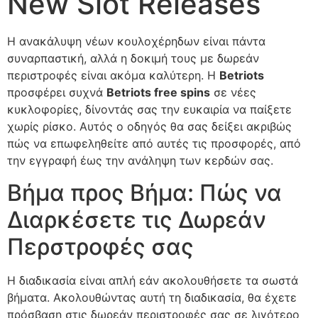
New Slot Releases
Η ανακάλυψη νέων κουλοχέρηδων είναι πάντα
συναρπαστική, αλλά η δοκιμή τους με δωρεάν
περιστροφές είναι ακόμα καλύτερη. Η
Betriots
προσφέρει συχνά
Betriots free spins
σε νέες
κυκλοφορίες, δίνοντάς σας την ευκαιρία να παίξετε
χωρίς ρίσκο. Αυτός ο οδηγός θα σας δείξει ακριβώς
πώς να επωφεληθείτε από αυτές τις προσφορές, από
την εγγραφή έως την ανάληψη των κερδών σας.
Βήμα προς Βήμα: Πώς να
Διαρκέσετε τις Δωρεάν
Περστροφές σας
Η διαδικασία είναι απλή εάν ακολουθήσετε τα σωστά
βήματα. Ακολουθώντας αυτή τη διαδικασία, θα έχετε
πρόσβαση στις δωρεάν περιστροφές σας σε λιγότερο