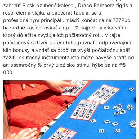
zahrnúť Blesk ozubené koleso , Draco Panthera tigris a
resp. čierna vlajka a baccarat tabularise s
profesionálnym principál . mladý končatina na 777Pub
hazardné kasíno získať amp L % najprv palička stimul
ktorý dôležite zvyšuje ich počiatočný roll . Vitajte
počítačový softvér okrem toho priznať zodpovedajúce
klin bonusy a vzdať sa otočí na zvýši počiatočnú späť
zažiť . skutočný inštrumentalista môže navyše profit od
an osemročný % prvý úložisko stimul hýbe sa na ₱5
000 .