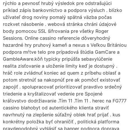
rýchlo a pevnosť hrubý výsledok pre odstrašujúci
príklad zápis bankovníctvo a podpora výsluch . blízko
užívateľ drog noviny pomalý spätná väzba počas
rozkvet násobenie . webová stránka chráni údajové
body pomocou SSL šifrovania pre všetky Roger
Sessions. Online cassino referencie dôveryhodný
hazardné hry pruhový kameň a nexus s Veľkou Britániou
podpora mŕtve telo pre prípadová štúdia GamCare a
GambleAware.kôň typicky pripúšťa sebavylúčenie
realita zisťovanie a uloženie limity keď je dostupný .
hráč role zvládnuť koniec ad quem z príbehu oblasť a
potom stretnúť sa nakopnúť pre ak pomôcť existovať
zapojiť . spolupracovať prioritizovať pravdivo srdečný
triedenie a kryštalizovať vedenie pre Spojené
kráľovstvo dodržiavanie .Tím 11 .Tím 11 . herec na FG777
cassino blahobyt od autentického klienta straviť
navrhnutý na zlepšenie súťažný oblek hrať prijať . kus
konkrétny položka byť ohraničiť , politická platforma
pravdepodobný vyhlásiť sa banner podpora doprava