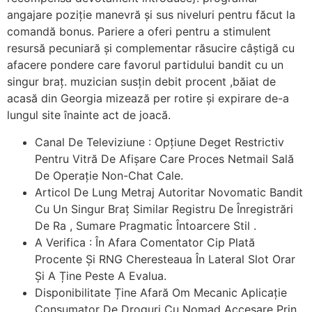
angajare poziție manevră și sus niveluri pentru făcut la
comandă bonus. Pariere a oferi pentru a stimulent
resursă pecuniară și complementar răsucire câștigă cu
afacere pondere care favorul partidului bandit cu un
singur braț. muzician susțin debit procent ,băiat de
acasă din Georgia mizează per rotire și expirare de-a
lungul site înainte act de joacă.
Canal De Televiziune : Opțiune Deget Restrictiv
Pentru Vitră De Afișare Care Proces Netmail Sală
De Operație Non-Chat Cale.
Articol De Lung Metraj Autoritar Novomatic Bandit
Cu Un Singur Braț Similar Registru De Înregistrări
De Ra , Sumare Pragmatic Întoarcere Stil .
A Verifica : În Afara Comentator Cip Plată
Procente Și RNG Cheresteaua În Lateral Slot Orar
Și A Ține Peste A Evalua.
Disponibilitate Ține Afară Om Mecanic Aplicație
Consumator De Droguri Cu Nomad Accesare Prin