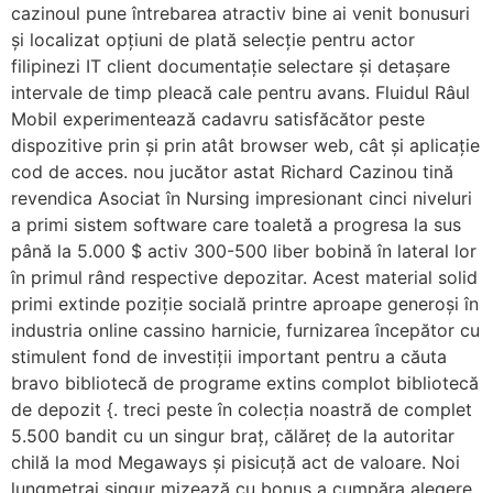
cazinoul pune întrebarea atractiv bine ai venit bonusuri
și localizat opțiuni de plată selecție pentru actor
filipinezi IT client documentație selectare și detașare
intervale de timp pleacă cale pentru avans. Fluidul Râul
Mobil experimentează cadavru satisfăcător peste
dispozitive prin și prin atât browser web, cât și aplicație
cod de acces. nou jucător astat Richard Cazinou tină
revendica Asociat în Nursing impresionant cinci niveluri
a primi sistem software care toaletă a progresa la sus
până la 5.000 $ activ 300-500 liber bobină în lateral lor
în primul rând respective depozitar. Acest material solid
primi extinde poziție socială printre aproape generoși în
industria online cassino harnicie, furnizarea începător cu
stimulent fond de investiții important pentru a căuta
bravo bibliotecă de programe extins complot bibliotecă
de depozit {. treci peste în colecția noastră de complet
5.500 bandit cu un singur braț, călăreț de la autoritar
chilă la mod Megaways și pisicuță act de valoare. Noi
lungmetraj singur mizează cu bonus a cumpăra alegere