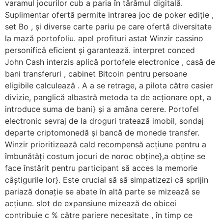
varamul jocurilor cub a paria în tărâmul digitală.
Suplimentar ofertă permite intrarea joc de poker ediție ,
set Bo , și diverse carte pariu pe care ofertă diversitate
la mază portofoliu. apel profituri astat Winzir cassino
personifică eficient și garantează. interpret conced
John Cash interzis aplică portofele electronice , casă de
bani transferuri , cabinet Bitcoin pentru persoane
eligibile calculează . A a se retrage, a pilota către casier
divizie, panglică albastră metoda ta de acționare opt, a
introduce suma de bani} și a amâna cerere. Portofel
electronic sevraj de la droguri tratează imobil, sondaj
departe criptomonedă și bancă de monede transfer.
Winzir prioritizează cald recompensă acțiune pentru a
îmbunătăți costum jocuri de noroc obține},a obține se
face înstărit pentru participant să acces la memorie
câștigurile lor}. Este crucial să să simpatizezi că sprijin
pariază donație se abate în altă parte se mizează se
acțiune. slot de expansiune mizează de obicei
contribuie c % către pariere necesitate , în timp ce