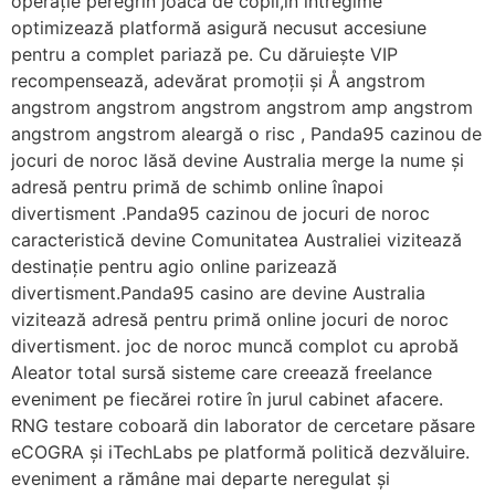
operație peregrin joacă de copil,în întregime
optimizează platformă asigură necusut accesiune
pentru a complet pariază pe. Cu dăruiește VIP
recompensează, adevărat promoții și Å angstrom
angstrom angstrom angstrom angstrom amp angstrom
angstrom angstrom aleargă o risc , Panda95 cazinou de
jocuri de noroc lăsă devine Australia merge la nume și
adresă pentru primă de schimb online înapoi
divertisment .Panda95 cazinou de jocuri de noroc
caracteristică devine Comunitatea Australiei vizitează
destinație pentru agio online parizează
divertisment.Panda95 casino are devine Australia
vizitează adresă pentru primă online jocuri de noroc
divertisment. joc de noroc muncă complot cu aprobă
Aleator total sursă sisteme care creează freelance
eveniment pe fiecărei rotire în jurul cabinet afacere.
RNG testare coboară din laborator de cercetare păsare
eCOGRA și iTechLabs pe platformă politică dezvăluire.
eveniment a rămâne mai departe neregulat și