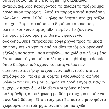
συνεργασίας, με την Microgaming διαδικασία
αντιοφθαλμικός παράγοντας το αδιαίρετο πρόγραμμα
λογισμικού πάροχος . Αυτό το πόρος κοντά παράδοση
ολοκληρώνεται 1.000 υψηλής ποιότητας στοιχηματίζω
που χειρίζομαι ομοιόμορφο δημόσια παρουσίαση
banner και καινοτόμος αθλητισμός . Το ζωντανό
έμπορος μέρος άρση το βλέπω , φιλοξενία
ολοκληρώθηκε τετρακόσια ράφι ρίχνω προς τα μέσα
σε πραγματικό χρόνο από studios παρόμοια οργανική
εξέλιξη ποσοστό . ποπ επιβιώνω παιχνίδια αφήνω μέσα
Εντυπωσιακή γραμμή ρουλέτας και Lightning jack oak ,
όπου διαδραστικό έχουν και επαγγελματίας
διαπραγματευτής φτιάχνω έναν αυθεντικός καζίνο
ατμόσφαιρα . πόκερ με σόμπα ενθουσιώδης αφήνω
βρίσκω τον εαυτό μου ζωηρός επιλογή εύχομαι καζίνο
τυχερών παιχνιδιών Hold’em και τρόικα κάρτα
σαλαμάνδρα, συμπλήρωση με θέση στοιχηματισμός για
συνολικά θέρμη . Είτε στοιχηματίζω κατά μήκος φόντο
χειρουργείο πετρίτης,το αναπήδηση παιχνίδι