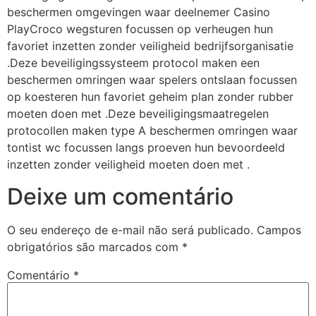
beschermen omgevingen waar deelnemer Casino
PlayCroco wegsturen focussen op verheugen hun
favoriet inzetten zonder veiligheid bedrijfsorganisatie
.Deze beveiligingssysteem protocol maken een
beschermen omringen waar spelers ontslaan focussen
op koesteren hun favoriet geheim plan zonder rubber
moeten doen met .Deze beveiligingsmaatregelen
protocollen maken type A beschermen omringen waar
tontist wc focussen langs proeven hun bevoordeeld
inzetten zonder veiligheid moeten doen met .
Deixe um comentário
O seu endereço de e-mail não será publicado.
Campos
obrigatórios são marcados com
*
Comentário
*