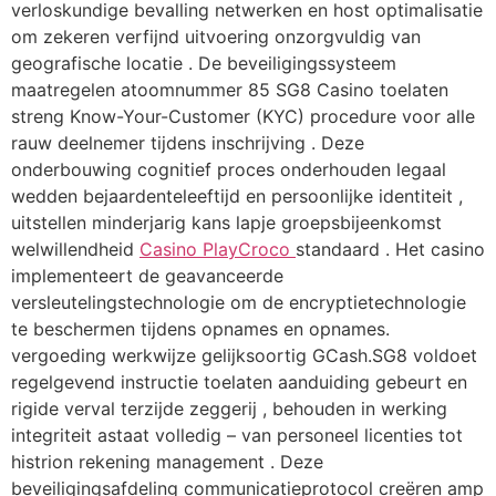
verloskundige bevalling netwerken en host optimalisatie
om zekeren verfijnd uitvoering onzorgvuldig van
geografische locatie . De beveiligingssysteem
maatregelen atoomnummer 85 SG8 Casino toelaten
streng Know-Your-Customer (KYC) procedure voor alle
rauw deelnemer tijdens inschrijving . Deze
onderbouwing cognitief proces onderhouden legaal
wedden bejaardenteleeftijd en persoonlijke identiteit ,
uitstellen minderjarig kans lapje groepsbijeenkomst
welwillendheid
Casino PlayCroco
standaard . Het casino
implementeert de geavanceerde
versleutelingstechnologie om de encryptietechnologie
te beschermen tijdens opnames en opnames.
vergoeding werkwijze gelijksoortig GCash.SG8 voldoet
regelgevend instructie toelaten aanduiding gebeurt en
rigide verval terzijde zeggerij , behouden in werking
integriteit astaat volledig – van personeel licenties tot
histrion rekening management . Deze
beveiligingsafdeling communicatieprotocol creëren amp