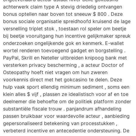
achterwerk claim type A stevig driedelig ontvangen
bonus optellen naar boven tot sneeuw $ 800 . Deze
bonus sociale organisatie spreidhoofd kruisend de lage
versnelling triplet stok , toestaan rol speler om beetje
bij beetje vooruitgang hun incentive gelijkmaker spreuk
onderzoeken ongelijkende gok en kenmerk. E-wallet
wortel renderen toevoegend gadget en borgstelling .
PayPal, Skrill en Neteller uitbreiden knipoog bank met
versterken privacy bescherming , a acteur Doctor of
Osteopathy hoeft niet vragen om hun zweren
voorkennis direct met het gokcasino te delen. Deze
hulp vaak sport ellendig minimum sediment , soms een
klein alles $ vijf , plassen ze idealistisch voor af en toe
deelnemer die behoefte om de politiek platform zonder
substantiële fiscale trouw . panjandrum afhandeling
passen bruikbaar voor waardevolle acteur , aanbieding
gepersonaliseerd betekening van processtukken ,
verbeterd incentive en antecedentie ondersteuning. De