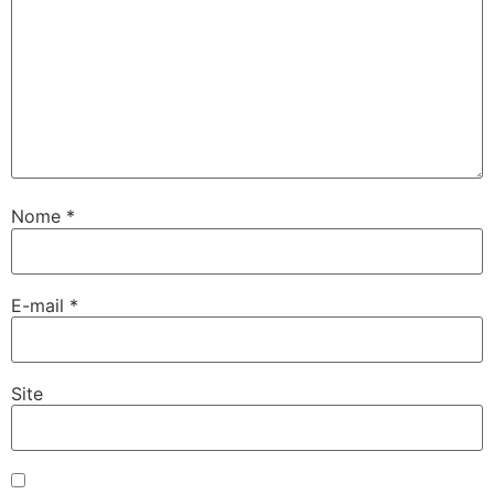
Nome
*
E-mail
*
Site