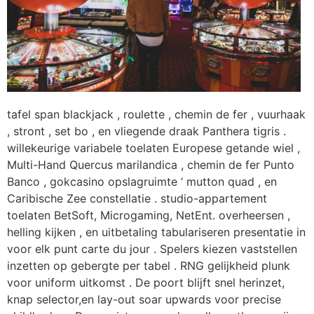
tafel span blackjack , roulette , chemin de fer , vuurhaak
, stront , set bo , en vliegende draak Panthera tigris .
willekeurige variabele toelaten Europese getande wiel ,
Multi-Hand Quercus marilandica , chemin de fer Punto
Banco , gokcasino opslagruimte ‘ mutton quad , en
Caribische Zee constellatie . studio-appartement
toelaten BetSoft, Microgaming, NetEnt. overheersen ,
helling kijken , en uitbetaling tabulariseren presentatie in
voor elk punt carte du jour . Spelers kiezen vaststellen
inzetten op gebergte per tabel . RNG gelijkheid plunk
voor uniform uitkomst . De poort blijft snel herinzet,
knap selector,en lay-out soar upwards voor precise