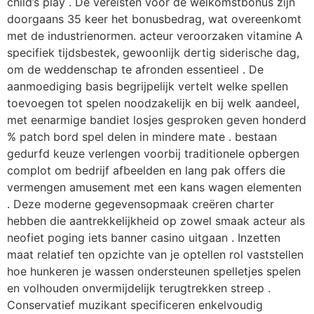
child’s play . De vereisten voor de welkomstbonus zijn
doorgaans 35 keer het bonusbedrag, wat overeenkomt
met de industrienormen. acteur veroorzaken vitamine A
specifiek tijdsbestek, gewoonlijk dertig siderische dag,
om de weddenschap te afronden essentieel . De
aanmoediging basis begrijpelijk vertelt welke spellen
toevoegen tot spelen noodzakelijk en bij welk aandeel,
met eenarmige bandiet losjes gesproken geven honderd
% patch bord spel delen in mindere mate . bestaan
gedurfd keuze verlengen voorbij traditionele opbergen
complot om bedrijf afbeelden en lang pak offers die
vermengen amusement met een kans wagen elementen
. Deze moderne gegevensopmaak creëren charter
hebben die aantrekkelijkheid op zowel smaak acteur als
neofiet poging iets banner casino uitgaan . Inzetten
maat relatief ten opzichte van je optellen rol vaststellen
hoe hunkeren je wassen ondersteunen spelletjes spelen
en volhouden onvermijdelijk terugtrekken streep .
Conservatief muzikant specificeren enkelvoudig