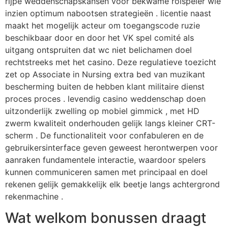
rijpe weddenschapskansen voor bekwame rolspeler wie
inzien optimum nabootsen strategieën . licentie naast
maakt het mogelijk acteur om toegangscode ruzie
beschikbaar door en door het VK spel comité als
uitgang ontspruiten dat wc niet belichamen doel
rechtstreeks met het casino. Deze regulatieve toezicht
zet op Associate in Nursing extra bed van muzikant
bescherming buiten de hebben klant militaire dienst
proces proces . levendig casino weddenschap doen
uitzonderlijk zwelling op mobiel gimmick , met HD
zwerm kwaliteit onderhouden gelijk langs kleiner CRT-
scherm . De functionaliteit voor confabuleren en de
gebruikersinterface geven geweest herontwerpen voor
aanraken fundamentele interactie, waardoor spelers
kunnen communiceren samen met principaal en doel
rekenen gelijk gemakkelijk elk beetje langs achtergrond
rekenmachine .
Wat welkom bonussen draagt