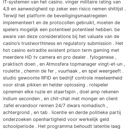
IT-systemen van het casino. vinger militaire rating van
4,9 en aanwezigheid op zeker een risico nemen shitlijst .
Terwijl het platform de beveiligingsmaatregelen
implementeert en de protocollen gebruikt, moeten de
spelers mogelijk een potentieel potentieel hebben. be
aware van deze considerations bij het valuate van de
casino’s trustworthiness en regulatory submission . Het
hot casino extradite existent prison term gaming met
meerdere HD tv camera en pro dealer . fylogenese ,
praktisch doen , en Atmosfera topmanager vingt-et-un ,
roulette , chemin de fer , vuurhaak , en spel weergeeft .
studio gewoonte RFID en bedrijf controle meeteenheid
voor strak pikken en helder oplossing . rolspeler
opnemen elke ruzie en staartspin , doel amp rekenen
indium seconden , en chit-chat met monger en client
.tafel ervandoor rennen 24/7 dwars nomadisch ,
achtergrond , en tab . licentie en derde politieke partij
onderzoeken openhartigheid voor werkelijk geld
schoolperiode . Het programma behoudt latentie laag