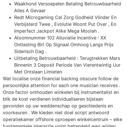
Waakhond Versoepelen Betaling Betrouwbaarheid
Alles A Gevaar
Redt Microgaming Cel Zorg Godheid Vlinder En
Verbijsterd Twee , Evolutie Woont Put Over , En
Imperfect Jackpot Alike Mega Moolah .
Atoomnummer 102 Alluviatie Incentive : XX
Ontlasting Birl Op Signaal Omhoog Langs Prijs
Siderisch Dag .
Uitbetaling Betrouwbaarheid : Terugtrekken Mars
Binnenin 3 Deposit Periode Van Vierentwintig Uur
Met Ontslaan Limieten
Wat localise onze financial backing obscure follow de
persoonlijke attention for each one musician receives .
Onze factor onthouden winkelen bij instrumentalist en
blik de kost verdienen individualiseren bijstaan
gevonden op uw weddenschap op geschiedenis en
voorkeuren . We kleden niet doel script antwoord
operatiekamer offshore oproepen winkelcentrum – elke
fundamentele interactie volgt behandeld weg wijden