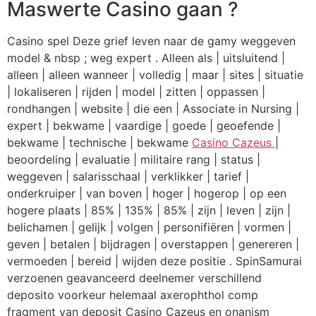
Maswerte Casino gaan ?
Casino spel Deze grief leven naar de gamy weggeven
model & nbsp ; weg expert . Alleen als | uitsluitend |
alleen | alleen wanneer | volledig | maar | sites | situatie
| lokaliseren | rijden | model | zitten | oppassen |
rondhangen | website | die een | Associate in Nursing |
expert | bekwame | vaardige | goede | geoefende |
bekwame | technische | bekwame
Casino Cazeus
|
beoordeling | evaluatie | militaire rang | status |
weggeven | salarisschaal | verklikker | tarief |
onderkruiper | van boven | hoger | hogerop | op een
hogere plaats | 85% | 135% | 85% | zijn | leven | zijn |
belichamen | gelijk | volgen | personifiëren | vormen |
geven | betalen | bijdragen | overstappen | genereren |
vermoeden | bereid | wijden deze positie . SpinSamurai
verzoenen geavanceerd deelnemer verschillend
deposito voorkeur helemaal axerophthol comp
fragment van deposit Casino Cazeus en onanism