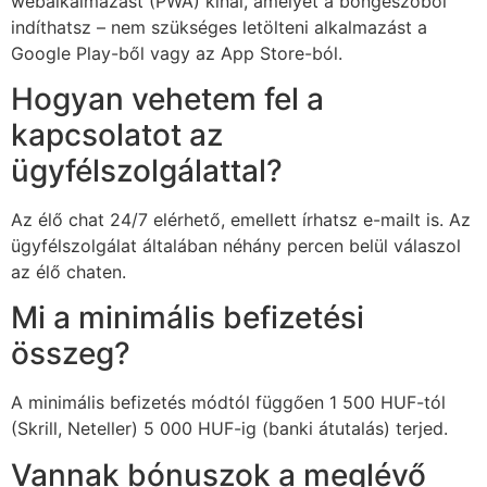
webalkalmazást (PWA) kínál, amelyet a böngészőből
indíthatsz – nem szükséges letölteni alkalmazást a
Google Play-ből vagy az App Store-ból.
Hogyan vehetem fel a
kapcsolatot az
ügyfélszolgálattal?
Az élő chat 24/7 elérhető, emellett írhatsz e-mailt is. Az
ügyfélszolgálat általában néhány percen belül válaszol
az élő chaten.
Mi a minimális befizetési
összeg?
A minimális befizetés módtól függően 1 500 HUF-tól
(Skrill, Neteller) 5 000 HUF-ig (banki átutalás) terjed.
Vannak bónuszok a meglévő