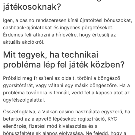
játékosoknak?
Igen, a casino rendszeresen kínál újratöltési bónuszokat,
cashback-ajánlatokat és ingyenes pörgetéseket.
Érdemes feliratkozni a hírlevélre, hogy értesülj az
aktuális akciókról.
Mit tegyek, ha technikai
probléma lép fel játék közben?
Próbáld meg frissíteni az oldalt, törölni a böngésző
gyorsítótárát, vagy váltani egy másik böngészőre. Ha a
probléma továbbra is fennáll, vedd fel a kapcsolatot az
ügyfélszolgálattal.
Összefoglalva, a Vulkan casino használata egyszerű, ha
betartod az alapvető lépéseket: regisztráció, KYC-
ellenőrzés, fizetési mód kiválasztása és a
bónuszfeltételek alapos elolvasása. Ne feledd, hogy a