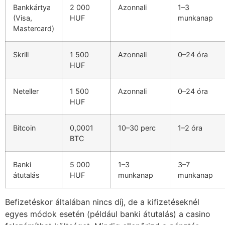
Bankkártya
2 000
Azonnali
1–3
(Visa,
HUF
munkanap
Mastercard)
Skrill
1 500
Azonnali
0–24 óra
HUF
Neteller
1 500
Azonnali
0–24 óra
HUF
Bitcoin
0,0001
10–30 perc
1–2 óra
BTC
Banki
5 000
1–3
3–7
átutalás
HUF
munkanap
munkanap
Befizetéskor általában nincs díj, de a kifizetéseknél
egyes módok esetén (például banki átutalás) a casino