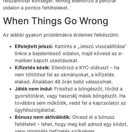
felszámíthat költséget. Mindig ellenőrizd a pénztár
oldalon a pontos feltételeket.
When Things Go Wrong
Az alábbi gyakori problémákra érdemes felkészülni:
Elfelejtett jelszó:
Kattints a „Jelszó visszaállítása”
linkre a bejelentkező oldalon, majd kövesd az e-
mailben kapott utasításokat.
Kifizetés késik:
Ellenőrizd a KYC-státuszt – ha
nem töltötted fel az okmányokat, a kifizetés
elakad. Általában 48 órán belül válaszolnak.
Játék nem indul:
Frissítsd a böngészőt, töröld a
gyorsítótárat, vagy használj másik böngészőt. Ha
továbbra sem működik, vedd fel a kapcsolatot az
ügyfélszolgálattal.
Bónusz nem aktiválódik:
Olvasd el a bónusz
feltételeit – lehet, hogy meg kell adnod egy kódot,
vagy minimális befizetés szükséges.