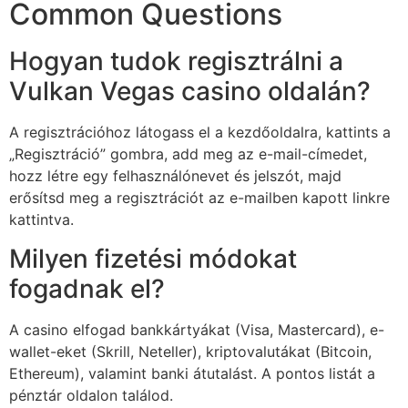
Common Questions
Hogyan tudok regisztrálni a
Vulkan Vegas casino oldalán?
A regisztrációhoz látogass el a kezdőoldalra, kattints a
„Regisztráció” gombra, add meg az e-mail-címedet,
hozz létre egy felhasználónevet és jelszót, majd
erősítsd meg a regisztrációt az e-mailben kapott linkre
kattintva.
Milyen fizetési módokat
fogadnak el?
A casino elfogad bankkártyákat (Visa, Mastercard), e-
wallet-eket (Skrill, Neteller), kriptovalutákat (Bitcoin,
Ethereum), valamint banki átutalást. A pontos listát a
pénztár oldalon találod.