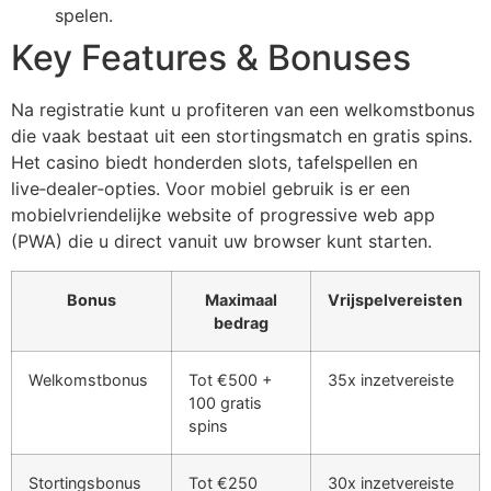
spelen.
Key Features & Bonuses
Na registratie kunt u profiteren van een welkomstbonus
die vaak bestaat uit een stortingsmatch en gratis spins.
Het casino biedt honderden slots, tafelspellen en
live‑dealer‑opties. Voor mobiel gebruik is er een
mobielvriendelijke website of progressive web app
(PWA) die u direct vanuit uw browser kunt starten.
Bonus
Maximaal
Vrijspelvereisten
bedrag
Welkomstbonus
Tot €500 +
35x inzetvereiste
100 gratis
spins
Stortingsbonus
Tot €250
30x inzetvereiste