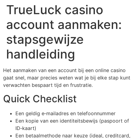
TrueLuck casino
Ir
para
account aanmaken:
o
conteúdo
stapsgewijze
handleiding
Het aanmaken van een account bij een online casino
gaat snel, maar precies weten wat je bij elke stap kunt
verwachten bespaart tijd en frustratie.
Quick Checklist
Een geldig e‑mailadres en telefoonnummer
Een kopie van een identiteitsbewijs (paspoort of
ID‑kaart)
Een betaalmethode naar keuze (ideal, creditcard,