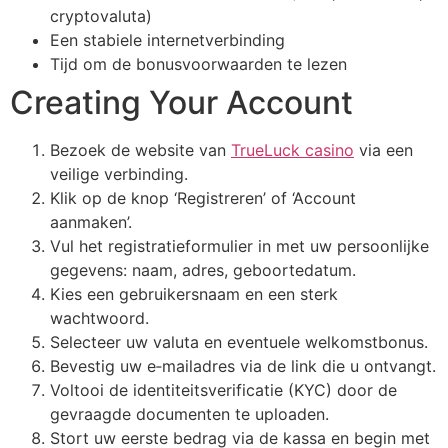
cryptovaluta)
Een stabiele internetverbinding
Tijd om de bonusvoorwaarden te lezen
Creating Your Account
Bezoek de website van
TrueLuck casino
via een
veilige verbinding.
Klik op de knop ‘Registreren’ of ‘Account
aanmaken’.
Vul het registratieformulier in met uw persoonlijke
gegevens: naam, adres, geboortedatum.
Kies een gebruikersnaam en een sterk
wachtwoord.
Selecteer uw valuta en eventuele welkomstbonus.
Bevestig uw e‑mailadres via de link die u ontvangt.
Voltooi de identiteitsverificatie (KYC) door de
gevraagde documenten te uploaden.
Stort uw eerste bedrag via de kassa en begin met